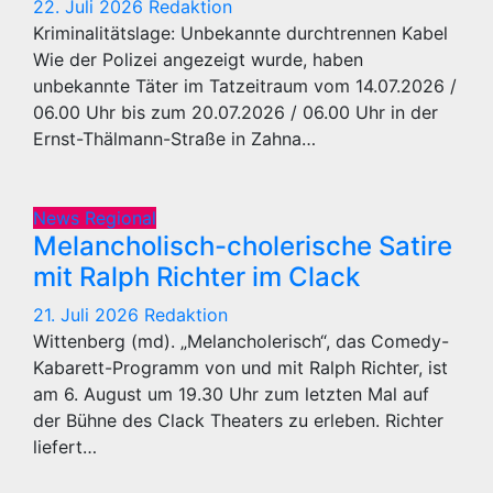
22. Juli 2026
Redaktion
Kriminalitätslage: Unbekannte durchtrennen Kabel
Wie der Polizei angezeigt wurde, haben
unbekannte Täter im Tatzeitraum vom 14.07.2026 /
06.00 Uhr bis zum 20.07.2026 / 06.00 Uhr in der
Ernst-Thälmann-Straße in Zahna…
News Regional
Melancholisch-cholerische Satire
mit Ralph Richter im Clack
21. Juli 2026
Redaktion
Wittenberg (md). „Melancholerisch“, das Comedy-
Kabarett-Programm von und mit Ralph Richter, ist
am 6. August um 19.30 Uhr zum letzten Mal auf
der Bühne des Clack Theaters zu erleben. Richter
liefert…