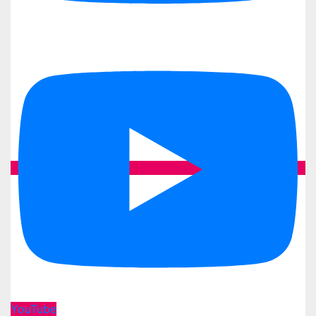
YouTube