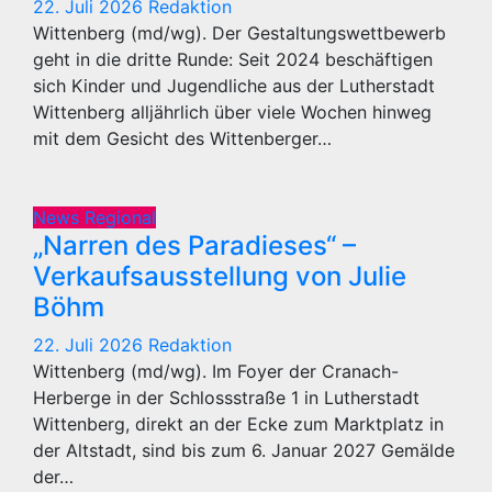
22. Juli 2026
Redaktion
Wittenberg (md/wg). Der Gestaltungswettbewerb
geht in die dritte Runde: Seit 2024 beschäftigen
sich Kinder und Jugendliche aus der Lutherstadt
Wittenberg alljährlich über viele Wochen hinweg
mit dem Gesicht des Wittenberger…
News Regional
„Narren des Paradieses“ –
Verkaufsausstellung von Julie
Böhm
22. Juli 2026
Redaktion
Wittenberg (md/wg). Im Foyer der Cranach-
Herberge in der Schlossstraße 1 in Lutherstadt
Wittenberg, direkt an der Ecke zum Marktplatz in
der Altstadt, sind bis zum 6. Januar 2027 Gemälde
der…