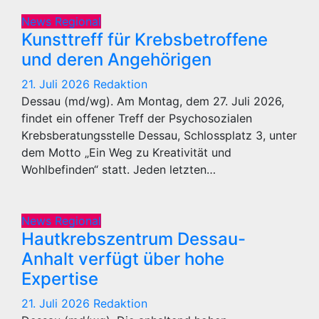
News Regional
Kunsttreff für Krebsbetroffene
und deren Angehörigen
21. Juli 2026
Redaktion
Dessau (md/wg). Am Montag, dem 27. Juli 2026,
findet ein offener Treff der Psychosozialen
Krebsberatungsstelle Dessau, Schlossplatz 3, unter
dem Motto „Ein Weg zu Kreativität und
Wohlbefinden“ statt. Jeden letzten…
News Regional
Hautkrebszentrum Dessau-
Anhalt verfügt über hohe
Expertise
21. Juli 2026
Redaktion