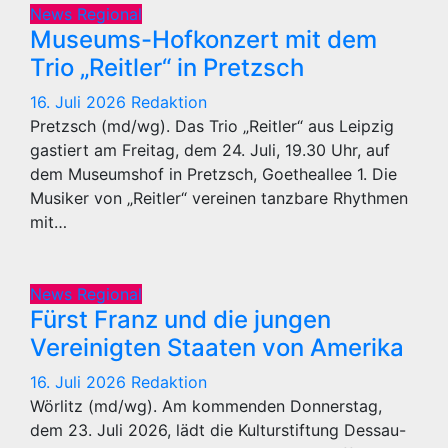
News Regional
Museums-Hofkonzert mit dem
Trio „Reitler“ in Pretzsch
16. Juli 2026
Redaktion
Pretzsch (md/wg). Das Trio „Reitler“ aus Leipzig
gastiert am Freitag, dem 24. Juli, 19.30 Uhr, auf
dem Museumshof in Pretzsch, Goetheallee 1. Die
Musiker von „Reitler“ vereinen tanzbare Rhythmen
mit…
News Regional
Fürst Franz und die jungen
Vereinigten Staaten von Amerika
16. Juli 2026
Redaktion
Wörlitz (md/wg). Am kommenden Donnerstag,
dem 23. Juli 2026, lädt die Kulturstiftung Dessau-