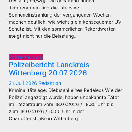
Dessau (md/wg). Die anhaltend hohen
Temperaturen und die intensive
Sonneneinstrahlung der vergangenen Wochen
machen deutlich, wie wichtig ein konsequenter UV-
Schutz ist. Mit den sommerlichen Rekordwerten
steigt nicht nur die Belastung…
Polizeimeldung
Polizeibericht Landkreis
Wittenberg 20.07.2026
21. Juli 2026
Redaktion
Kriminalitätslage: Diebstahl eines Pedelecs Wie der
Polizei angezeigt wurde, haben unbekannte Täter
im Tatzeitraum vom 18.07.2026 / 18.30 Uhr bis
zum 19.07.2026 / 10.00 Uhr in der
Charlottenstraße in Wittenberg…