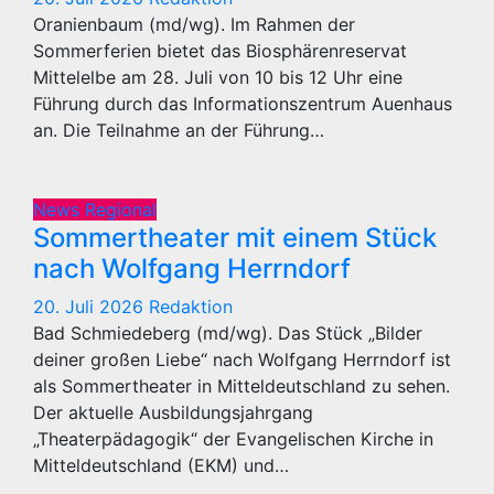
Oranienbaum (md/wg). Im Rahmen der
Sommerferien bietet das Biosphärenreservat
Mittelelbe am 28. Juli von 10 bis 12 Uhr eine
Führung durch das Informationszentrum Auenhaus
an. Die Teilnahme an der Führung…
News Regional
Sommertheater mit einem Stück
nach Wolfgang Herrndorf
20. Juli 2026
Redaktion
Bad Schmiedeberg (md/wg). Das Stück „Bilder
deiner großen Liebe“ nach Wolfgang Herrndorf ist
als Sommertheater in Mitteldeutschland zu sehen.
Der aktuelle Ausbildungsjahrgang
„Theaterpädagogik“ der Evangelischen Kirche in
Mitteldeutschland (EKM) und…