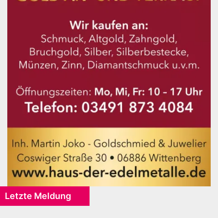
Letzte Meldung