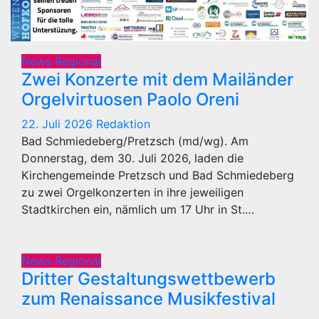
News Regional
Zwei Konzerte mit dem Mailänder
Orgelvirtuosen Paolo Oreni
22. Juli 2026
Redaktion
Bad Schmiedeberg/Pretzsch (md/wg). Am
Donnerstag, dem 30. Juli 2026, laden die
Kirchengemeinde Pretzsch und Bad Schmiedeberg
zu zwei Orgelkonzerten in ihre jeweiligen
Stadtkirchen ein, nämlich um 17 Uhr in St.…
News Regional
Dritter Gestaltungswettbewerb
zum Renaissance Musikfestival