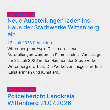
News Regional
Neue Ausstellungen laden ins
Haus der Stadtwerke Wittenberg
ein
22. Juli 2026
Redaktion
Wittenberg (md/wg). Gleich drei neue
Ausstellungen wurden im Rahmen einer Vernissage
am 21. Juli 2026 in den Räumen der Stadtwerke
Wittenberg eröffnet. Die Werke von insgesamt fünf
Künstlerinnen und Künstlern…
Polizeimeldung
Polizeibericht Landkreis
Wittenberg 21.07.2026