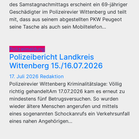
des Samstagnachmittags erscheint ein 69-jähriger
Geschädigter im Polizeirevier Wittenberg und teilt
mit, dass aus seinem abgestellten PKW Peugeot
seine Tasche als auch sein Mobiltelefon…
Polizeimeldung
Polizeibericht Landkreis
Wittenberg 15./16.07.2026
17. Juli 2026
Redaktion
Polizeirevier Wittenberg Kriminalitätslage: Völlig
richtig gehandeltAm 17.07.2026 kam es erneut zu
mindestens fünf Betrugsversuchen. So wurden
wieder ältere Menschen angerufen und mittels
eines sogenannten Schockanrufs ein Verkehrsunfall
eines nahen Angehörigen…