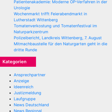
Patientenakademie: Moderne OP-Verfahren in der
Urologie
Wochenmarkt trifft Feierabendmarkt in
Lutherstadt Wittenberg
Tomatenverkostung und Tomatenfestival im
Naturparkzentrum
Polizeibericht, Landkreis Wittenberg, 7. August
Mitmachbaustelle für den Naturgarten geht in die
dritte Runde
Kategorien
Ansprechpartner
Anzeige
Ideenreich
Justizmeldung
Laufgruppe
News Deutschland
News Regional