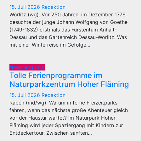
15. Juli 2026
Redaktion
Wörlitz (wg). Vor 250 Jahren, im Dezember 1776,
besuchte der junge Johann Wolfgang von Goethe
(1749-1832) erstmals das Fürstentum Anhalt-
Dessau und das Gartenreich Dessau-Wörlitz. Was
mit einer Winterreise im Gefolge…
News Regional
Tolle Ferienprogramme im
Naturparkzentrum Hoher Fläming
15. Juli 2026
Redaktion
Raben (md/wg). Warum in ferne Freizeitparks
fahren, wenn das nächste große Abenteuer gleich
vor der Haustür wartet? Im Naturpark Hoher
Fläming wird jeder Spaziergang mit Kindern zur
Entdeckertour. Zwischen sanften…