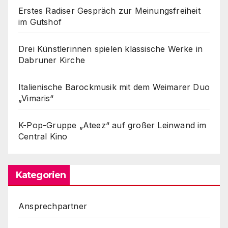
Erstes Radiser Gespräch zur Meinungsfreiheit
im Gutshof
Drei Künstlerinnen spielen klassische Werke in
Dabruner Kirche
Italienische Barockmusik mit dem Weimarer Duo
„Vimaris“
K-Pop-Gruppe „Ateez“ auf großer Leinwand im
Central Kino
Kategorien
Ansprechpartner