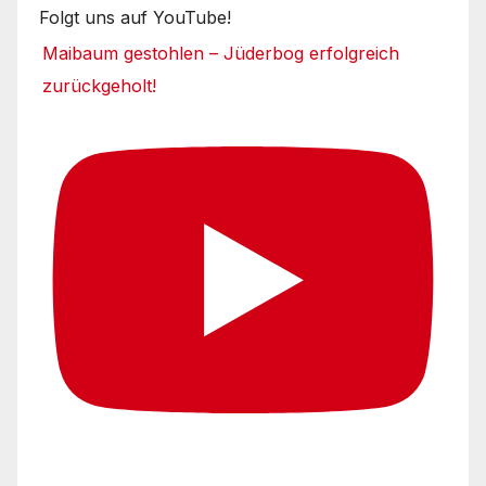
Folgt uns auf YouTube!
Maibaum gestohlen – Jüderbog erfolgreich
zurückgeholt!