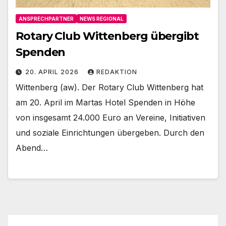
ANSPRECHPARTNER
NEWS REGIONAL
Rotary Club Wittenberg übergibt
Spenden
20. APRIL 2026
REDAKTION
Wittenberg (aw). Der Rotary Club Wittenberg hat
am 20. April im Martas Hotel Spenden in Höhe
von insgesamt 24.000 Euro an Vereine, Initiativen
und soziale Einrichtungen übergeben. Durch den
Abend…