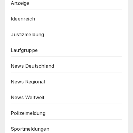
Anzeige
Ideenreich
Justizmeldung
Laufgruppe
News Deutschland
News Regional
News Weltweit
Polizeimeldung
Sportmeldungen