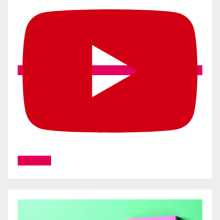
YouTube