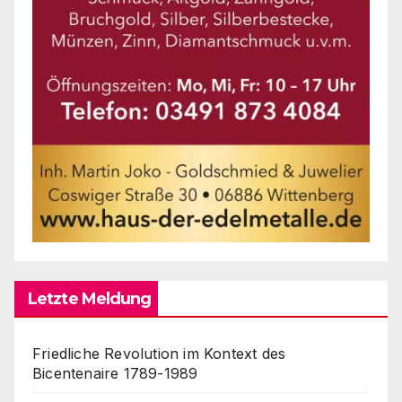
Letzte Meldung
Friedliche Revolution im Kontext des
Bicentenaire 1789-1989