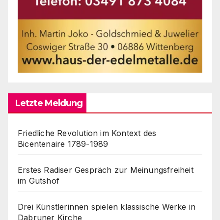
Letzte Meldung
Friedliche Revolution im Kontext des
Bicentenaire 1789-1989
Erstes Radiser Gespräch zur Meinungsfreiheit
im Gutshof
Drei Künstlerinnen spielen klassische Werke in
Dabruner Kirche