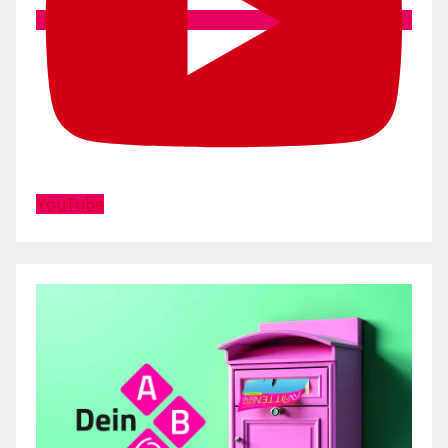
YouTube