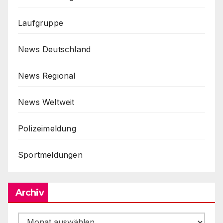
Laufgruppe
News Deutschland
News Regional
News Weltweit
Polizeimeldung
Sportmeldungen
Archiv
Archiv