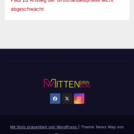
abgeschwächt
Mit Stolz präsentiert von WordPress
|
Theme: News Way von