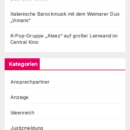
Italienische Barockmusik mit dem Weimarer Duo
„Vimaris“
K-Pop-Gruppe „Ateez“ auf großer Leinwand im
Central Kino
Kategorien
Ansprechpartner
Anzeige
Ideenreich
Justizmeldung