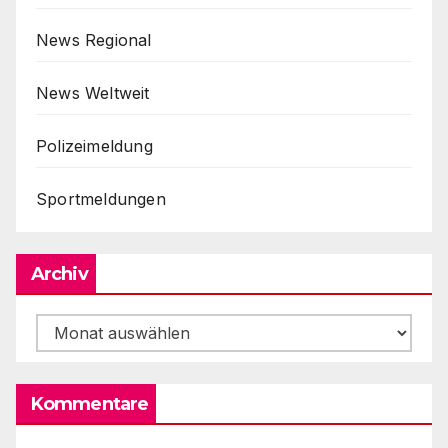
News Regional
News Weltweit
Polizeimeldung
Sportmeldungen
Archiv
Archiv
Kommentare