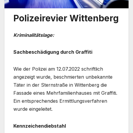
Polizeirevier Wittenberg
Kriminalitätslage:
Sachbeschädigung durch Graffiti
Wie der Polizei am 12.07.2022 schriftlich
angezeigt wurde, beschmierten unbekannte
Täter in der Sternstraße in Wittenberg die
Fassade eines Mehrfamilienhauses mit Graffiti.
Ein entsprechendes Ermittlungsverfahren
wurde eingeleitet.
Kennzeichendiebstahl