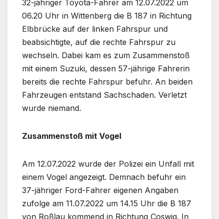
32-jähriger Toyota-Fahrer am 12.07.2022 um
06.20 Uhr in Wittenberg die B 187 in Richtung
Elbbrücke auf der linken Fahrspur und
beabsichtigte, auf die rechte Fahrspur zu
wechseln. Dabei kam es zum Zusammenstoß
mit einem Suzuki, dessen 57-jährige Fahrerin
bereits die rechte Fahrspur befuhr. An beiden
Fahrzeugen entstand Sachschaden. Verletzt
wurde niemand.
Zusammenstoß mit Vogel
Am 12.07.2022 wurde der Polizei ein Unfall mit
einem Vogel angezeigt. Demnach befuhr ein
37-jähriger Ford-Fahrer eigenen Angaben
zufolge am 11.07.2022 um 14.15 Uhr die B 187
von Roßlau kommend in Richtung Coswig. In