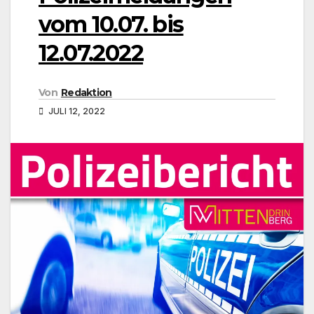
vom 10.07. bis
12.07.2022
Von
Redaktion
JULI 12, 2022