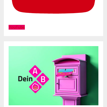
YouTube