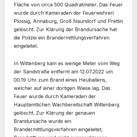
Fläche von circa 500 Quadratmeter. Das Feuer
wurde durch Kameraden der Feuerwehren
Plossig, Annaburg, Groß Naundorf und Prettin
gelöscht. Zur Klärung der Brandursache hat
die Polizei ein Brandermittlungsverfahren
eingeleitet.
In Wittenberg kam es wenige Meter vom Weg
der Sandstraße entfernt am 12.07.2022 um
00.19 Uhr zum Brand eines Heuballens,
welcher auf einer dortigen Wiese lag. Das
Feuer wurde durch Kameraden der
Hauptamtlichen Wachbereitschaft Wittenberg
gelöscht. Zur Klärung der genauen
Brandursache wurde ein
Brandermittlungsverfahren eingeleitet,