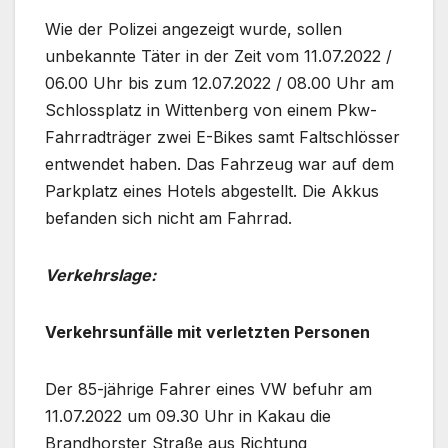
Wie der Polizei angezeigt wurde, sollen
unbekannte Täter in der Zeit vom 11.07.2022 /
06.00 Uhr bis zum 12.07.2022 / 08.00 Uhr am
Schlossplatz in Wittenberg von einem Pkw-
Fahrradträger zwei E-Bikes samt Faltschlösser
entwendet haben. Das Fahrzeug war auf dem
Parkplatz eines Hotels abgestellt. Die Akkus
befanden sich nicht am Fahrrad.
Verkehrslage:
Verkehrsunfälle mit verletzten Personen
Der 85-jährige Fahrer eines VW befuhr am
11.07.2022 um 09.30 Uhr in Kakau die
Brandhorster Straße aus Richtung