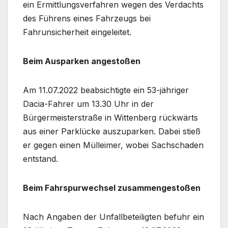
ein Ermittlungsverfahren wegen des Verdachts
des Führens eines Fahrzeugs bei
Fahrunsicherheit eingeleitet.
Beim Ausparken angestoßen
Am 11.07.2022 beabsichtigte ein 53-jähriger
Dacia-Fahrer um 13.30 Uhr in der
Bürgermeisterstraße in Wittenberg rückwärts
aus einer Parklücke auszuparken. Dabei stieß
er gegen einen Mülleimer, wobei Sachschaden
entstand.
Beim Fahrspurwechsel zusammengestoßen
Nach Angaben der Unfallbeteiligten befuhr ein