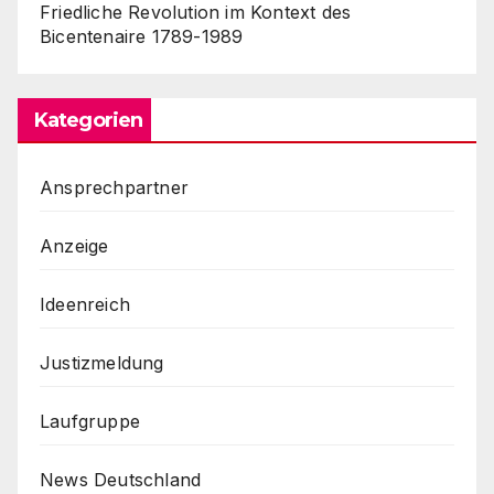
Friedliche Revolution im Kontext des
Bicentenaire 1789-1989
Kategorien
Ansprechpartner
Anzeige
Ideenreich
Justizmeldung
Laufgruppe
News Deutschland