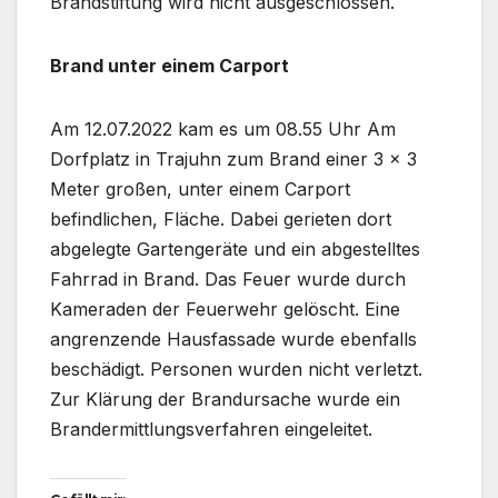
Brandstiftung wird nicht ausgeschlossen.
Brand unter einem Carport
Am 12.07.2022 kam es um 08.55 Uhr Am
Dorfplatz in Trajuhn zum Brand einer 3 x 3
Meter großen, unter einem Carport
befindlichen, Fläche. Dabei gerieten dort
abgelegte Gartengeräte und ein abgestelltes
Fahrrad in Brand. Das Feuer wurde durch
Kameraden der Feuerwehr gelöscht. Eine
angrenzende Hausfassade wurde ebenfalls
beschädigt. Personen wurden nicht verletzt.
Zur Klärung der Brandursache wurde ein
Brandermittlungsverfahren eingeleitet.