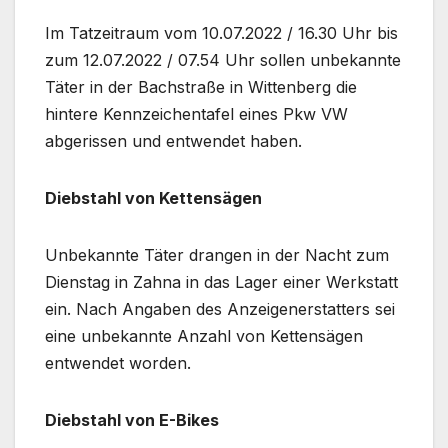
Im Tatzeitraum vom 10.07.2022 / 16.30 Uhr bis
zum 12.07.2022 / 07.54 Uhr sollen unbekannte
Täter in der Bachstraße in Wittenberg die
hintere Kennzeichentafel eines Pkw VW
abgerissen und entwendet haben.
Diebstahl von Kettensägen
Unbekannte Täter drangen in der Nacht zum
Dienstag in Zahna in das Lager einer Werkstatt
ein. Nach Angaben des Anzeigenerstatters sei
eine unbekannte Anzahl von Kettensägen
entwendet worden.
Diebstahl von E-Bikes