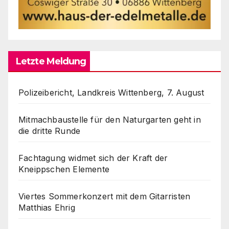
Letzte Meldung
Polizeibericht, Landkreis Wittenberg, 7. August
Mitmachbaustelle für den Naturgarten geht in
die dritte Runde
Fachtagung widmet sich der Kraft der
Kneippschen Elemente
Viertes Sommerkonzert mit dem Gitarristen
Matthias Ehrig