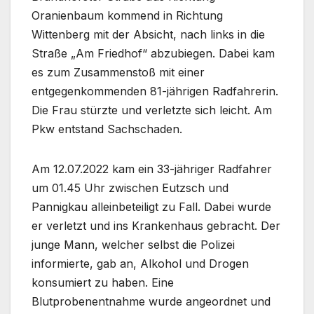
Oranienbaum kommend in Richtung
Wittenberg mit der Absicht, nach links in die
Straße „Am Friedhof“ abzubiegen. Dabei kam
es zum Zusammenstoß mit einer
entgegenkommenden 81-jährigen Radfahrerin.
Die Frau stürzte und verletzte sich leicht. Am
Pkw entstand Sachschaden.
Am 12.07.2022 kam ein 33-jähriger Radfahrer
um 01.45 Uhr zwischen Eutzsch und
Pannigkau alleinbeteiligt zu Fall. Dabei wurde
er verletzt und ins Krankenhaus gebracht. Der
junge Mann, welcher selbst die Polizei
informierte, gab an, Alkohol und Drogen
konsumiert zu haben. Eine
Blutprobenentnahme wurde angeordnet und