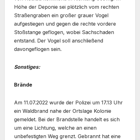
Höhe der Deponie sei plötzlich vom rechten
Straßengraben ein großer grauer Vogel
aufgestiegen und gegen die rechte vordere
Stoßstange geflogen, wobei Sachschaden
entstand. Der Vogel soll anschließend
davongeflogen sein.
Sonstiges:
Brände
Am 11.07.2022 wurde der Polizei um 17.13 Uhr
ein Waldbrand nahe der Ortslage Kolonie
gemeldet. Bei der Brandstelle handelt es sich
um eine Lichtung, welche an einen
unbefestigten Weg grenzt. Gebrannt hat eine