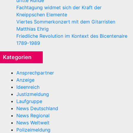
dritte Runde
Fachtagung widmet sich der Kraft der
Kneippschen Elemente
Viertes Sommerkonzert mit dem Gitarristen
Matthias Ehrig
Friedliche Revolution im Kontext des Bicentenaire
1789-1989
Kategorien
Ansprechpartner
Anzeige
Ideenreich
Justizmeldung
Laufgruppe
News Deutschland
News Regional
News Weltweit
Polizeimeldung