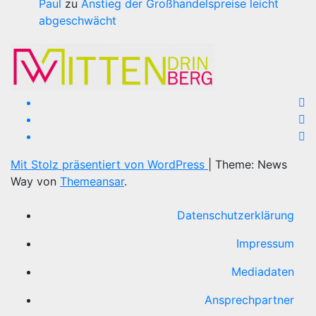
Paul
zu
Anstieg der Großhandelspreise leicht
abgeschwächt
Mit Stolz präsentiert von WordPress
|
Theme: News
Way von
Themeansar
.
Datenschutzerklärung
Impressum
Mediadaten
Ansprechpartner