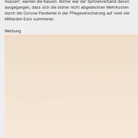
müssen“, warnen die Kassen. Bisher war der Spitzenverband davon
ausgegangen, dass sich die bisher nicht abgedeckten Mehrkosten
durch die Corona-Pandemie in der Pflegeversicherung auf rund vier
Milliarden Euro summieren.
Werbung