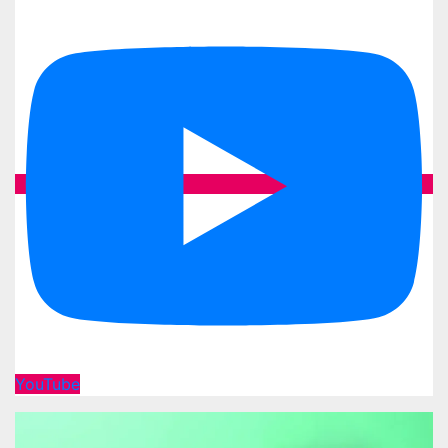
YouTube