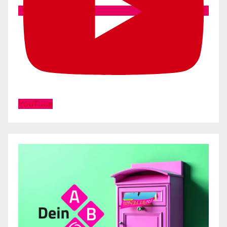
YouTube