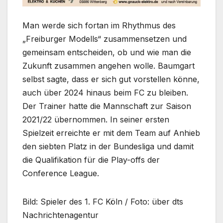
Man werde sich fortan im Rhythmus des
„Freiburger Modells“ zusammensetzen und
gemeinsam entscheiden, ob und wie man die
Zukunft zusammen angehen wolle. Baumgart
selbst sagte, dass er sich gut vorstellen könne,
auch über 2024 hinaus beim FC zu bleiben.
Der Trainer hatte die Mannschaft zur Saison
2021/22 übernommen. In seiner ersten
Spielzeit erreichte er mit dem Team auf Anhieb
den siebten Platz in der Bundesliga und damit
die Qualifikation für die Play-offs der
Conference League.
Bild: Spieler des 1. FC Köln / Foto: über dts
Nachrichtenagentur