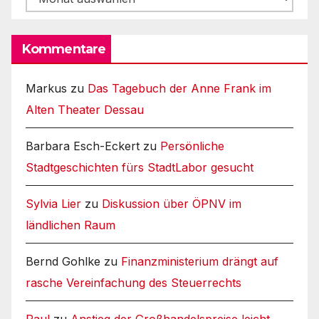
Kommentare
Markus
zu
Das Tagebuch der Anne Frank im
Alten Theater Dessau
Barbara Esch-Eckert
zu
Persönliche
Stadtgeschichten fürs StadtLabor gesucht
Sylvia Lier
zu
Diskussion über ÖPNV im
ländlichen Raum
Bernd Gohlke
zu
Finanzministerium drängt auf
rasche Vereinfachung des Steuerrechts