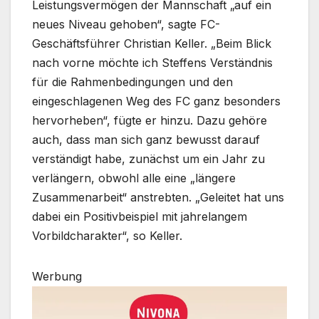
Leistungsvermögen der Mannschaft „auf ein
neues Niveau gehoben“, sagte FC-
Geschäftsführer Christian Keller. „Beim Blick
nach vorne möchte ich Steffens Verständnis
für die Rahmenbedingungen und den
eingeschlagenen Weg des FC ganz besonders
hervorheben“, fügte er hinzu. Dazu gehöre
auch, dass man sich ganz bewusst darauf
verständigt habe, zunächst um ein Jahr zu
verlängern, obwohl alle eine „längere
Zusammenarbeit“ anstrebten. „Geleitet hat uns
dabei ein Positivbeispiel mit jahrelangem
Vorbildcharakter“, so Keller.
Werbung