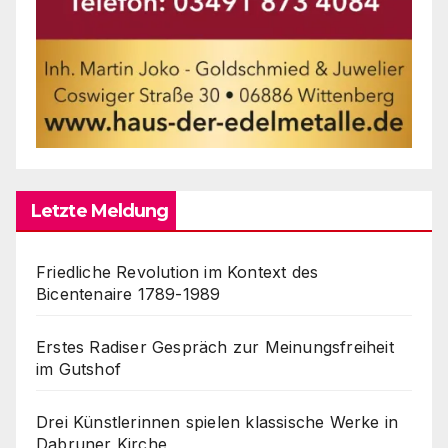
Letzte Meldung
Friedliche Revolution im Kontext des
Bicentenaire 1789-1989
Erstes Radiser Gespräch zur Meinungsfreiheit
im Gutshof
Drei Künstlerinnen spielen klassische Werke in
Dabruner Kirche