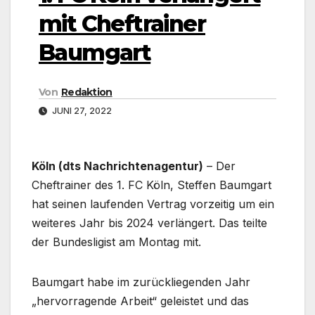
mit Cheftrainer
Baumgart
Von
Redaktion
JUNI 27, 2022
Köln (dts Nachrichtenagentur)
– Der
Cheftrainer des 1. FC Köln, Steffen Baumgart
hat seinen laufenden Vertrag vorzeitig um ein
weiteres Jahr bis 2024 verlängert. Das teilte
der Bundesligist am Montag mit.
Baumgart habe im zurückliegenden Jahr
„hervorragende Arbeit“ geleistet und das