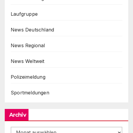
Laufgruppe
News Deutschland
News Regional
News Weltweit
Polizeimeldung
Sportmeldungen
Archiv
Archiv