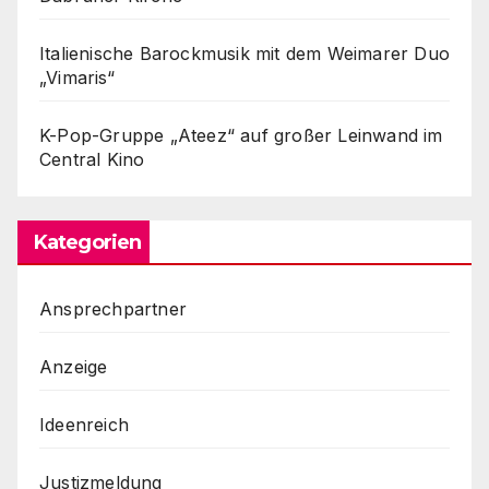
Italienische Barockmusik mit dem Weimarer Duo
„Vimaris“
K-Pop-Gruppe „Ateez“ auf großer Leinwand im
Central Kino
Kategorien
Ansprechpartner
Anzeige
Ideenreich
Justizmeldung