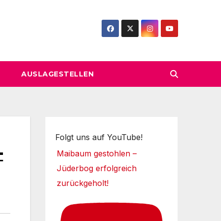
AUSLAGESTELLEN
Folgt uns auf YouTube!
-
Maibaum gestohlen –
Jüderbog erfolgreich
zurückgeholt!