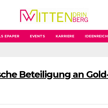
LS EPAPER
EVENTS
KARRIERE
IDEENREICH
sche Beteiligung an Gold