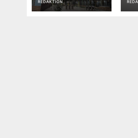
REDAKTION
RED