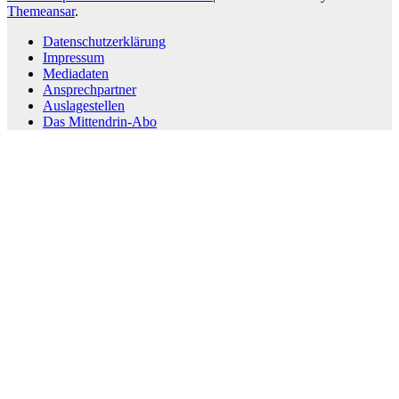
Themeansar
.
Datenschutzerklärung
Impressum
Mediadaten
Ansprechpartner
Auslagestellen
Das Mittendrin-Abo