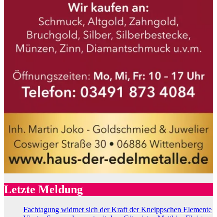
Letzte Meldung
Fachtagung widmet sich der Kraft der Kneippschen Elemente