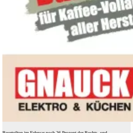
Beurteilten im Februar noch 26 Prozent der Rechts- und