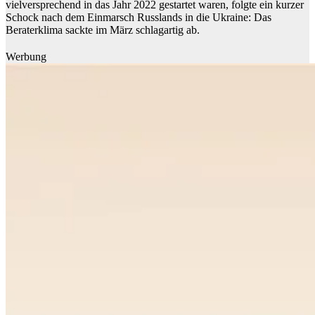
vielversprechend in das Jahr 2022 gestartet waren, folgte ein kurzer
Schock nach dem Einmarsch Russlands in die Ukraine: Das
Beraterklima sackte im März schlagartig ab.
Werbung