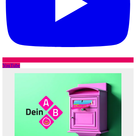
YouTube