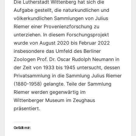
Die Lutherstadt Wittenberg hat sich die
Aufgabe gestellt, die naturkundlichen und
völkerkundlichen Sammlungen von Julius
Riemer einer Provenienzforschung zu
unterziehen. In diesem Forschungsprojekt
wurde von August 2020 bis Februar 2022
insbesondere das Umfeld des Berliner
Zoologen Prof. Dr. Oscar Rudolph Neumann in
der Zeit von 1933 bis 1945 untersucht, dessen
Privatsammlung in die Sammlung Julius Riemer
(1880-1958) gelangte. Teile der Sammlung
Riemer werden gegenwärtig im
Wittenberger Museum im Zeughaus
präsentiert.
Gefällt mir: