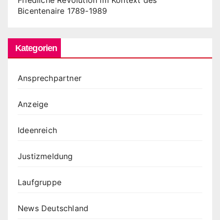
Friedliche Revolution im Kontext des
Bicentenaire 1789-1989
Kategorien
Ansprechpartner
Anzeige
Ideenreich
Justizmeldung
Laufgruppe
News Deutschland