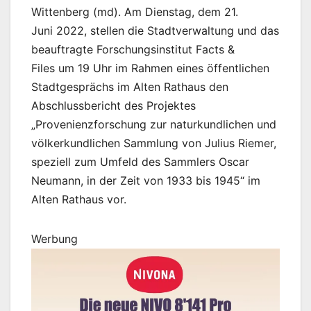
Wittenberg (md). Am Dienstag, dem 21.
Juni 2022, stellen die Stadtverwaltung und das
beauftragte Forschungsinstitut Facts &
Files um 19 Uhr im Rahmen eines öffentlichen
Stadtgesprächs im Alten Rathaus den
Abschlussbericht des Projektes
„Provenienzforschung zur naturkundlichen und
völkerkundlichen Sammlung von Julius Riemer,
speziell zum Umfeld des Sammlers Oscar
Neumann, in der Zeit von 1933 bis 1945“ im
Alten Rathaus vor.
Werbung