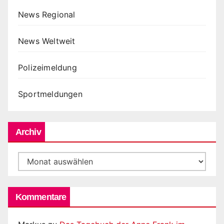
News Regional
News Weltweit
Polizeimeldung
Sportmeldungen
Archiv
Archiv
Kommentare