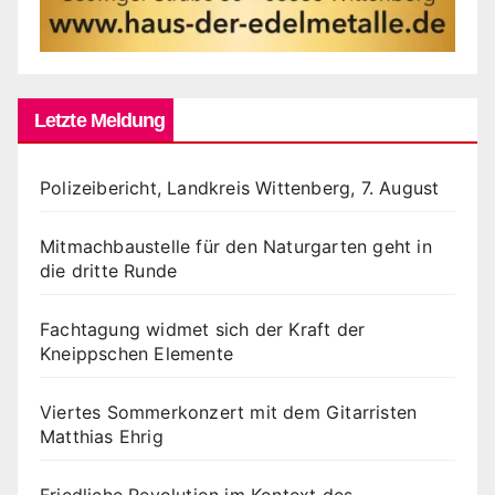
Letzte Meldung
Polizeibericht, Landkreis Wittenberg, 7. August
Mitmachbaustelle für den Naturgarten geht in
die dritte Runde
Fachtagung widmet sich der Kraft der
Kneippschen Elemente
Viertes Sommerkonzert mit dem Gitarristen
Matthias Ehrig