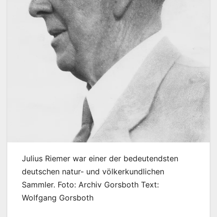
Julius Riemer war einer der bedeutendsten
deutschen natur- und völkerkundlichen
Sammler. Foto: Archiv Gorsboth Text:
Wolfgang Gorsboth