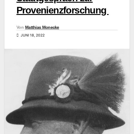
Provenienzforschung
Von
Matthias Monecke
JUNI 18, 2022