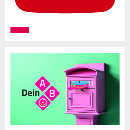
YouTube