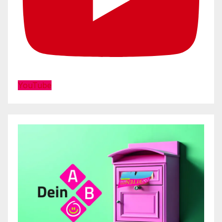
YouTube