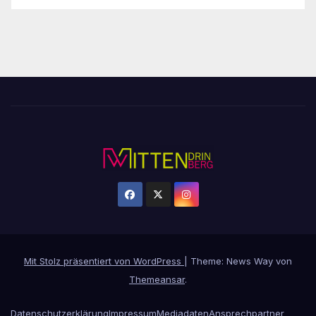
Mit Stolz präsentiert von WordPress
|
Theme: News Way von
Themeansar
.
Datenschutzerklärung
Impressum
Mediadaten
Ansprechpartner