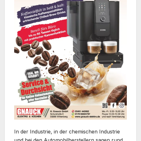
In der Industrie, in der chemischen Industrie
und bei den Automobilherstellern sagen rund