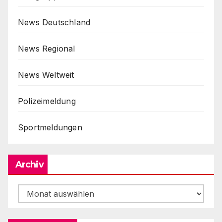
News Deutschland
News Regional
News Weltweit
Polizeimeldung
Sportmeldungen
Archiv
Archiv