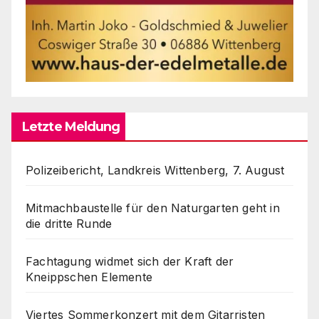
Letzte Meldung
Polizeibericht, Landkreis Wittenberg, 7. August
Mitmachbaustelle für den Naturgarten geht in
die dritte Runde
Fachtagung widmet sich der Kraft der
Kneippschen Elemente
Viertes Sommerkonzert mit dem Gitarristen