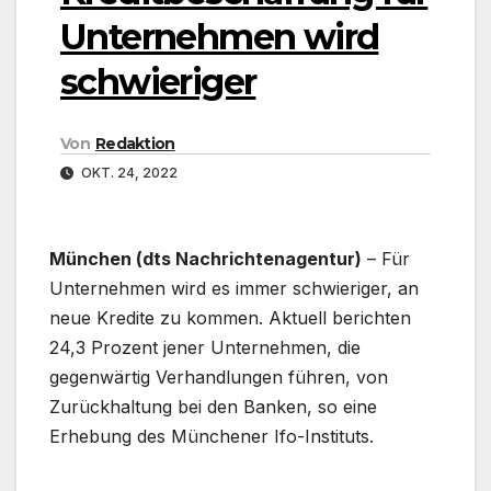
Unternehmen wird
schwieriger
Von
Redaktion
OKT. 24, 2022
München (dts Nachrichtenagentur)
– Für
Unternehmen wird es immer schwieriger, an
neue Kredite zu kommen. Aktuell berichten
24,3 Prozent jener Unternehmen, die
gegenwärtig Verhandlungen führen, von
Zurückhaltung bei den Banken, so eine
Erhebung des Münchener Ifo-Instituts.