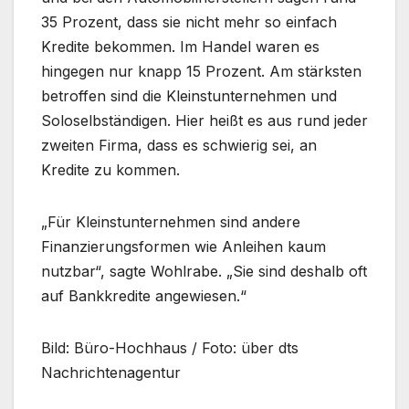
35 Prozent, dass sie nicht mehr so einfach
Kredite bekommen. Im Handel waren es
hingegen nur knapp 15 Prozent. Am stärksten
betroffen sind die Kleinstunternehmen und
Soloselbständigen. Hier heißt es aus rund jeder
zweiten Firma, dass es schwierig sei, an
Kredite zu kommen.
„Für Kleinstunternehmen sind andere
Finanzierungsformen wie Anleihen kaum
nutzbar“, sagte Wohlrabe. „Sie sind deshalb oft
auf Bankkredite angewiesen.“
Bild: Büro-Hochhaus / Foto: über dts
Nachrichtenagentur