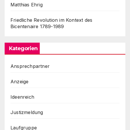
Matthias Ehrig
Friedliche Revolution im Kontext des
Bicentenaire 1789-1989
Kategorien
Ansprechpartner
Anzeige
Ideenreich
Justizmeldung
Laufgruppe