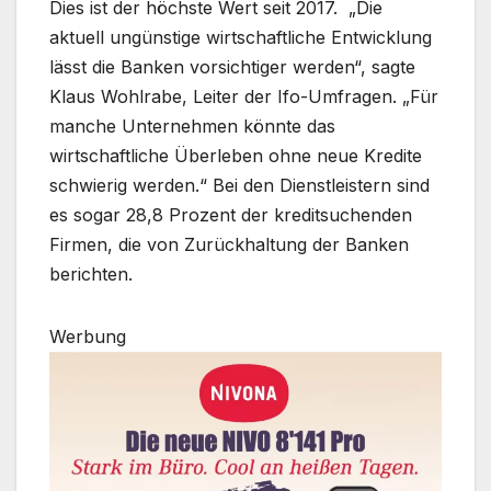
Dies ist der höchste Wert seit 2017. „Die
aktuell ungünstige wirtschaftliche Entwicklung
lässt die Banken vorsichtiger werden“, sagte
Klaus Wohlrabe, Leiter der Ifo-Umfragen. „Für
manche Unternehmen könnte das
wirtschaftliche Überleben ohne neue Kredite
schwierig werden.“ Bei den Dienstleistern sind
es sogar 28,8 Prozent der kreditsuchenden
Firmen, die von Zurückhaltung der Banken
berichten.
Werbung