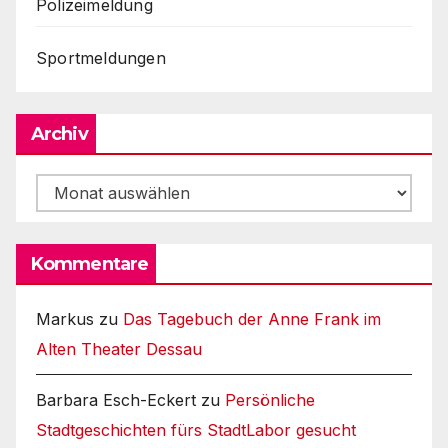
Polizeimeldung
Sportmeldungen
Archiv
Archiv
Kommentare
Markus
zu
Das Tagebuch der Anne Frank im
Alten Theater Dessau
Barbara Esch-Eckert
zu
Persönliche
Stadtgeschichten fürs StadtLabor gesucht