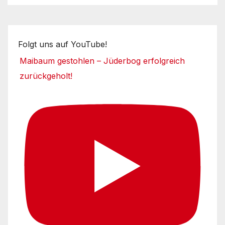
Folgt uns auf YouTube!
Maibaum gestohlen – Jüderbog erfolgreich
zurückgeholt!