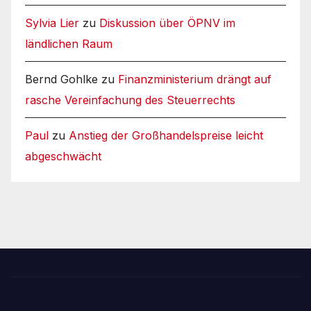
Sylvia Lier
zu
Diskussion über ÖPNV im
ländlichen Raum
Bernd Gohlke
zu
Finanzministerium drängt auf
rasche Vereinfachung des Steuerrechts
Paul
zu
Anstieg der Großhandelspreise leicht
abgeschwächt