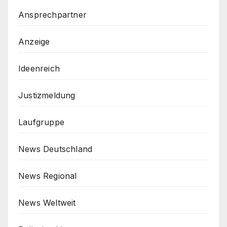
Ansprechpartner
Anzeige
Ideenreich
Justizmeldung
Laufgruppe
News Deutschland
News Regional
News Weltweit