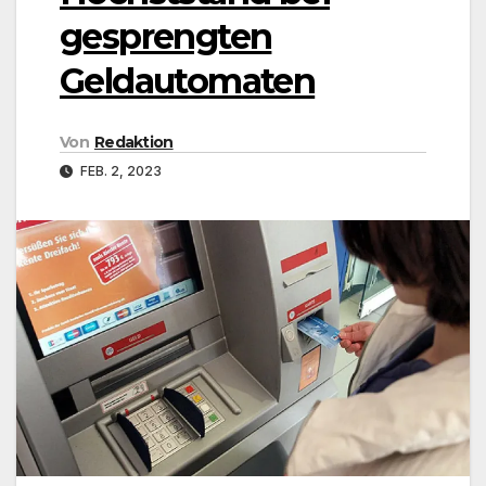
gesprengten
Geldautomaten
Von
Redaktion
FEB. 2, 2023