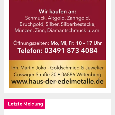
Letzte Meldung