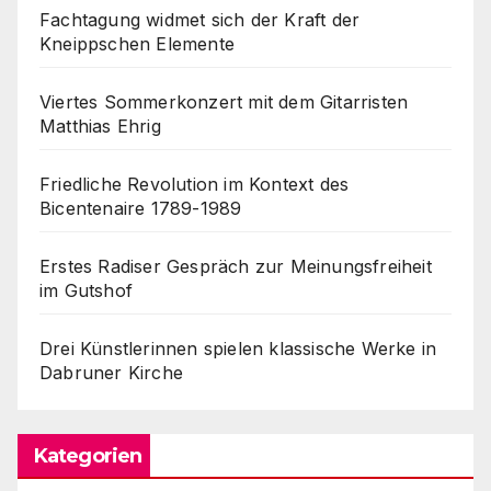
Fachtagung widmet sich der Kraft der
Kneippschen Elemente
Viertes Sommerkonzert mit dem Gitarristen
Matthias Ehrig
Friedliche Revolution im Kontext des
Bicentenaire 1789-1989
Erstes Radiser Gespräch zur Meinungsfreiheit
im Gutshof
Drei Künstlerinnen spielen klassische Werke in
Dabruner Kirche
Kategorien