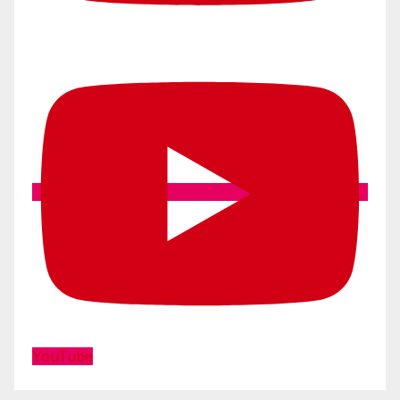
YouTube