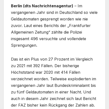
Berlin (dts Nachrichtenagentur)
– Im
vergangenen Jahr sind in Deutschland so viele
Geldautomaten gesprengt worden wie nie
zuvor. Laut eines Berichts der „Frankfurter
Allgemeinen Zeitung“ zählte die Polizei
insgesamt 496 versuchte und vollendete
Sprengungen.
Das ist ein Plus von 27 Prozent im Vergleich
zu 2021 mit 392 Fällen. Der bisherige
Höchststand war 2020 mit 414 Fällen
verzeichnet worden. Teilweise explodierten im
vergangenen Jahr laut Bundeskriminalamt bis
zu fünf Geldautomaten in einer Nacht. Und
auch in diesem Jahr zeichnet sich laut Bericht
der FAZ bisher kein Rückgang der Zahlen ab.