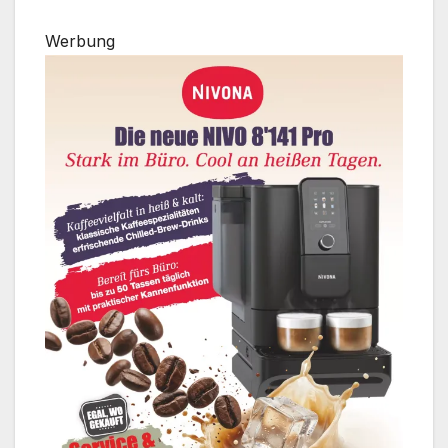
Werbung