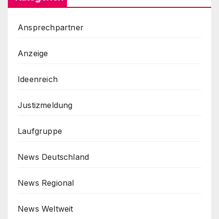
Ansprechpartner
Anzeige
Ideenreich
Justizmeldung
Laufgruppe
News Deutschland
News Regional
News Weltweit