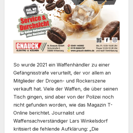
So wurde 2021 ein Waffenhändler zu einer
Gefängnisstrafe verurteilt, der vor allem an
Mitglieder der Drogen- und Rockerszene
verkauft hat. Viele der Waffen, die über seinen
Tisch gingen, sind aber von der Polizei noch
nicht gefunden worden, wie das Magazin T-
Online berichtet. Journalist und
Waffensachverständiger Lars Winkelsdorf
kritisiert die fehlende Aufklärung: „Die