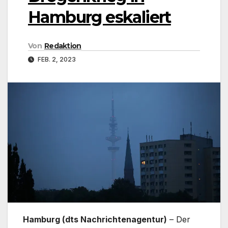
Hamburg eskaliert
Von
Redaktion
FEB. 2, 2023
Hamburg (dts Nachrichtenagentur)
– Der