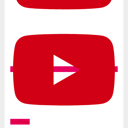
YouTube