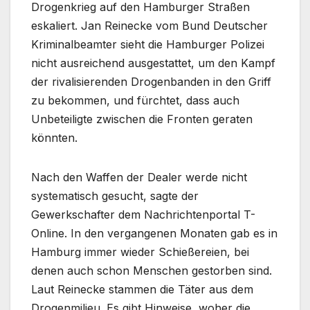
Drogenkrieg auf den Hamburger Straßen
eskaliert. Jan Reinecke vom Bund Deutscher
Kriminalbeamter sieht die Hamburger Polizei
nicht ausreichend ausgestattet, um den Kampf
der rivalisierenden Drogenbanden in den Griff
zu bekommen, und fürchtet, dass auch
Unbeteiligte zwischen die Fronten geraten
könnten.
Nach den Waffen der Dealer werde nicht
systematisch gesucht, sagte der
Gewerkschafter dem Nachrichtenportal T-
Online. In den vergangenen Monaten gab es in
Hamburg immer wieder Schießereien, bei
denen auch schon Menschen gestorben sind.
Laut Reinecke stammen die Täter aus dem
Drogenmilieu. Es gibt Hinweise, woher die