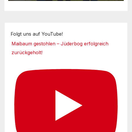
Folgt uns auf YouTube!
Maibaum gestohlen – Jüderbog erfolgreich
zurückgeholt!