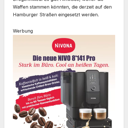
Waffen stammen könnten, die derzeit auf den
Hamburger Straßen eingesetzt werden.
Werbung