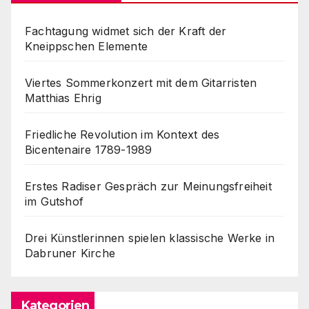
Fachtagung widmet sich der Kraft der
Kneippschen Elemente
Viertes Sommerkonzert mit dem Gitarristen
Matthias Ehrig
Friedliche Revolution im Kontext des
Bicentenaire 1789-1989
Erstes Radiser Gespräch zur Meinungsfreiheit
im Gutshof
Drei Künstlerinnen spielen klassische Werke in
Dabruner Kirche
Kategorien