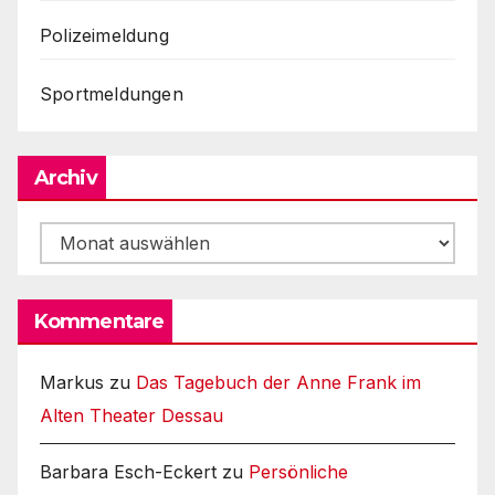
Polizeimeldung
Sportmeldungen
Archiv
Archiv
Kommentare
Markus
zu
Das Tagebuch der Anne Frank im
Alten Theater Dessau
Barbara Esch-Eckert
zu
Persönliche