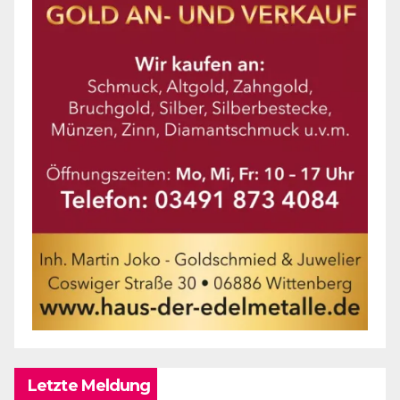
Letzte Meldung