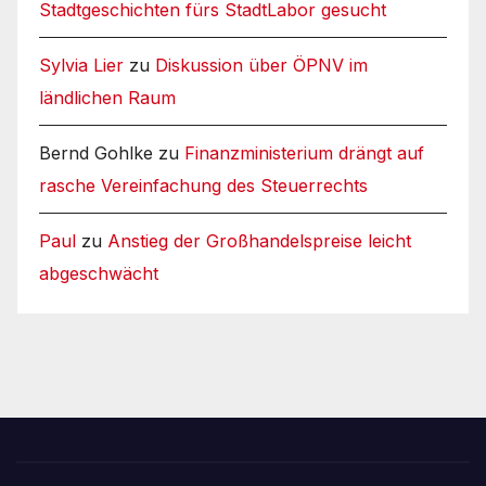
Stadtgeschichten fürs StadtLabor gesucht
Sylvia Lier
zu
Diskussion über ÖPNV im
ländlichen Raum
Bernd Gohlke
zu
Finanzministerium drängt auf
rasche Vereinfachung des Steuerrechts
Paul
zu
Anstieg der Großhandelspreise leicht
abgeschwächt