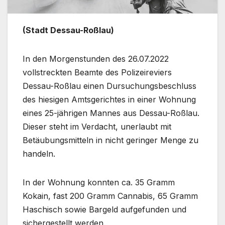
(Stadt Dessau-Roßlau)
In den Morgenstunden des 26.07.2022
vollstreckten Beamte des Polizeireviers
Dessau-Roßlau einen Dursuchungsbeschluss
des hiesigen Amtsgerichtes in einer Wohnung
eines 25-jährigen Mannes aus Dessau-Roßlau.
Dieser steht im Verdacht, unerlaubt mit
Betäubungsmitteln in nicht geringer Menge zu
handeln.
In der Wohnung konnten ca. 35 Gramm
Kokain, fast 200 Gramm Cannabis, 65 Gramm
Haschisch sowie Bargeld aufgefunden und
sichergestellt werden.