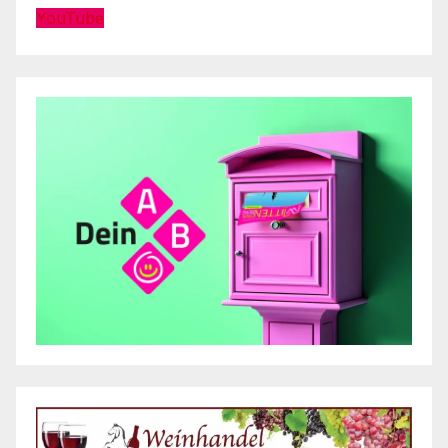
YouTube