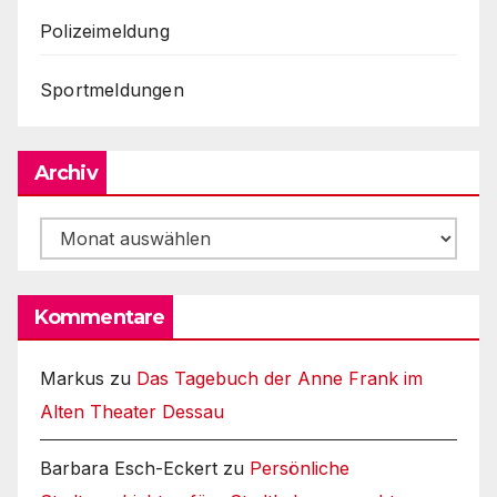
Polizeimeldung
Sportmeldungen
Archiv
Archiv
Kommentare
Markus
zu
Das Tagebuch der Anne Frank im
Alten Theater Dessau
Barbara Esch-Eckert
zu
Persönliche