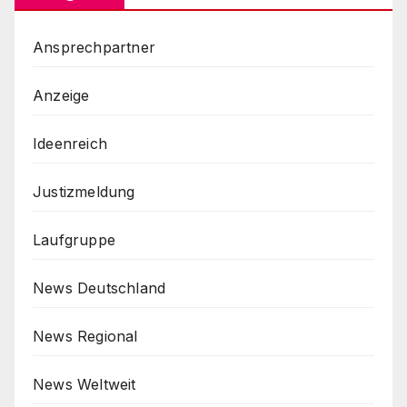
Ansprechpartner
Anzeige
Ideenreich
Justizmeldung
Laufgruppe
News Deutschland
News Regional
News Weltweit