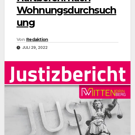
Wohnungsdurchsuch
ung
Von
Redaktion
JULI 29, 2022