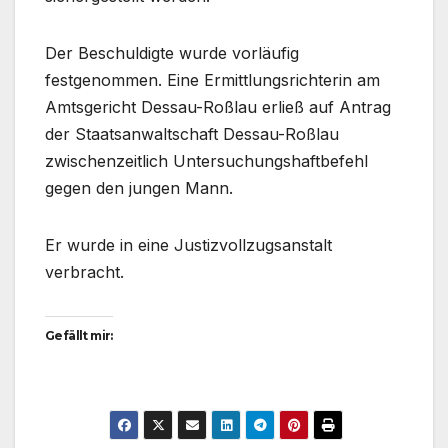
Der Beschuldigte wurde vorläufig
festgenommen. Eine Ermittlungsrichterin am
Amtsgericht Dessau-Roßlau erließ auf Antrag
der Staatsanwaltschaft Dessau-Roßlau
zwischenzeitlich Untersuchungshaftbefehl
gegen den jungen Mann.
Er wurde in eine Justizvollzugsanstalt
verbracht.
Gefällt mir: