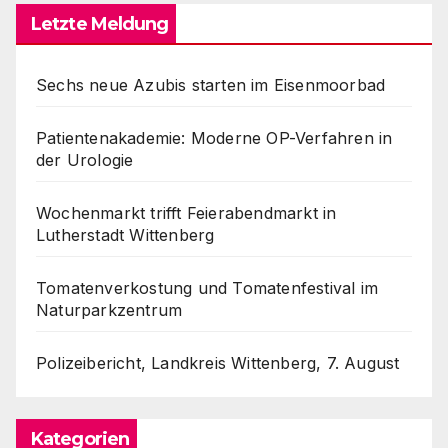
Letzte Meldung
Sechs neue Azubis starten im Eisenmoorbad
Patientenakademie: Moderne OP-Verfahren in
der Urologie
Wochenmarkt trifft Feierabendmarkt in
Lutherstadt Wittenberg
Tomatenverkostung und Tomatenfestival im
Naturparkzentrum
Polizeibericht, Landkreis Wittenberg, 7. August
Kategorien