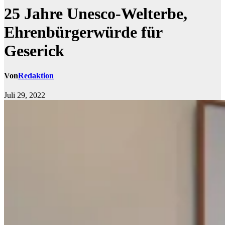
25 Jahre Unesco-Welterbe,
Ehrenbürgerwürde für
Geserick
Von
Redaktion
Juli 29, 2022