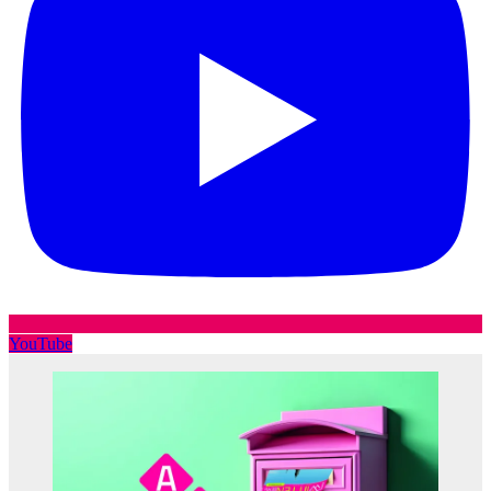
YouTube