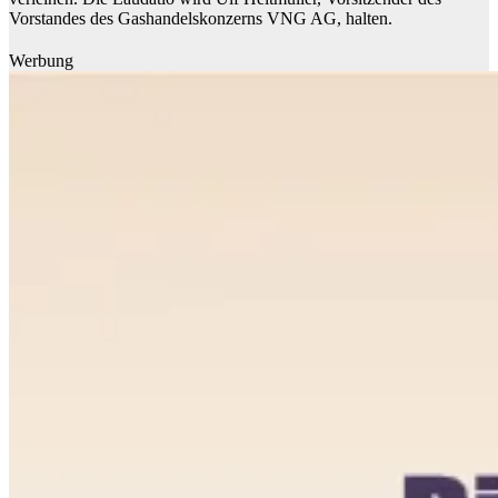
Vorstandes des Gashandelskonzerns VNG AG, halten.
Werbung