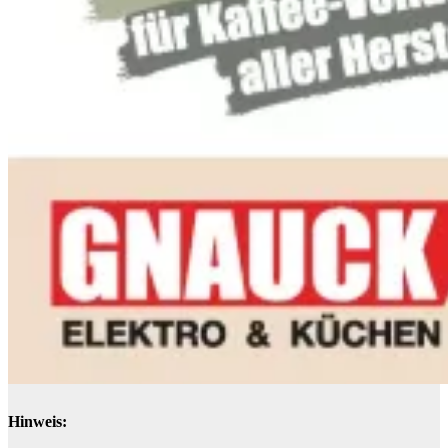
Hinweis: