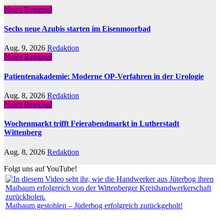
News Regional
Sechs neue Azubis starten im Eisenmoorbad
Aug. 9, 2026
Redaktion
News Regional
Patientenakademie: Moderne OP-Verfahren in der Urologie
Aug. 8, 2026
Redaktion
News Regional
Wochenmarkt trifft Feierabendmarkt in Lutherstadt
Wittenberg
Aug. 8, 2026
Redaktion
Folgt uns auf YouTube!
Maibaum gestohlen – Jüderbog erfolgreich zurückgeholt!