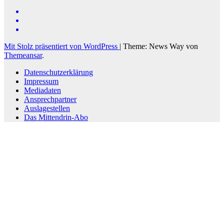
Mit Stolz präsentiert von WordPress
|
Theme: News Way von
Themeansar
.
Datenschutzerklärung
Impressum
Mediadaten
Ansprechpartner
Auslagestellen
Das Mittendrin-Abo