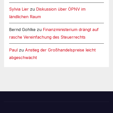
Sylvia Lier
zu
Diskussion über ÖPNV im
ländlichen Raum
Bernd Gohlke
zu
Finanzministerium drängt auf
rasche Vereinfachung des Steuerrechts
Paul
zu
Anstieg der Großhandelspreise leicht
abgeschwächt