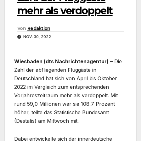
mehr als verdoppelt
Von
Redaktion
NOV. 30, 2022
Wiesbaden (dts Nachrichtenagentur)
– Die
Zahl der abfliegenden Fluggäste in
Deutschland hat sich von April bis Oktober
2022 im Vergleich zum entsprechenden
Vorjahreszeitraum mehr als verdoppelt. Mit
rund 59,0 Millionen war sie 108,7 Prozent
höher, teilte das Statistische Bundesamt
(Destatis) am Mittwoch mit.
Dabei entwickelte sich der innerdeutsche