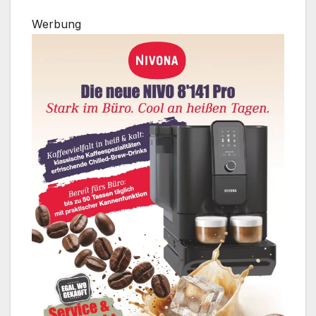
Werbung