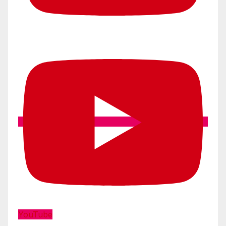
YouTube