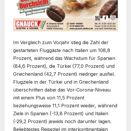
Im Vergleich zum Vorjahr stieg die Zahl der
gestarteten Fluggäste nach Italien um 108,8
Prozent, während das Wachstum für Spanien
(84,6 Prozent), die Türkei (77,0 Prozent) und
Griechenland (42,7 Prozent) niedriger ausfiel.
Flugziele in der Türkei und in Griechenland
überschritten dabei das Vor-Corona-Niveau
mit einem Plus von 11,5 Prozent
beziehungsweise 11,1 Prozent wieder, während
Ziele in Spanien (-13,8 Prozent) und Italien
(-29,2 Prozent) jeweils noch darunter lagen.
Beliebtestes Reiseziel im interkontinentalen