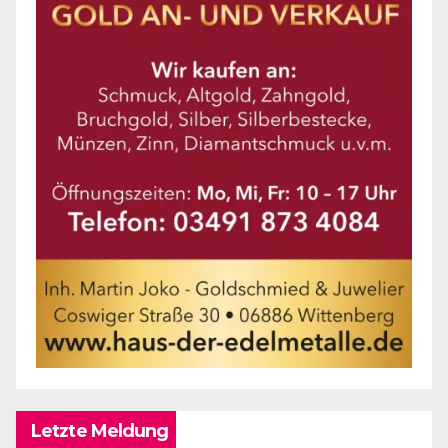
Letzte Meldung