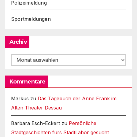
Polizeimeldung
Sportmeldungen
Archiv
Archiv
Kommentare
Markus
zu
Das Tagebuch der Anne Frank im
Alten Theater Dessau
Barbara Esch-Eckert
zu
Persönliche
Stadtgeschichten fürs StadtLabor gesucht