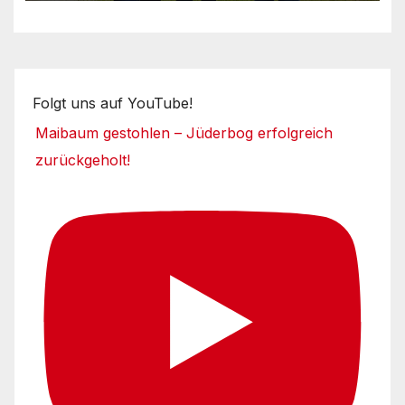
Folgt uns auf YouTube!
Maibaum gestohlen – Jüderbog erfolgreich
zurückgeholt!