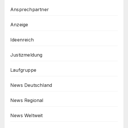
Ansprechpartner
Anzeige
Ideenreich
Justizmeldung
Laufgruppe
News Deutschland
News Regional
News Weltweit