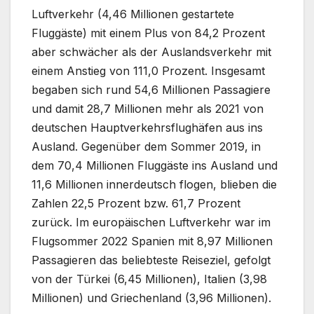
Luftverkehr (4,46 Millionen gestartete
Fluggäste) mit einem Plus von 84,2 Prozent
aber schwächer als der Auslandsverkehr mit
einem Anstieg von 111,0 Prozent. Insgesamt
begaben sich rund 54,6 Millionen Passagiere
und damit 28,7 Millionen mehr als 2021 von
deutschen Hauptverkehrsflughäfen aus ins
Ausland. Gegenüber dem Sommer 2019, in
dem 70,4 Millionen Fluggäste ins Ausland und
11,6 Millionen innerdeutsch flogen, blieben die
Zahlen 22,5 Prozent bzw. 61,7 Prozent
zurück. Im europäischen Luftverkehr war im
Flugsommer 2022 Spanien mit 8,97 Millionen
Passagieren das beliebteste Reiseziel, gefolgt
von der Türkei (6,45 Millionen), Italien (3,98
Millionen) und Griechenland (3,96 Millionen).