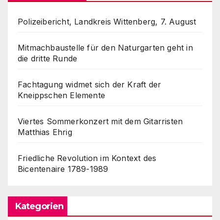
Polizeibericht, Landkreis Wittenberg, 7. August
Mitmachbaustelle für den Naturgarten geht in
die dritte Runde
Fachtagung widmet sich der Kraft der
Kneippschen Elemente
Viertes Sommerkonzert mit dem Gitarristen
Matthias Ehrig
Friedliche Revolution im Kontext des
Bicentenaire 1789-1989
Kategorien