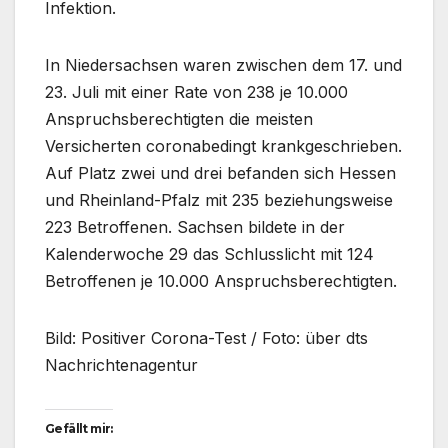
Infektion.
In Niedersachsen waren zwischen dem 17. und
23. Juli mit einer Rate von 238 je 10.000
Anspruchsberechtigten die meisten
Versicherten coronabedingt krankgeschrieben.
Auf Platz zwei und drei befanden sich Hessen
und Rheinland-Pfalz mit 235 beziehungsweise
223 Betroffenen. Sachsen bildete in der
Kalenderwoche 29 das Schlusslicht mit 124
Betroffenen je 10.000 Anspruchsberechtigten.
Bild: Positiver Corona-Test / Foto: über dts
Nachrichtenagentur
Gefällt mir: