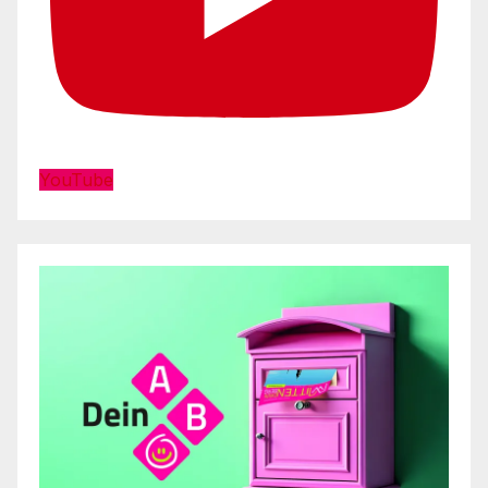
YouTube