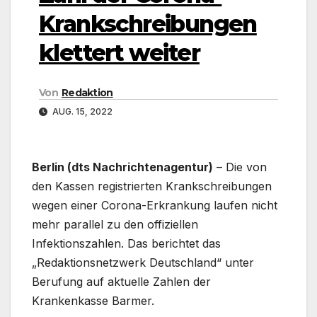
Krankschreibungen
klettert weiter
Von
Redaktion
AUG. 15, 2022
Berlin (dts Nachrichtenagentur)
– Die von
den Kassen registrierten Krankschreibungen
wegen einer Corona-Erkrankung laufen nicht
mehr parallel zu den offiziellen
Infektionszahlen. Das berichtet das
„Redaktionsnetzwerk Deutschland“ unter
Berufung auf aktuelle Zahlen der
Krankenkasse Barmer.