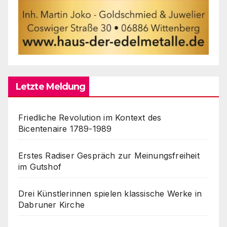
Letzte Meldung
Friedliche Revolution im Kontext des
Bicentenaire 1789-1989
Erstes Radiser Gespräch zur Meinungsfreiheit
im Gutshof
Drei Künstlerinnen spielen klassische Werke in
Dabruner Kirche