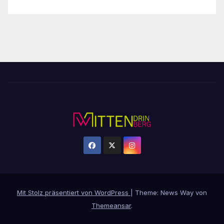
Mit Stolz präsentiert von WordPress
|
Theme: News Way von
Themeansar
.