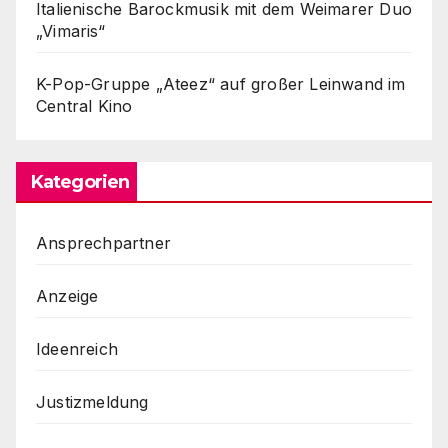
Italienische Barockmusik mit dem Weimarer Duo
„Vimaris“
K-Pop-Gruppe „Ateez“ auf großer Leinwand im
Central Kino
Kategorien
Ansprechpartner
Anzeige
Ideenreich
Justizmeldung