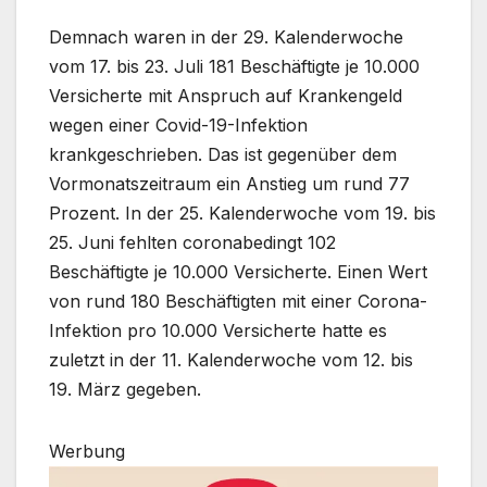
Demnach waren in der 29. Kalenderwoche
vom 17. bis 23. Juli 181 Beschäftigte je 10.000
Versicherte mit Anspruch auf Krankengeld
wegen einer Covid-19-Infektion
krankgeschrieben. Das ist gegenüber dem
Vormonatszeitraum ein Anstieg um rund 77
Prozent. In der 25. Kalenderwoche vom 19. bis
25. Juni fehlten coronabedingt 102
Beschäftigte je 10.000 Versicherte. Einen Wert
von rund 180 Beschäftigten mit einer Corona-
Infektion pro 10.000 Versicherte hatte es
zuletzt in der 11. Kalenderwoche vom 12. bis
19. März gegeben.
Werbung