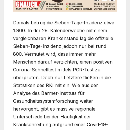
Damals betrug die Sieben-Tage-Inzidenz etwa
1.900. In der 29. Kalenderwoche mit einem
vergleichbaren Krankenstand lag die offizielle
Sieben-Tage-Inzidenz jedoch nur bei rund
800. Vermutet wird, dass immer mehr
Menschen darauf verzichten, einen positiven
Corona-Schnelltest mittels PCR-Test zu
überprüfen. Doch nur Letztere fließen in die
Statistiken des RKI mit ein. Wie aus der
Analyse des Barmer-Instituts für
Gesundheitssystemforschung weiter
hervorgeht, gibt es massive regionale
Unterschiede bei der Häufigkeit der
Krankschreibung aufgrund einer Covid-19-