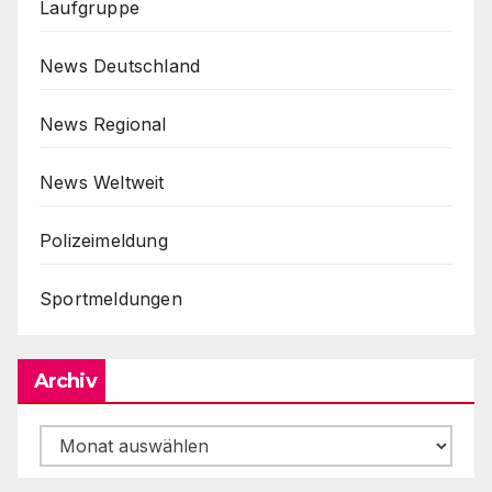
Laufgruppe
News Deutschland
News Regional
News Weltweit
Polizeimeldung
Sportmeldungen
Archiv
Archiv