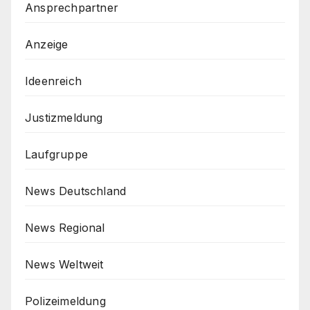
Ansprechpartner
Anzeige
Ideenreich
Justizmeldung
Laufgruppe
News Deutschland
News Regional
News Weltweit
Polizeimeldung