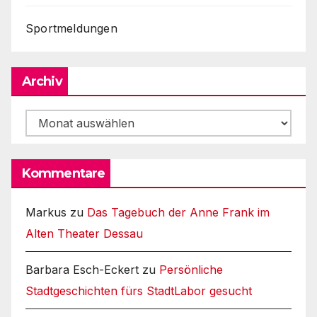
Sportmeldungen
Archiv
Archiv
Kommentare
Markus
zu
Das Tagebuch der Anne Frank im
Alten Theater Dessau
Barbara Esch-Eckert
zu
Persönliche
Stadtgeschichten fürs StadtLabor gesucht