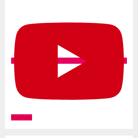
YouTube