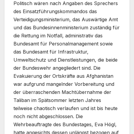
Politisch wären nach Angaben des Sprechers
des Einsatzführungskommandos das
Verteidigungsministerium, das Auswärtige Amt
und das Bundesinnenministerium zuständig für
die Rettung im Notfall, administrativ das
Bundesamt für Personalmanagement sowie
das Bundesamt für Infrastruktur,
Umweltschutz und Dienstleistungen, die beide
der Bundeswehr angegliedert sind. Die
Evakuierung der Ortskräfte aus Afghanistan
war aufgrund mangelnder Vorbereitung und
der überraschenden Machtübernahme der
Taliban im Spätsommer letzten Jahres
teilweise chaotisch verlaufen und ist bis heute
noch nicht abgeschlossen. Die
Wehrbeauftragte des Bundestages, Eva Högl,
hatte angesichts dessen unlängst bezogen auf