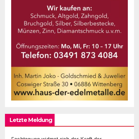
Letzte Meldung
Fachtagung widmet sich der Kraft der