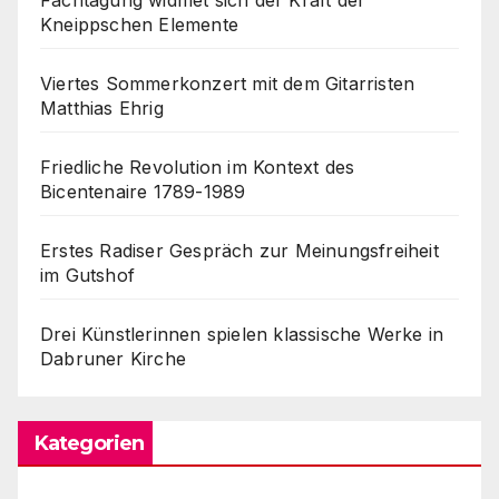
Kneippschen Elemente
Viertes Sommerkonzert mit dem Gitarristen
Matthias Ehrig
Friedliche Revolution im Kontext des
Bicentenaire 1789-1989
Erstes Radiser Gespräch zur Meinungsfreiheit
im Gutshof
Drei Künstlerinnen spielen klassische Werke in
Dabruner Kirche
Kategorien