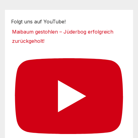
Folgt uns auf YouTube!
Maibaum gestohlen – Jüderbog erfolgreich
zurückgeholt!