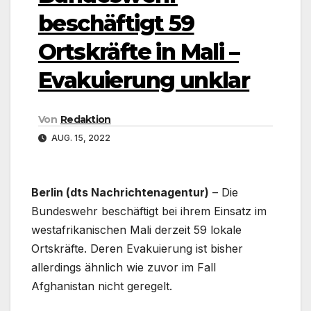
beschäftigt 59
Ortskräfte in Mali –
Evakuierung unklar
Von
Redaktion
AUG. 15, 2022
Berlin (dts Nachrichtenagentur)
– Die
Bundeswehr beschäftigt bei ihrem Einsatz im
westafrikanischen Mali derzeit 59 lokale
Ortskräfte. Deren Evakuierung ist bisher
allerdings ähnlich wie zuvor im Fall
Afghanistan nicht geregelt.