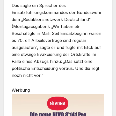
Das sagte ein Sprecher des
Einsatzführungskommandos der Bundeswehr
dem „Redaktionsnetzwerk Deutschland“
(Montagausgaben). „Wir haben 59
Beschäftigte in Mali. Seit Einsatzbeginn waren
es 70, elf Arbeitsverträge sind regulär
ausgelaufen“, sagte er und fügte mit Blick auf
eine etwaige Evakuierung der Ortskräfte im
Falle eines Abzugs hinzu: „Das setzt eine
politische Entscheidung voraus. Und die liegt
noch nicht vor.“
Werbung