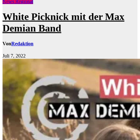
News Regional
White Picknick mit der Max
Demian Band
Von
Redaktion
Juli 7, 2022