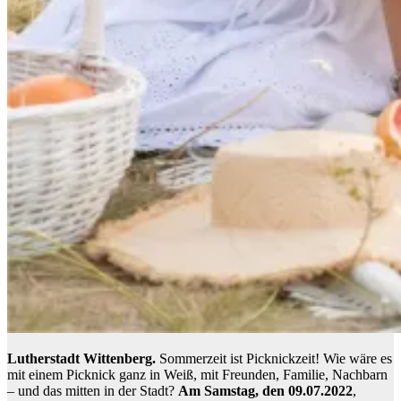
Lutherstadt Wittenberg.
Sommerzeit ist Picknickzeit! Wie wäre es
mit einem Picknick ganz in Weiß, mit Freunden, Familie, Nachbarn
– und das mitten in der Stadt?
Am Samstag, den 09.07.2022
,