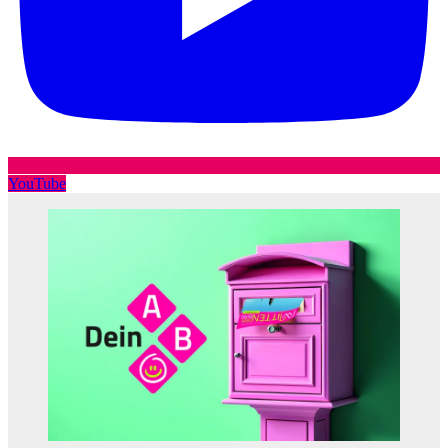
YouTube