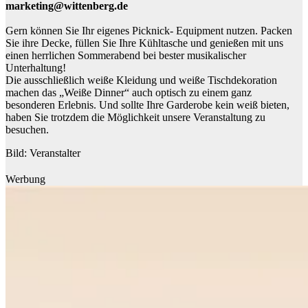
marketing@wittenberg.de
Gern können Sie Ihr eigenes Picknick- Equipment nutzen. Packen
Sie ihre Decke, füllen Sie Ihre Kühltasche und genießen mit uns
einen herrlichen Sommerabend bei bester musikalischer
Unterhaltung!
Die ausschließlich weiße Kleidung und weiße Tischdekoration
machen das „Weiße Dinner“ auch optisch zu einem ganz
besonderen Erlebnis. Und sollte Ihre Garderobe kein weiß bieten,
haben Sie trotzdem die Möglichkeit unsere Veranstaltung zu
besuchen.
Bild: Veranstalter
Werbung