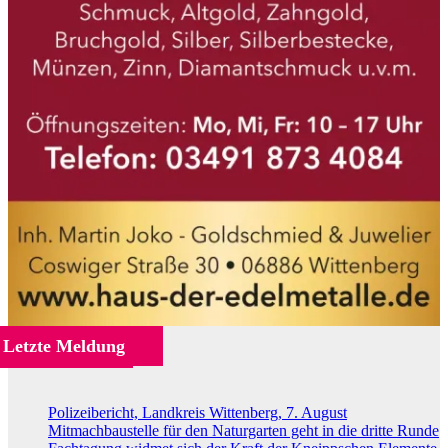
Letzte Meldung
Polizeibericht, Landkreis Wittenberg, 7. August
Mitmachbaustelle für den Naturgarten geht in die dritte Runde