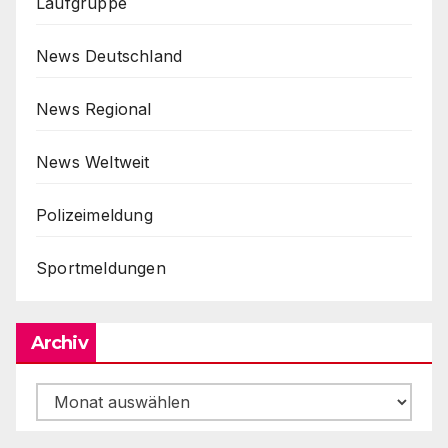
Laufgruppe
News Deutschland
News Regional
News Weltweit
Polizeimeldung
Sportmeldungen
Archiv
Archiv