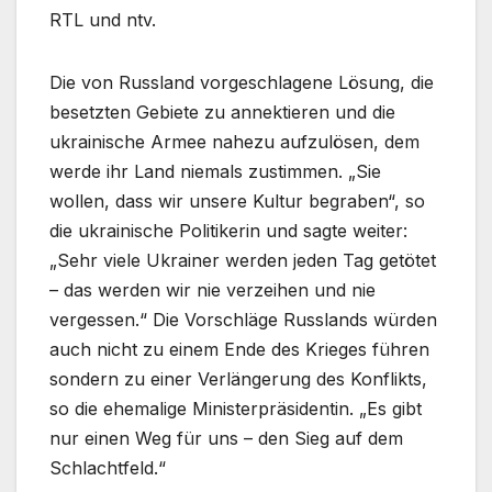
RTL und ntv.
Die von Russland vorgeschlagene Lösung, die
besetzten Gebiete zu annektieren und die
ukrainische Armee nahezu aufzulösen, dem
werde ihr Land niemals zustimmen. „Sie
wollen, dass wir unsere Kultur begraben“, so
die ukrainische Politikerin und sagte weiter:
„Sehr viele Ukrainer werden jeden Tag getötet
– das werden wir nie verzeihen und nie
vergessen.“ Die Vorschläge Russlands würden
auch nicht zu einem Ende des Krieges führen
sondern zu einer Verlängerung des Konflikts,
so die ehemalige Ministerpräsidentin. „Es gibt
nur einen Weg für uns – den Sieg auf dem
Schlachtfeld.“