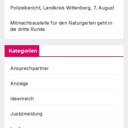
Polizeibericht, Landkreis Wittenberg, 7. August
Mitmachbaustelle für den Naturgarten geht in
die dritte Runde
Kategorien
Ansprechpartner
Anzeige
Ideenreich
Justizmeldung