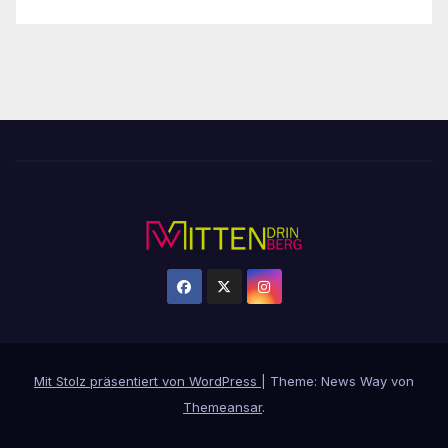
Mit Stolz präsentiert von WordPress
|
Theme: News Way von
Themeansar
.