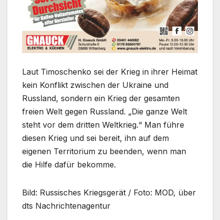
Laut Timoschenko sei der Krieg in ihrer Heimat
kein Konflikt zwischen der Ukraine und
Russland, sondern ein Krieg der gesamten
freien Welt gegen Russland. „Die ganze Welt
steht vor dem dritten Weltkrieg.“ Man führe
diesen Krieg und sei bereit, ihn auf dem
eigenen Territorium zu beenden, wenn man
die Hilfe dafür bekomme.
Bild: Russisches Kriegsgerät / Foto: MOD, über
dts Nachrichtenagentur