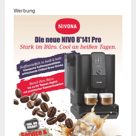
Werbung