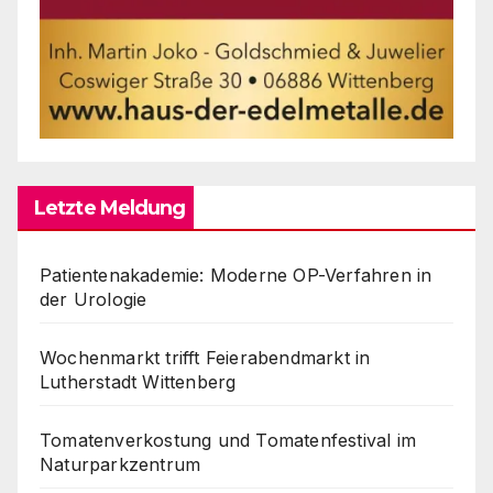
Letzte Meldung
Patientenakademie: Moderne OP-Verfahren in
der Urologie
Wochenmarkt trifft Feierabendmarkt in
Lutherstadt Wittenberg
Tomatenverkostung und Tomatenfestival im
Naturparkzentrum