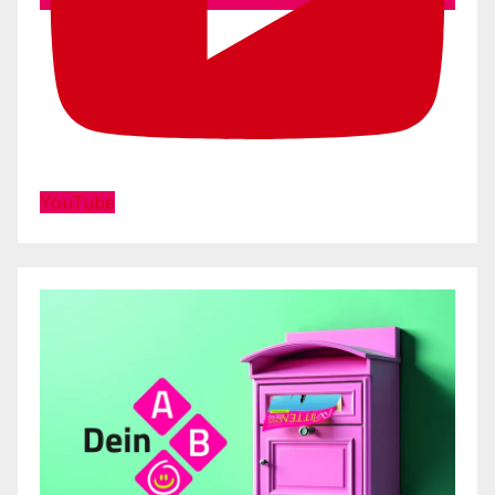
YouTube