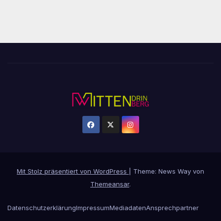
Mit Stolz präsentiert von WordPress
|
Theme: News Way von
Themeansar
.
Datenschutzerklärung
Impressum
Mediadaten
Ansprechpartner