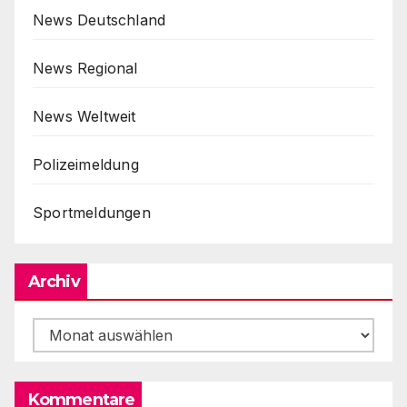
News Deutschland
News Regional
News Weltweit
Polizeimeldung
Sportmeldungen
Archiv
Archiv
Kommentare