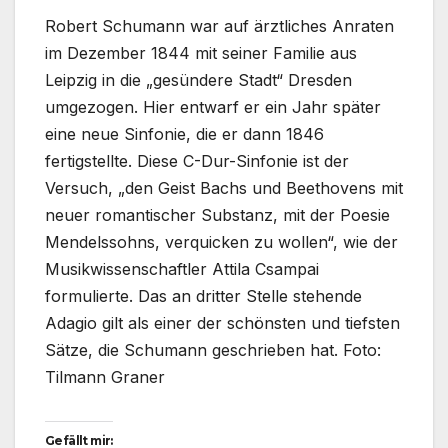
Robert Schumann war auf ärztliches Anraten
im Dezember 1844 mit seiner Familie aus
Leipzig in die „gesündere Stadt“ Dresden
umgezogen. Hier entwarf er ein Jahr später
eine neue Sinfonie, die er dann 1846
fertigstellte. Diese C-Dur-Sinfonie ist der
Versuch, „den Geist Bachs und Beethovens mit
neuer romantischer Substanz, mit der Poesie
Mendelssohns, verquicken zu wollen“, wie der
Musikwissenschaftler Attila Csampai
formulierte. Das an dritter Stelle stehende
Adagio gilt als einer der schönsten und tiefsten
Sätze, die Schumann geschrieben hat. Foto:
Tilmann Graner
Gefällt mir: