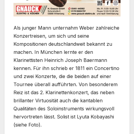
Als junger Mann unternahm Weber zahlreiche
Konzertreisen, um sich und seine
Kompositionen deutschlandweit bekannt zu
machen. In München lernte er den
Klarinettisten Heinrich Joseph Baermann
kennen. Für ihn schrieb er 1811 ein Concertino
und zwei Konzerte, die die beiden auf einer
Tournee überall aufführten. Von besonderem
Reiz ist das 2. Klarinettenkonzert, das neben
brillanter Virtuosität auch die kantablen
Qualitäten des Soloinstruments wirkungsvoll
hervortreten lässt. Solist ist Lyuta Kobayashi
(siehe Foto).