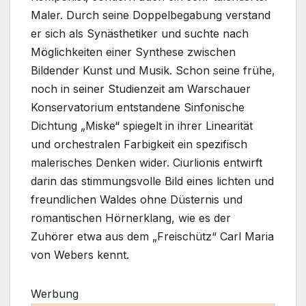
Maler. Durch seine Doppelbegabung verstand
er sich als Synästhetiker und suchte nach
Möglichkeiten einer Synthese zwischen
Bildender Kunst und Musik. Schon seine frühe,
noch in seiner Studienzeit am Warschauer
Konservatorium entstandene Sinfonische
Dichtung „Miske“ spiegelt in ihrer Linearität
und orchestralen Farbigkeit ein spezifisch
malerisches Denken wider. Ciurlionis entwirft
darin das stimmungsvolle Bild eines lichten und
freundlichen Waldes ohne Düsternis und
romantischen Hörnerklang, wie es der
Zuhörer etwa aus dem „Freischütz“ Carl Maria
von Webers kennt.
Werbung