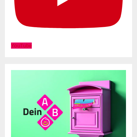
YouTube