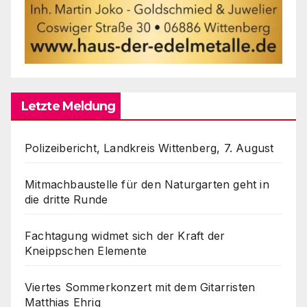
Letzte Meldung
Polizeibericht, Landkreis Wittenberg, 7. August
Mitmachbaustelle für den Naturgarten geht in
die dritte Runde
Fachtagung widmet sich der Kraft der
Kneippschen Elemente
Viertes Sommerkonzert mit dem Gitarristen
Matthias Ehrig