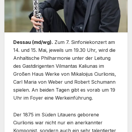
Dessau (md/wg).
Zum 7. Sinfoniekonzert am
14. und 15. Mai, jeweils um 19.30 Uhr, wird die
Anhaltische Philharmonie unter der Leitung
des Gastdirigenten Vilmantas Kaliunas im
Großen Haus Werke von Mikaloijus Ciurlionis,
Carl Maria von Weber und Robert Schumann
spielen. An beiden Tagen gibt es vorab um 19
Uhr im Foyer eine Werkeinführung.
Der 1875 im Süden Litauens geborene
Ciurlionis war nicht nur ein anerkannter
Komponist, sondern auch ein sehr talentierter