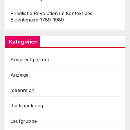
Friedliche Revolution im Kontext des
Bicentenaire 1789-1989
Kategorien
Ansprechpartner
Anzeige
Ideenreich
Justizmeldung
Laufgruppe