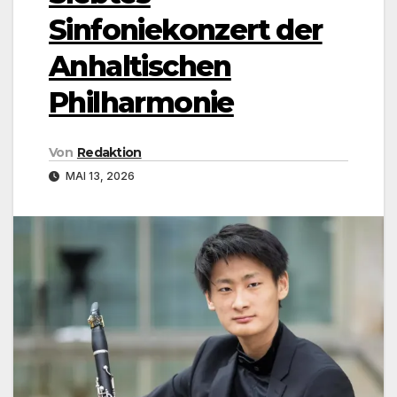
Sinfoniekonzert der
Anhaltischen
Philharmonie
Von
Redaktion
MAI 13, 2026