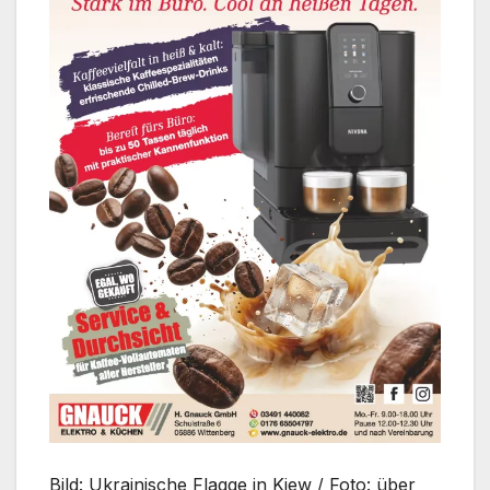
Bild: Ukrainische Flagge in Kiew / Foto: über