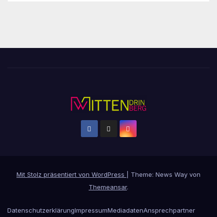
Mit Stolz präsentiert von WordPress
|
Theme: News Way von
Themeansar
.
Datenschutzerklärung
Impressum
Mediadaten
Ansprechpartner