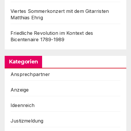
Viertes Sommerkonzert mit dem Gitarristen
Matthias Ehrig
Friedliche Revolution im Kontext des
Bicentenaire 1789-1989
Kategorien
Ansprechpartner
Anzeige
Ideenreich
Justizmeldung