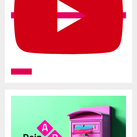
YouTube