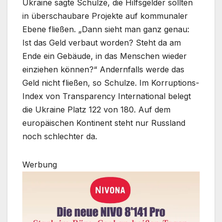
Ukraine sagte Schulze, die Hilfsgelder sollten
in überschaubare Projekte auf kommunaler
Ebene fließen. „Dann sieht man ganz genau:
Ist das Geld verbaut worden? Steht da am
Ende ein Gebäude, in das Menschen wieder
einziehen können?“ Andernfalls werde das
Geld nicht fließen, so Schulze. Im Korruptions-
Index von Transparency International belegt
die Ukraine Platz 122 von 180. Auf dem
europäischen Kontinent steht nur Russland
noch schlechter da.
Werbung