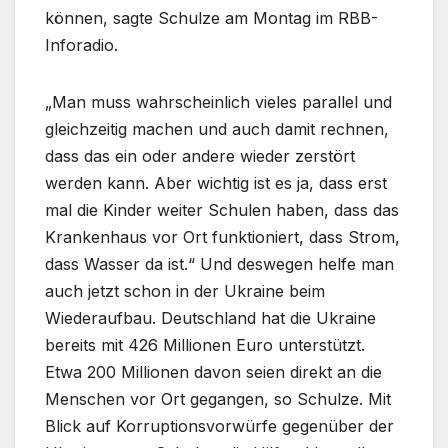
können, sagte Schulze am Montag im RBB-
Inforadio.
„Man muss wahrscheinlich vieles parallel und
gleichzeitig machen und auch damit rechnen,
dass das ein oder andere wieder zerstört
werden kann. Aber wichtig ist es ja, dass erst
mal die Kinder weiter Schulen haben, dass das
Krankenhaus vor Ort funktioniert, dass Strom,
dass Wasser da ist.“ Und deswegen helfe man
auch jetzt schon in der Ukraine beim
Wiederaufbau. Deutschland hat die Ukraine
bereits mit 426 Millionen Euro unterstützt.
Etwa 200 Millionen davon seien direkt an die
Menschen vor Ort gegangen, so Schulze. Mit
Blick auf Korruptionsvorwürfe gegenüber der