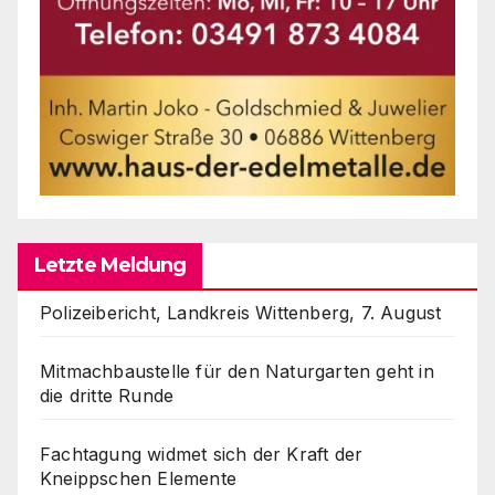
Letzte Meldung
Polizeibericht, Landkreis Wittenberg, 7. August
Mitmachbaustelle für den Naturgarten geht in
die dritte Runde
Fachtagung widmet sich der Kraft der
Kneippschen Elemente