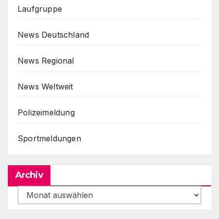
Laufgruppe
News Deutschland
News Regional
News Weltweit
Polizeimeldung
Sportmeldungen
Archiv
Archiv