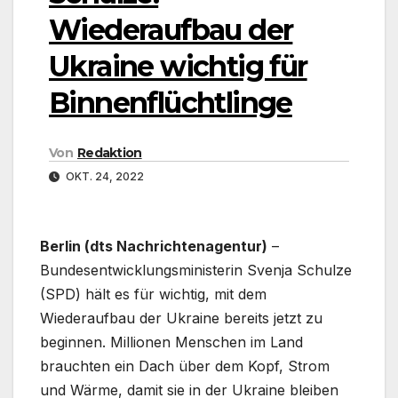
Wiederaufbau der
Ukraine wichtig für
Binnenflüchtlinge
Von
Redaktion
OKT. 24, 2022
Berlin (dts Nachrichtenagentur)
–
Bundesentwicklungsministerin Svenja Schulze
(SPD) hält es für wichtig, mit dem
Wiederaufbau der Ukraine bereits jetzt zu
beginnen. Millionen Menschen im Land
brauchten ein Dach über dem Kopf, Strom
und Wärme, damit sie in der Ukraine bleiben