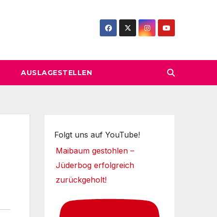
AUSLAGESTELLEN
Folgt uns auf YouTube!
Maibaum gestohlen –
Jüderbog erfolgreich
zurückgeholt!