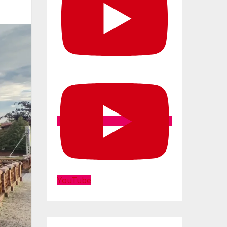
YouTube