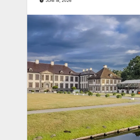
JUNI 18, 2026