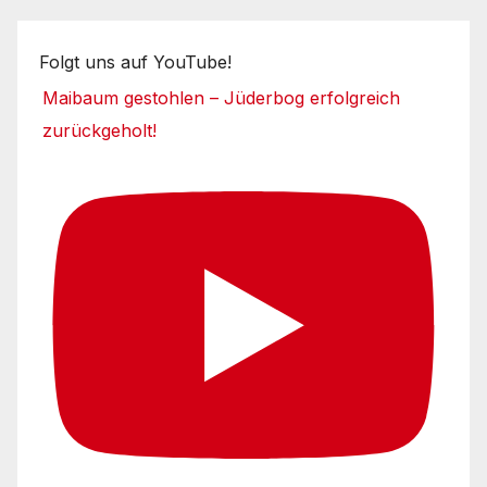
Folgt uns auf YouTube!
Maibaum gestohlen – Jüderbog erfolgreich
zurückgeholt!