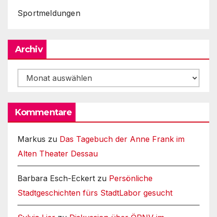
Sportmeldungen
Archiv
Archiv
Kommentare
Markus
zu
Das Tagebuch der Anne Frank im
Alten Theater Dessau
Barbara Esch-Eckert
zu
Persönliche
Stadtgeschichten fürs StadtLabor gesucht