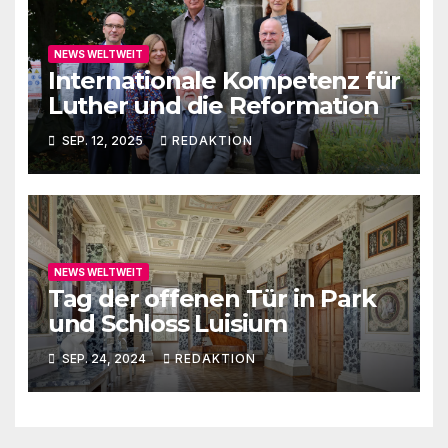
NEWS WELTWEIT
Internationale Kompetenz für
Luther und die Reformation
SEP. 12, 2025
REDAKTION
NEWS WELTWEIT
Tag der offenen Tür in Park
und Schloss Luisium
SEP. 24, 2024
REDAKTION