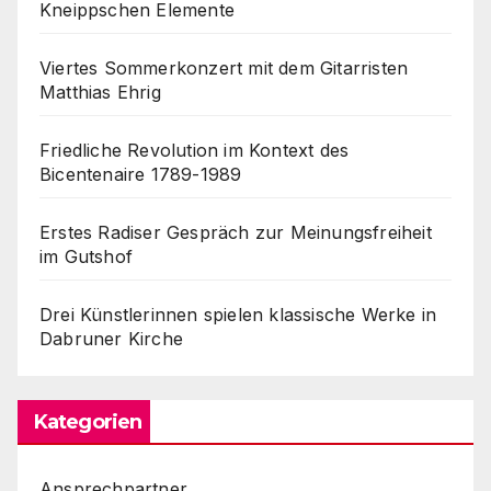
Kneippschen Elemente
Viertes Sommerkonzert mit dem Gitarristen
Matthias Ehrig
Friedliche Revolution im Kontext des
Bicentenaire 1789-1989
Erstes Radiser Gespräch zur Meinungsfreiheit
im Gutshof
Drei Künstlerinnen spielen klassische Werke in
Dabruner Kirche
Kategorien
Ansprechpartner