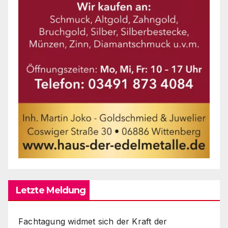
Letzte Meldung
Fachtagung widmet sich der Kraft der