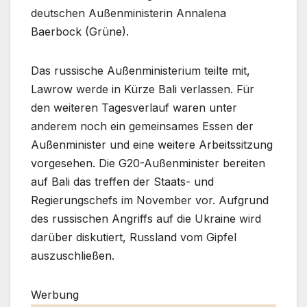
deutschen Außenministerin Annalena
Baerbock (Grüne).
Das russische Außenministerium teilte mit,
Lawrow werde in Kürze Bali verlassen. Für
den weiteren Tagesverlauf waren unter
anderem noch ein gemeinsames Essen der
Außenminister und eine weitere Arbeitssitzung
vorgesehen. Die G20-Außenminister bereiten
auf Bali das treffen der Staats- und
Regierungschefs im November vor. Aufgrund
des russischen Angriffs auf die Ukraine wird
darüber diskutiert, Russland vom Gipfel
auszuschließen.
Werbung