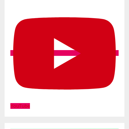
YouTube