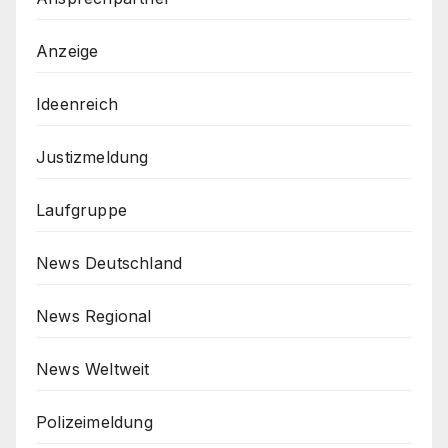
Anzeige
Ideenreich
Justizmeldung
Laufgruppe
News Deutschland
News Regional
News Weltweit
Polizeimeldung