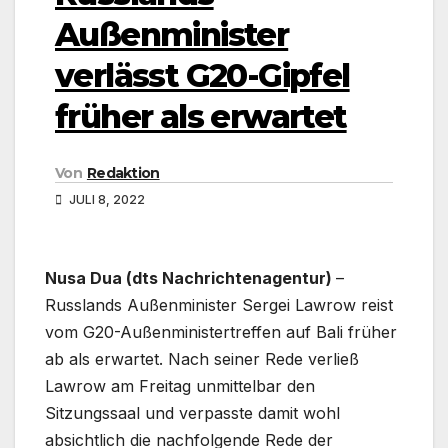
Außenminister
verlässt G20-Gipfel
früher als erwartet
Von
Redaktion
JULI 8, 2022
Nusa Dua (dts Nachrichtenagentur)
–
Russlands Außenminister Sergei Lawrow reist
vom G20-Außenministertreffen auf Bali früher
ab als erwartet. Nach seiner Rede verließ
Lawrow am Freitag unmittelbar den
Sitzungssaal und verpasste damit wohl
absichtlich die nachfolgende Rede der