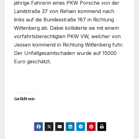
jährige Fahrerin eines PKW Porsche von der
Landstraße 37 von Rehain kommend nach
links auf die Bundesstraße 187 in Richtung
Wittenberg ab. Dabei kollidierte sie mit einem
vorfahrtsberechtigten PKW VW, welcher von
Jessen kommend in Richtung Wittenberg fuhr.
Der Unfallgesamtschaden wurde auf 15000
Euro geschätzt.
Gefällt mir: