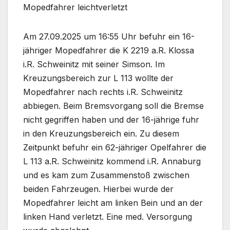
Mopedfahrer leichtverletzt
Am 27.09.2025 um 16:55 Uhr befuhr ein 16-
jähriger Mopedfahrer die K 2219 a.R. Klossa
i.R. Schweinitz mit seiner Simson. Im
Kreuzungsbereich zur L 113 wollte der
Mopedfahrer nach rechts i.R. Schweinitz
abbiegen. Beim Bremsvorgang soll die Bremse
nicht gegriffen haben und der 16-jährige fuhr
in den Kreuzungsbereich ein. Zu diesem
Zeitpunkt befuhr ein 62-jähriger Opelfahrer die
L 113 a.R. Schweinitz kommend i.R. Annaburg
und es kam zum Zusammenstoß zwischen
beiden Fahrzeugen. Hierbei wurde der
Mopedfahrer leicht am linken Bein und an der
linken Hand verletzt. Eine med. Versorgung