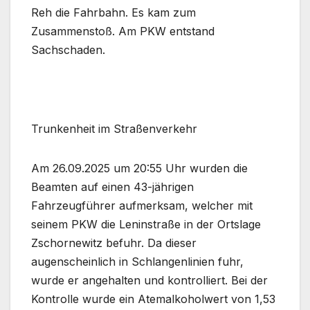
Reh die Fahrbahn. Es kam zum
Zusammenstoß. Am PKW entstand
Sachschaden.
Trunkenheit im Straßenverkehr
Am 26.09.2025 um 20:55 Uhr wurden die
Beamten auf einen 43-jährigen
Fahrzeugführer aufmerksam, welcher mit
seinem PKW die Leninstraße in der Ortslage
Zschornewitz befuhr. Da dieser
augenscheinlich in Schlangenlinien fuhr,
wurde er angehalten und kontrolliert. Bei der
Kontrolle wurde ein Atemalkoholwert von 1,53