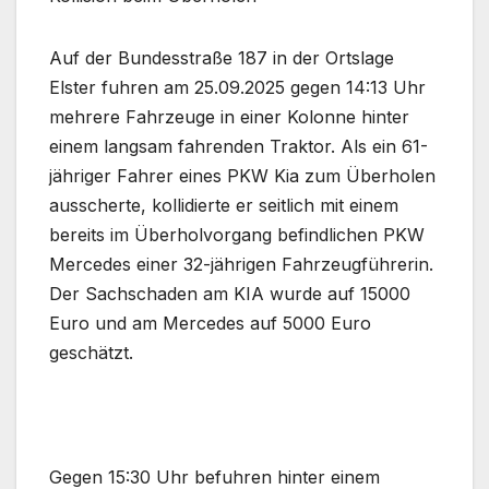
Auf der Bundesstraße 187 in der Ortslage
Elster fuhren am 25.09.2025 gegen 14:13 Uhr
mehrere Fahrzeuge in einer Kolonne hinter
einem langsam fahrenden Traktor. Als ein 61-
jähriger Fahrer eines PKW Kia zum Überholen
ausscherte, kollidierte er seitlich mit einem
bereits im Überholvorgang befindlichen PKW
Mercedes einer 32-jährigen Fahrzeugführerin.
Der Sachschaden am KIA wurde auf 15000
Euro und am Mercedes auf 5000 Euro
geschätzt.
Gegen 15:30 Uhr befuhren hinter einem