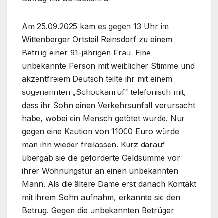
Am 25.09.2025 kam es gegen 13 Uhr im
Wittenberger Ortsteil Reinsdorf zu einem
Betrug einer 91-jährigen Frau. Eine
unbekannte Person mit weiblicher Stimme und
akzentfreiem Deutsch teilte ihr mit einem
sogenannten „Schockanruf“ telefonisch mit,
dass ihr Sohn einen Verkehrsunfall verursacht
habe, wobei ein Mensch getötet wurde. Nur
gegen eine Kaution von 11000 Euro würde
man ihn wieder freilassen. Kurz darauf
übergab sie die geforderte Geldsumme vor
ihrer Wohnungstür an einen unbekannten
Mann. Als die ältere Dame erst danach Kontakt
mit ihrem Sohn aufnahm, erkannte sie den
Betrug. Gegen die unbekannten Betrüger