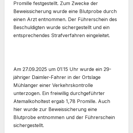
Promille festgestellt. Zum Zwecke der
Beweissicherung wurde eine Blutprobe durch
einen Arzt entnommen. Der Führerschein des
Beschuldigten wurde sichergestellt und ein
entsprechendes Strafverfahren eingeleitet.
Am 27.09.2025 um 01:15 Uhr wurde ein 29-
jähriger Daimler-Fahrer in der Ortslage
Mühlanger einer Verkehrskontrolle
unterzogen. Ein freiwillig durchgeführter
Atemalkoholtest ergab 1,78 Promille. Auch
hier wurde zur Beweissicherung eine
Blutprobe entnommen und der Führerschein
sichergestellt.