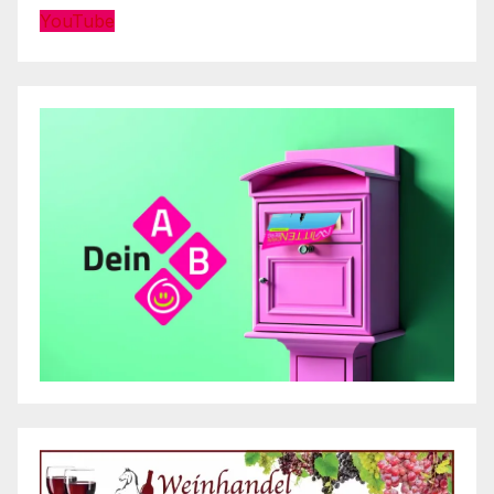
YouTube