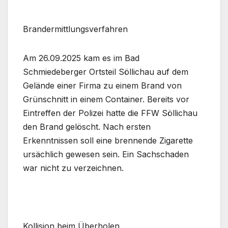
Brandermittlungsverfahren
Am 26.09.2025 kam es im Bad
Schmiedeberger Ortsteil Söllichau auf dem
Gelände einer Firma zu einem Brand von
Grünschnitt in einem Container. Bereits vor
Eintreffen der Polizei hatte die FFW Söllichau
den Brand gelöscht. Nach ersten
Erkenntnissen soll eine brennende Zigarette
ursächlich gewesen sein. Ein Sachschaden
war nicht zu verzeichnen.
Kollision beim Überholen