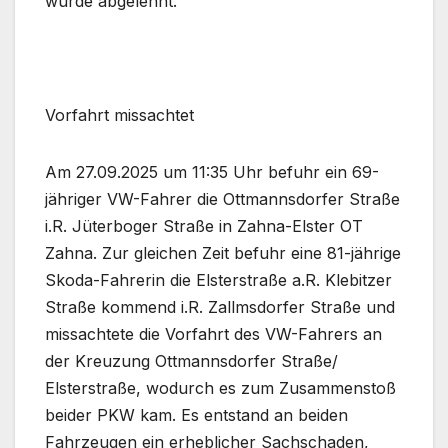
wurde abgelehnt.
Vorfahrt missachtet
Am 27.09.2025 um 11:35 Uhr befuhr ein 69-
jähriger VW-Fahrer die Ottmannsdorfer Straße
i.R. Jüterboger Straße in Zahna-Elster OT
Zahna. Zur gleichen Zeit befuhr eine 81-jährige
Skoda-Fahrerin die Elsterstraße a.R. Klebitzer
Straße kommend i.R. Zallmsdorfer Straße und
missachtete die Vorfahrt des VW-Fahrers an
der Kreuzung Ottmannsdorfer Straße/
Elsterstraße, wodurch es zum Zusammenstoß
beider PKW kam. Es entstand an beiden
Fahrzeugen ein erheblicher Sachschaden,