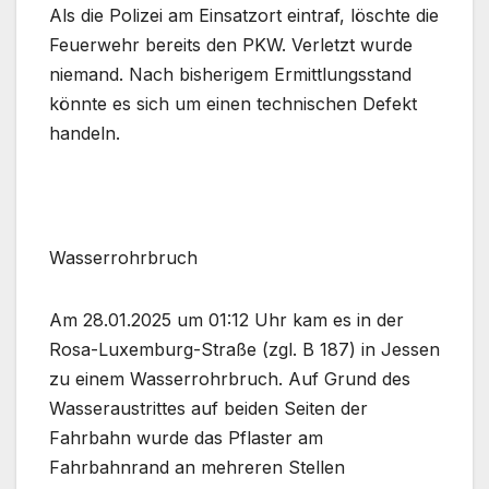
Als die Polizei am Einsatzort eintraf, löschte die
Feuerwehr bereits den PKW. Verletzt wurde
niemand. Nach bisherigem Ermittlungsstand
könnte es sich um einen technischen Defekt
handeln.
Wasserrohrbruch
Am 28.01.2025 um 01:12 Uhr kam es in der
Rosa-Luxemburg-Straße (zgl. B 187) in Jessen
zu einem Wasserrohrbruch. Auf Grund des
Wasseraustrittes auf beiden Seiten der
Fahrbahn wurde das Pflaster am
Fahrbahnrand an mehreren Stellen