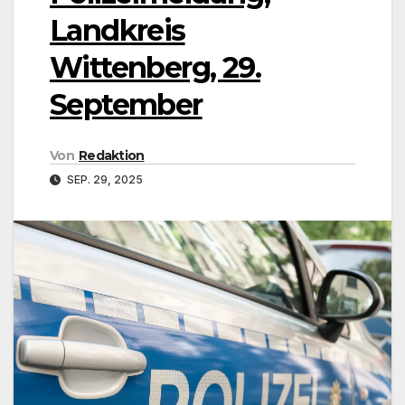
Landkreis
Wittenberg, 29.
September
Von
Redaktion
SEP. 29, 2025