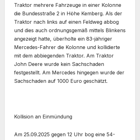
Traktor mehrere Fahrzeuge in einer Kolonne
die Bundesstraße 2 in Höhe Kemberg. Als der
Traktor nach links auf einen Feldweg abbog
und dies auch ordnungsgemäß mittels Blinkens
angezeigt hatte, überholte ein 83-jähriger
Mercedes-Fahrer die Kolonne und kollidierte
mit dem abbiegenden Traktor. Am Traktor
John Deere wurde kein Sachschaden
festgestellt. Am Mercedes hingegen wurde der
Sachschaden auf 1000 Euro geschätzt.
Kollision an Einmündung
Am 25.09.2025 gegen 12 Uhr bog eine 54-