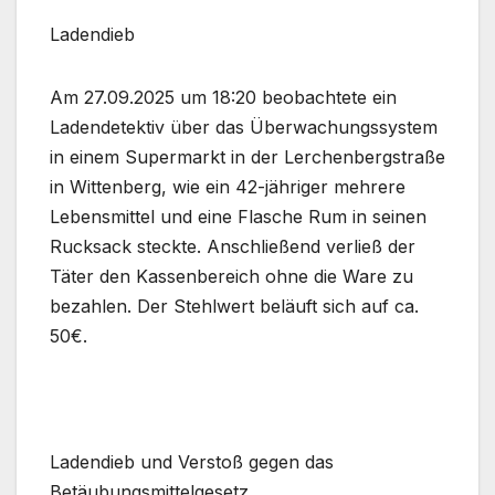
Ladendieb
Am 27.09.2025 um 18:20 beobachtete ein
Ladendetektiv über das Überwachungssystem
in einem Supermarkt in der Lerchenbergstraße
in Wittenberg, wie ein 42-jähriger mehrere
Lebensmittel und eine Flasche Rum in seinen
Rucksack steckte. Anschließend verließ der
Täter den Kassenbereich ohne die Ware zu
bezahlen. Der Stehlwert beläuft sich auf ca.
50€.
Ladendieb und Verstoß gegen das
Betäubungsmittelgesetz