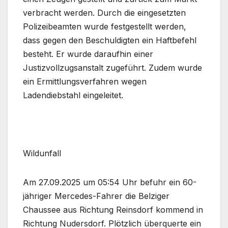
verbracht werden. Durch die eingesetzten
Polizeibeamten wurde festgestellt werden,
dass gegen den Beschuldigten ein Haftbefehl
besteht. Er wurde daraufhin einer
Justizvollzugsanstalt zugeführt. Zudem wurde
ein Ermittlungsverfahren wegen
Ladendiebstahl eingeleitet.
Wildunfall
Am 27.09.2025 um 05:54 Uhr befuhr ein 60-
jähriger Mercedes-Fahrer die Belziger
Chaussee aus Richtung Reinsdorf kommend in
Richtung Nudersdorf. Plötzlich überquerte ein