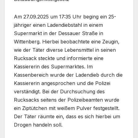
Am 27.09.2025 um 17:35 Uhr beging ein 25-
jähriger einen Ladendiebstahl in einem
Supermarkt in der Dessauer Straße in
Wittenberg. Hierbei beobachtete eine Zeugin,
wie der Täter diverse Lebensmittel in seinen
Rucksack steckte und informierte eine
Kassiererin des Supermarktes. Im
Kassenbereich wurde der Ladendieb durch die
Kassiererin angesprochen und die Polizei
verständigt. Bei der Durchsuchung des
Rucksacks seitens der Polizeibeamten wurde
ein Ziptütchen mit weißem Pulver festgestellt.
Der Täter räumte ein, dass es sich hierbei um
Drogen handeln soll.