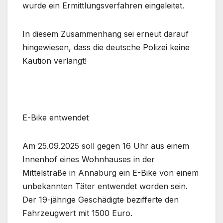
wurde ein Ermittlungsverfahren eingeleitet.
In diesem Zusammenhang sei erneut darauf
hingewiesen, dass die deutsche Polizei keine
Kaution verlangt!
E-Bike entwendet
Am 25.09.2025 soll gegen 16 Uhr aus einem
Innenhof eines Wohnhauses in der
Mittelstraße in Annaburg ein E-Bike von einem
unbekannten Täter entwendet worden sein.
Der 19-jährige Geschädigte bezifferte den
Fahrzeugwert mit 1500 Euro.