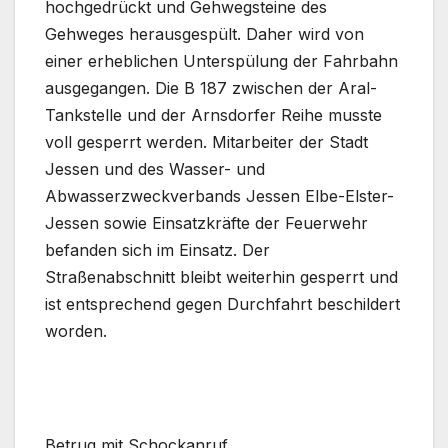
hochgedrückt und Gehwegsteine des
Gehweges herausgespült. Daher wird von
einer erheblichen Unterspülung der Fahrbahn
ausgegangen. Die B 187 zwischen der Aral-
Tankstelle und der Arnsdorfer Reihe musste
voll gesperrt werden. Mitarbeiter der Stadt
Jessen und des Wasser- und
Abwasserzweckverbands Jessen Elbe-Elster-
Jessen sowie Einsatzkräfte der Feuerwehr
befanden sich im Einsatz. Der
Straßenabschnitt bleibt weiterhin gesperrt und
ist entsprechend gegen Durchfahrt beschildert
worden.
Betrug mit Schockanruf