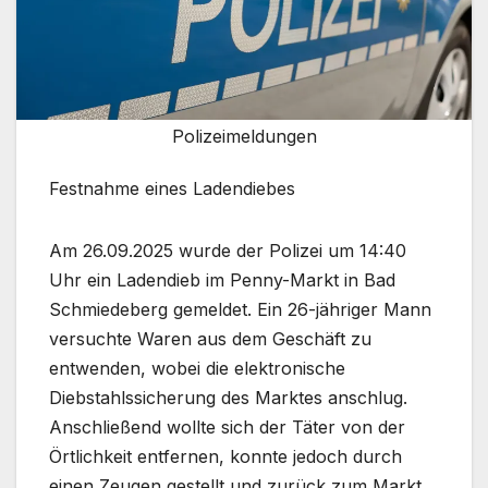
Polizeimeldungen
Festnahme eines Ladendiebes
Am 26.09.2025 wurde der Polizei um 14:40
Uhr ein Ladendieb im Penny-Markt in Bad
Schmiedeberg gemeldet. Ein 26-jähriger Mann
versuchte Waren aus dem Geschäft zu
entwenden, wobei die elektronische
Diebstahlssicherung des Marktes anschlug.
Anschließend wollte sich der Täter von der
Örtlichkeit entfernen, konnte jedoch durch
einen Zeugen gestellt und zurück zum Markt