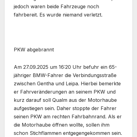
jedoch waren beide Fahrzeuge noch
fahrbereit. Es wurde niemand verletzt.
PKW abgebrannt
Am 27.09.2025 um 16:20 Uhr befuhr ein 65-
jähriger BMW-Fahrer die Verbindungsstraße
zwischen Gentha und Leipa. Hierbei bemerkte
er Fahrveränderungen an seinem PKW und
kurz darauf soll Qualm aus der Motorhaube
aufgestiegen sein. Daher stoppte der Fahrer
seinen PKW am rechten Fahrbahnrand. Als er
die Motorhaube öffnen wollte, sollen ihm
schon Stichflammen entgegengekommen sein.