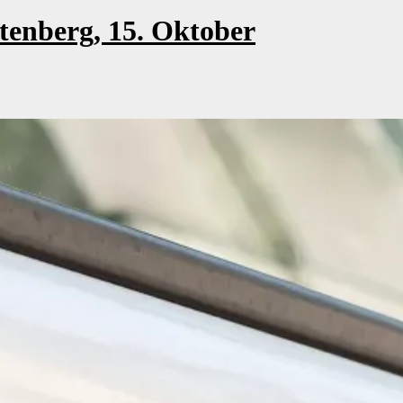
tenberg, 15. Oktober