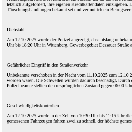
letztlich aufgefordert, ihre eigenen Kreditkartendaten einzugeben.
Täuschungshandlungen bekannt sei und vermutlich ein Betrugsvers
Diebstahl
Am 12.10.2025 wurde der Polizei angezeigt, dass bislang unbekannt
Uhr bis 18:20 Uhr in Wittenberg, Gewerbegebiet Dessauer Straße a
Gefährlicher Eingriff in den Straßenverkehr
Unbekannte verschoben in der Nacht vom 11.10.2025 zum 12.10.202
worden waren. Die Schwellen wurden dadurch beschädigt. Durch di
Polizeibeamte stellten den ursprünglichen Zustand gegen 06:00 Uh
Geschwindigkeitskontrollen
Am 12.10.2025 wurde in der Zeit von 10:30 Uhr bis 11:15 Uhr die
gemessenen Fahrzeugen fuhren zwei zu schnell, der höchste gemes