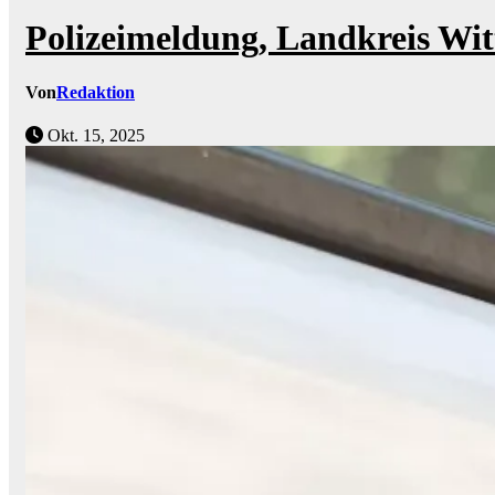
Polizeimeldung, Landkreis Wit
Von
Redaktion
Okt. 15, 2025