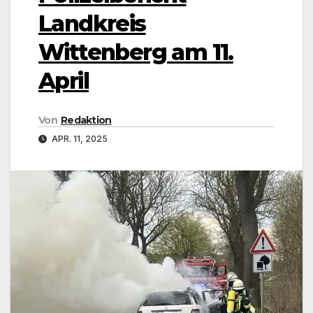
Landkreis
Wittenberg am 11.
April
Von
Redaktion
APR. 11, 2025