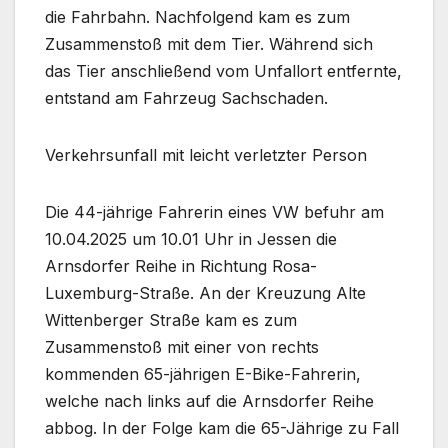
die Fahrbahn. Nachfolgend kam es zum
Zusammenstoß mit dem Tier. Während sich
das Tier anschließend vom Unfallort entfernte,
entstand am Fahrzeug Sachschaden.
Verkehrsunfall mit leicht verletzter Person
Die 44-jährige Fahrerin eines VW befuhr am
10.04.2025 um 10.01 Uhr in Jessen die
Arnsdorfer Reihe in Richtung Rosa-
Luxemburg-Straße. An der Kreuzung Alte
Wittenberger Straße kam es zum
Zusammenstoß mit einer von rechts
kommenden 65-jährigen E-Bike-Fahrerin,
welche nach links auf die Arnsdorfer Reihe
abbog. In der Folge kam die 65-Jährige zu Fall