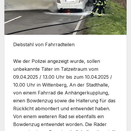
Diebstahl von Fahrradteilen
Wie der Polizei angezeigt wurde, sollen
unbekannte Täter im Tatzeitraum vom
09.04.2025 / 13.00 Uhr bis zum 10.04.2025 /
10.00 Uhr in Wittenberg, An der Stadthalle,
von einem Fahrrad die Anhängerkupplung,
einen Bowdenzug sowie die Halterung für das
Rücklicht abmontiert und entwendet haben.
Von einem weiteren Rad sei ebenfalls ein
Bowdenzug entwendet worden. Die Räder