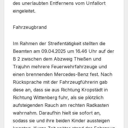
des unerlaubten Entfernens vom Unfallort
eingeleitet.
Fahrzeugbrand
Im Rahmen der Streifentätigkeit stellten die
Beamten am 09.04.2025 um 16.46 Uhr auf der
B 2 zwischen dem Abzweig Thießen und
Trajuhn mehrere Feuerwehrfahrzeuge und
einen brennenden Mercedes-Benz fest. Nach
Rücksprache mit der Fahrzeugführerin gab
diese an, dass sie aus Richtung Kropstädt in
Richtung Wittenberg fuhr, als sie plötzlich
aufsteigenden Rauch am rechten Radkasten
wahrnahm. Daraufhin hielt sie sofort an,
sodass sie und ihre beiden Kinder aussteigen