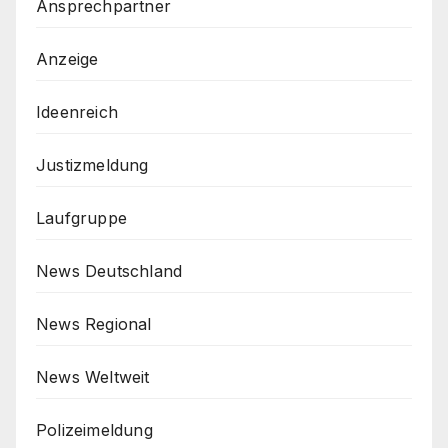
Ansprechpartner
Anzeige
Ideenreich
Justizmeldung
Laufgruppe
News Deutschland
News Regional
News Weltweit
Polizeimeldung