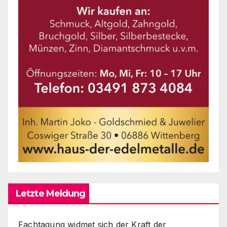
Letzte Meldung
Fachtagung widmet sich der Kraft der