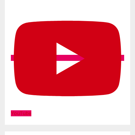
YouTube