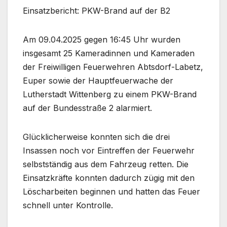
Einsatzbericht: PKW-Brand auf der B2
Am 09.04.2025 gegen 16:45 Uhr wurden
insgesamt 25 Kameradinnen und Kameraden
der Freiwilligen Feuerwehren Abtsdorf-Labetz,
Euper sowie der Hauptfeuerwache der
Lutherstadt Wittenberg zu einem PKW-Brand
auf der Bundesstraße 2 alarmiert.
Glücklicherweise konnten sich die drei
Insassen noch vor Eintreffen der Feuerwehr
selbstständig aus dem Fahrzeug retten. Die
Einsatzkräfte konnten dadurch zügig mit den
Löscharbeiten beginnen und hatten das Feuer
schnell unter Kontrolle.