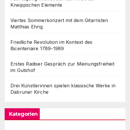
Kneippschen Elemente
Viertes Sommerkonzert mit dem Gitarristen
Matthias Ehrig
Friedliche Revolution im Kontext des
Bicentenaire 1789-1989
Erstes Radiser Gespräch zur Meinungsfreiheit
im Gutshof
Drei Künstlerinnen spielen klassische Werke in
Dabruner Kirche
Kategorien