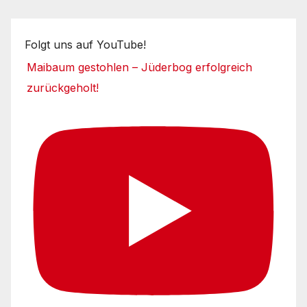
Folgt uns auf YouTube!
Maibaum gestohlen – Jüderbog erfolgreich
zurückgeholt!