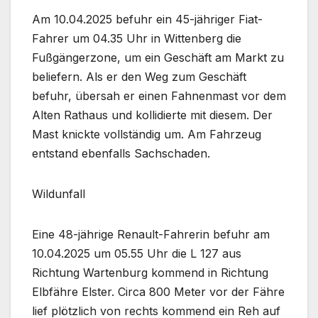
Am 10.04.2025 befuhr ein 45-jähriger Fiat-
Fahrer um 04.35 Uhr in Wittenberg die
Fußgängerzone, um ein Geschäft am Markt zu
beliefern. Als er den Weg zum Geschäft
befuhr, übersah er einen Fahnenmast vor dem
Alten Rathaus und kollidierte mit diesem. Der
Mast knickte vollständig um. Am Fahrzeug
entstand ebenfalls Sachschaden.
Wildunfall
Eine 48-jährige Renault-Fahrerin befuhr am
10.04.2025 um 05.55 Uhr die L 127 aus
Richtung Wartenburg kommend in Richtung
Elbfähre Elster. Circa 800 Meter vor der Fähre
lief plötzlich von rechts kommend ein Reh auf