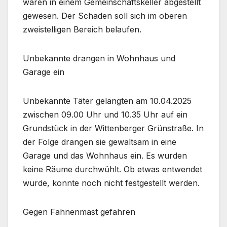
waren in einem Gemeinschaftskeller abgestellt
gewesen. Der Schaden soll sich im oberen
zweistelligen Bereich belaufen.
Unbekannte drangen in Wohnhaus und
Garage ein
Unbekannte Täter gelangten am 10.04.2025
zwischen 09.00 Uhr und 10.35 Uhr auf ein
Grundstück in der Wittenberger Grünstraße. In
der Folge drangen sie gewaltsam in eine
Garage und das Wohnhaus ein. Es wurden
keine Räume durchwühlt. Ob etwas entwendet
wurde, konnte noch nicht festgestellt werden.
Gegen Fahnenmast gefahren