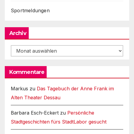
Sportmeldungen
Archiv
Archiv
Kommentare
Markus
zu
Das Tagebuch der Anne Frank im
Alten Theater Dessau
Barbara Esch-Eckert
zu
Persönliche
Stadtgeschichten fürs StadtLabor gesucht