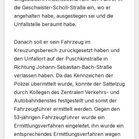
die Geschwister-Scholl-Straße ein, wo er
angehalten habe, ausgestiegen sei und die
Unfallstelle beräumt habe.
Danach soll er sein Fahrzeug im
Kreuzungsbereich zurückgesetzt haben und
den Unfallort auf der Puschkinstraße in
Richtung Johann-Sebastian-Bach-Straße
verlassen haben. Da das Kennzeichen der
Polizei übermittelt wurde, konnte der Sattelzug
durch Kollegen des Zentralen Verkehrs- und
Autobahndienstes festgestellt und somit der
Fahrzeugführer ermittelt werden. Gegen den
53-jährigen Fahrzeugführer wurde ein
Ermittlungsverfahren eingeleitet. ihn wurde ein
entsprechendes Ermittlungsverfahren wegen