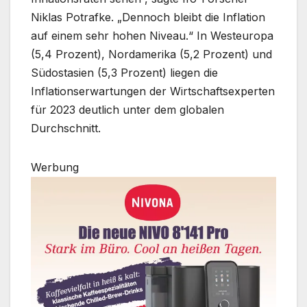
Niklas Potrafke. „Dennoch bleibt die Inflation
auf einem sehr hohen Niveau.“ In Westeuropa
(5,4 Prozent), Nordamerika (5,2 Prozent) und
Südostasien (5,3 Prozent) liegen die
Inflationserwartungen der Wirtschaftsexperten
für 2023 deutlich unter dem globalen
Durchschnitt.
Werbung