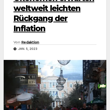
weltweit leichten
Rückgang der
Inflation
Von
Redaktion
JAN. 5, 2023