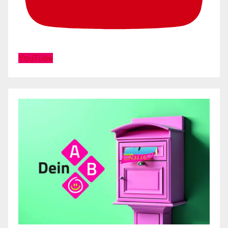
YouTube