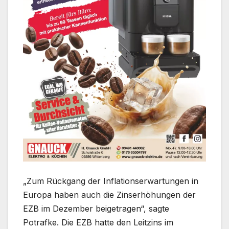
„Zum Rückgang der Inflationserwartungen in
Europa haben auch die Zinserhöhungen der
EZB im Dezember beigetragen“, sagte
Potrafke. Die EZB hatte den Leitzins im