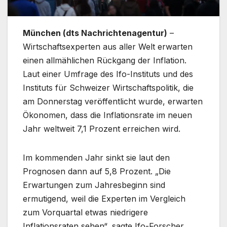
München (dts Nachrichtenagentur)
–
Wirtschaftsexperten aus aller Welt erwarten
einen allmählichen Rückgang der Inflation.
Laut einer Umfrage des Ifo-Instituts und des
Instituts für Schweizer Wirtschaftspolitik, die
am Donnerstag veröffentlicht wurde, erwarten
Ökonomen, dass die Inflationsrate im neuen
Jahr weltweit 7,1 Prozent erreichen wird.
Im kommenden Jahr sinkt sie laut den
Prognosen dann auf 5,8 Prozent. „Die
Erwartungen zum Jahresbeginn sind
ermutigend, weil die Experten im Vergleich
zum Vorquartal etwas niedrigere
Inflationsraten sehen“, sagte Ifo-Forscher