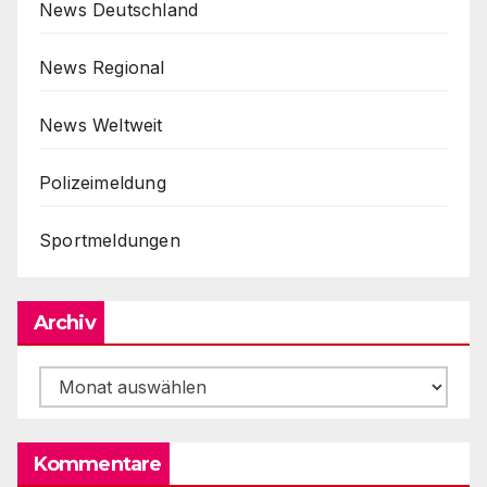
News Deutschland
News Regional
News Weltweit
Polizeimeldung
Sportmeldungen
Archiv
Archiv
Kommentare