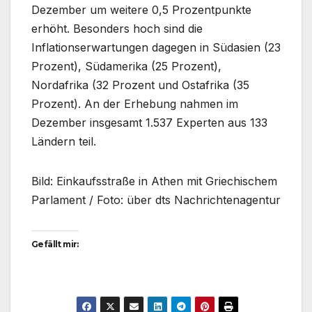
Dezember um weitere 0,5 Prozentpunkte
erhöht. Besonders hoch sind die
Inflationserwartungen dagegen in Südasien (23
Prozent), Südamerika (25 Prozent),
Nordafrika (32 Prozent und Ostafrika (35
Prozent). An der Erhebung nahmen im
Dezember insgesamt 1.537 Experten aus 133
Ländern teil.
Bild: Einkaufsstraße in Athen mit Griechischem
Parlament / Foto: über dts Nachrichtenagentur
Gefällt mir: