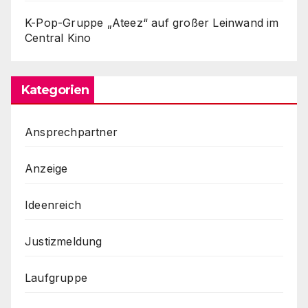
K-Pop-Gruppe „Ateez“ auf großer Leinwand im
Central Kino
Kategorien
Ansprechpartner
Anzeige
Ideenreich
Justizmeldung
Laufgruppe