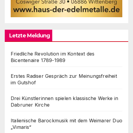
Letzte Meldung
Friedliche Revolution im Kontext des
Bicentenaire 1789-1989
Erstes Radiser Gespräch zur Meinungsfreiheit
im Gutshof
Drei Künstlerinnen spielen klassische Werke in
Dabruner Kirche
Italienische Barockmusik mit dem Weimarer Duo
„Vimaris“