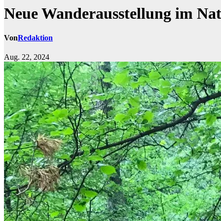
Neue Wanderausstellung im Na
Von
Redaktion
Aug. 22, 2024