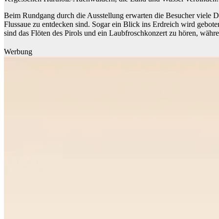
Beim Rundgang durch die Ausstellung erwarten die Besucher viele D
Flussaue zu entdecken sind. Sogar ein Blick ins Erdreich wird gebo
sind das Flöten des Pirols und ein Laubfroschkonzert zu hören, währ
Werbung