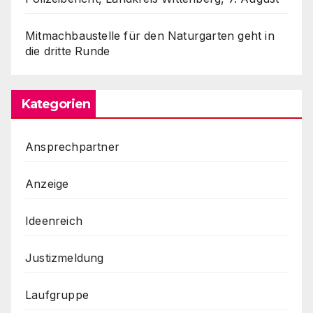
Mitmachbaustelle für den Naturgarten geht in
die dritte Runde
Kategorien
Ansprechpartner
Anzeige
Ideenreich
Justizmeldung
Laufgruppe