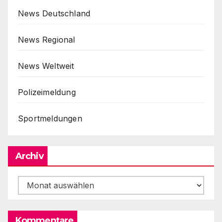
News Deutschland
News Regional
News Weltweit
Polizeimeldung
Sportmeldungen
Archiv
Archiv
Kommentare