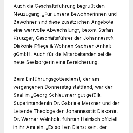
Auch die Geschäftsführung begrüßt den
Neuzugang. „Für unsere Bewohnerinnen und
Bewohner sind diese zusätzlichen Angebote
eine wertvolle Abwechslung“, betont Stefan
Krutzger, Geschäftsführer der Johannesstift
Diakonie Pflege & Wohnen Sachsen-Anhalt
gGmbH. Auch für die Mitarbeitenden sei die
neue Seelsorgerin eine Bereicherung.
Beim Einführungsgottesdienst, der am
vergangenen Donnerstag stattfand, war der
Saal im „Georg Schleusner“ gut gefüllt.
Superintendentin Dr. Gabriele Metzner und der
Leitende Theologe der Johannesstift Diakonie,
Dr. Werner Weinholt, führten Heinisch offiziell
in ihr Amt ein. „Es soll ein Dienst sein, der