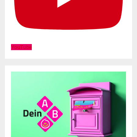
YouTube