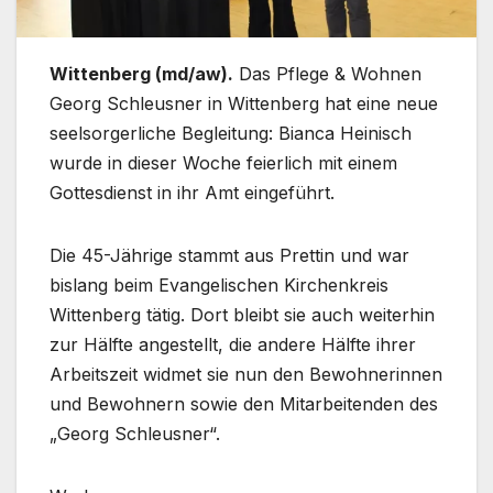
Wittenberg (md/aw).
Das Pflege & Wohnen
Georg Schleusner in Wittenberg hat eine neue
seelsorgerliche Begleitung: Bianca Heinisch
wurde in dieser Woche feierlich mit einem
Gottesdienst in ihr Amt eingeführt.
Die 45-Jährige stammt aus Prettin und war
bislang beim Evangelischen Kirchenkreis
Wittenberg tätig. Dort bleibt sie auch weiterhin
zur Hälfte angestellt, die andere Hälfte ihrer
Arbeitszeit widmet sie nun den Bewohnerinnen
und Bewohnern sowie den Mitarbeitenden des
„Georg Schleusner“.