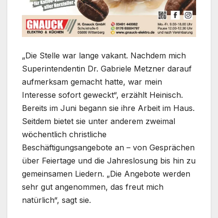
„Die Stelle war lange vakant. Nachdem mich
Superintendentin Dr. Gabriele Metzner darauf
aufmerksam gemacht hatte, war mein
Interesse sofort geweckt“, erzählt Heinisch.
Bereits im Juni begann sie ihre Arbeit im Haus.
Seitdem bietet sie unter anderem zweimal
wöchentlich christliche
Beschäftigungsangebote an – von Gesprächen
über Feiertage und die Jahreslosung bis hin zu
gemeinsamen Liedern. „Die Angebote werden
sehr gut angenommen, das freut mich
natürlich“, sagt sie.