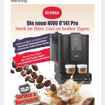
Werbung