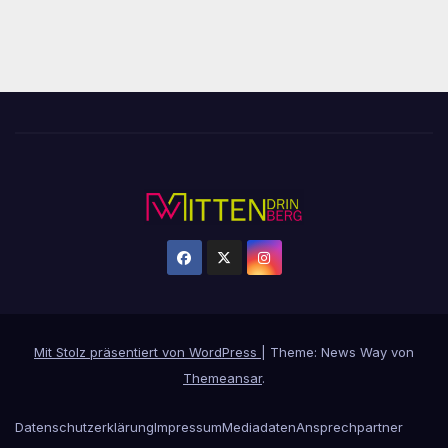
Mit Stolz präsentiert von WordPress
|
Theme: News Way von
Themeansar
.
Datenschutzerklärung
Impressum
Mediadaten
Ansprechpartner