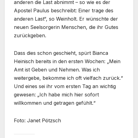
anderen die Last abnimmt – so wie es der
Apostel Paulus beschreibt: Einer trage des
anderen Last“, so Weinholt. Er wünschte der
neuen Seelsorgerin Menschen, die ihr Gutes
zurückgeben.
Dass dies schon geschieht, spürt Bianca
Heinisch bereits in den ersten Wochen: „Mein
Amt ist Geben und Nehmen. Was ich
weitergebe, bekomme ich oft vielfach zurück.“
Und eines sei ihr vom ersten Tag an wichtig
gewesen: „Ich habe mich hier sofort
willkommen und getragen gefühlt.“
Foto: Janet Pötzsch