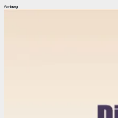
Werbung