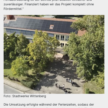
zuverlässiger. Finanziert haben wir das Projekt komplett ohne
Fördermittel.“
Foto: Stadtwerke Wittenberg
Die Umsetzung erfolgte während der Ferienzeiten, sodass der