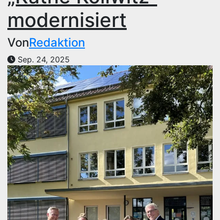
modernisiert
Von
Redaktion
Sep. 24, 2025