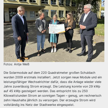
Fotos: Antje Weiß
Die Solarmodule auf dem 220 Quadratmeter großen Schuldach
wurden 2009 erstmals installiert. Jetzt sorgen neue Module und ein
leistungsfähiger Wechselrichter dafür, dass die Anlage wieder viele
Jahre zuverlässig Strom erzeugt. Die Leistung konnte von 29 kWp
auf 45 kWp gesteigert werden. Das entspricht bis zu 250
Kilowattstunden Strom an sonnigen Tagen – genug, um rechnerisch
zehn Haushalte jährlich zu versorgen. Der erzeugte Strom wird
vollständig ins Netz der Stadtwerke eingespeist.