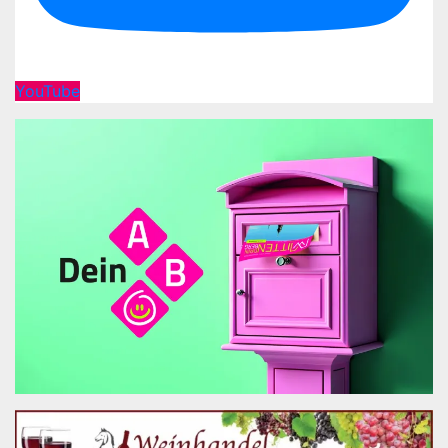
YouTube