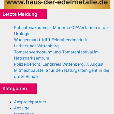
Letzte Meldung
Patientenakademie: Moderne OP-Verfahren in der
Urologie
Wochenmarkt trifft Feierabendmarkt in
Lutherstadt Wittenberg
Tomatenverkostung und Tomatenfestival im
Naturparkzentrum
Polizeibericht, Landkreis Wittenberg, 7. August
Mitmachbaustelle für den Naturgarten geht in die
dritte Runde
Kategorien
Ansprechpartner
Anzeige
Ideenreich