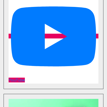
YouTube