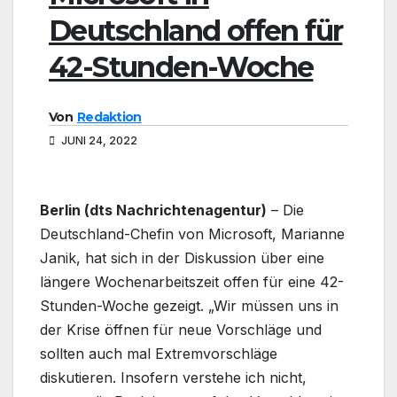
Deutschland offen für
42-Stunden-Woche
Von
Redaktion
JUNI 24, 2022
Berlin (dts Nachrichtenagentur)
– Die
Deutschland-Chefin von Microsoft, Marianne
Janik, hat sich in der Diskussion über eine
längere Wochenarbeitszeit offen für eine 42-
Stunden-Woche gezeigt. „Wir müssen uns in
der Krise öffnen für neue Vorschläge und
sollten auch mal Extremvorschläge
diskutieren. Insofern verstehe ich nicht,