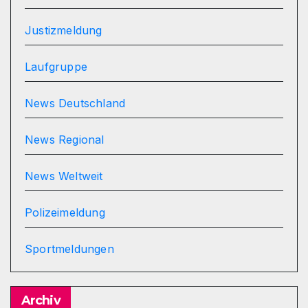
Justizmeldung
Laufgruppe
News Deutschland
News Regional
News Weltweit
Polizeimeldung
Sportmeldungen
Archiv