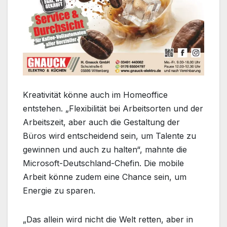
Kreativität könne auch im Homeoffice
entstehen. „Flexibilität bei Arbeitsorten und der
Arbeitszeit, aber auch die Gestaltung der
Büros wird entscheidend sein, um Talente zu
gewinnen und auch zu halten“, mahnte die
Microsoft-Deutschland-Chefin. Die mobile
Arbeit könne zudem eine Chance sein, um
Energie zu sparen.
„Das allein wird nicht die Welt retten, aber in