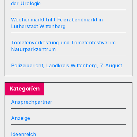
der Urologie
Wochenmarkt trifft Feierabendmarkt in
Lutherstadt Wittenberg
Tomatenverkostung und Tomatenfestival im
Naturparkzentrum
Polizeibericht, Landkreis Wittenberg, 7. August
Kategorien
Ansprechpartner
Anzeige
Ideenreich