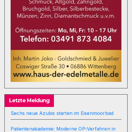
Letzte Meldung
Sechs neue Azubis starten im Eisenmoorbad
Patientenakademie: Moderne OP-Verfahren in