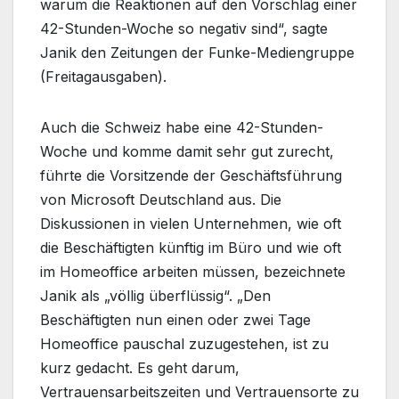
warum die Reaktionen auf den Vorschlag einer
42-Stunden-Woche so negativ sind“, sagte
Janik den Zeitungen der Funke-Mediengruppe
(Freitagausgaben).
Auch die Schweiz habe eine 42-Stunden-
Woche und komme damit sehr gut zurecht,
führte die Vorsitzende der Geschäftsführung
von Microsoft Deutschland aus. Die
Diskussionen in vielen Unternehmen, wie oft
die Beschäftigten künftig im Büro und wie oft
im Homeoffice arbeiten müssen, bezeichnete
Janik als „völlig überflüssig“. „Den
Beschäftigten nun einen oder zwei Tage
Homeoffice pauschal zuzugestehen, ist zu
kurz gedacht. Es geht darum,
Vertrauensarbeitszeiten und Vertrauensorte zu