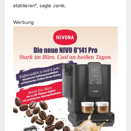
etablieren“, sagte Janik.
Werbung