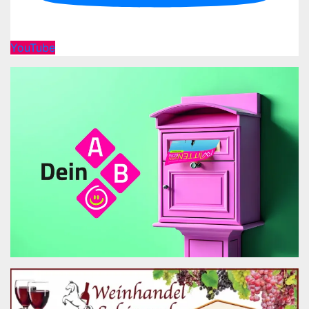
YouTube