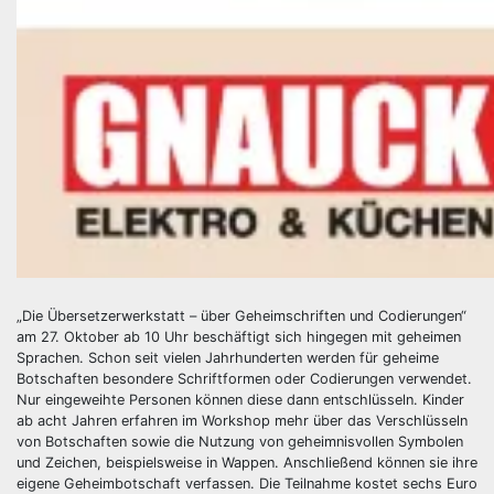
„Die Übersetzerwerkstatt – über Geheimschriften und Codierungen“
am 27. Oktober ab 10 Uhr beschäftigt sich hingegen mit geheimen
Sprachen. Schon seit vielen Jahrhunderten werden für geheime
Botschaften besondere Schriftformen oder Codierungen verwendet.
Nur eingeweihte Personen können diese dann entschlüsseln. Kinder
ab acht Jahren erfahren im Workshop mehr über das Verschlüsseln
von Botschaften sowie die Nutzung von geheimnisvollen Symbolen
und Zeichen, beispielsweise in Wappen. Anschließend können sie ihre
eigene Geheimbotschaft verfassen. Die Teilnahme kostet sechs Euro