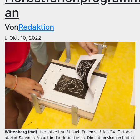
an
Von
Redaktion
Okt. 10, 2022
Wittenberg (md).
Herbstzeit heißt auch Ferienzeit! Am 24. Oktober
startet Sachsen-Anhalt in die Herbstferien. Die LutherMuseen bieten