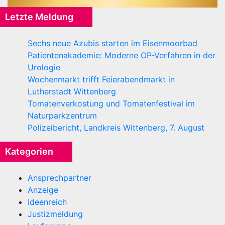
Letzte Meldung
Sechs neue Azubis starten im Eisenmoorbad
Patientenakademie: Moderne OP-Verfahren in der
Urologie
Wochenmarkt trifft Feierabendmarkt in
Lutherstadt Wittenberg
Tomatenverkostung und Tomatenfestival im
Naturparkzentrum
Polizeibericht, Landkreis Wittenberg, 7. August
Kategorien
Ansprechpartner
Anzeige
Ideenreich
Justizmeldung