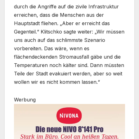
durch die Angriffe auf die zivile Infrastruktur
erreichen, dass die Menschen aus der
Hauptstadt fliehen. „Aber er erreicht das
Gegenteil.“ Klitschko sagte weiter: „Wir müssen
uns auch auf das schlimmste Szenario
vorbereiten. Das wäre, wenn es
flächendeckenden Stromausfall gäbe und die
Temperaturen noch kälter sind. Dann müssten
Teile der Stadt evakuiert werden, aber so weit
wollen wir es nicht kommen lassen.“
Werbung