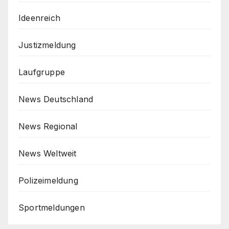
Ideenreich
Justizmeldung
Laufgruppe
News Deutschland
News Regional
News Weltweit
Polizeimeldung
Sportmeldungen