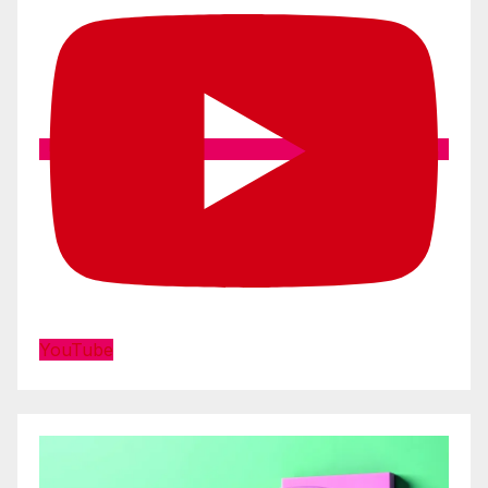
YouTube