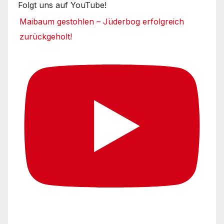
Folgt uns auf YouTube!
Maibaum gestohlen – Jüderbog erfolgreich
zurückgeholt!