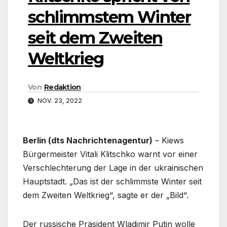
schlimmstem Winter
seit dem Zweiten
Weltkrieg
Von
Redaktion
NOV. 23, 2022
Berlin (dts Nachrichtenagentur)
– Kiews
Bürgermeister Vitali Klitschko warnt vor einer
Verschlechterung der Lage in der ukrainischen
Hauptstadt. „Das ist der schlimmste Winter seit
dem Zweiten Weltkrieg“, sagte er der „Bild“.
Der russische Präsident Wladimir Putin wolle