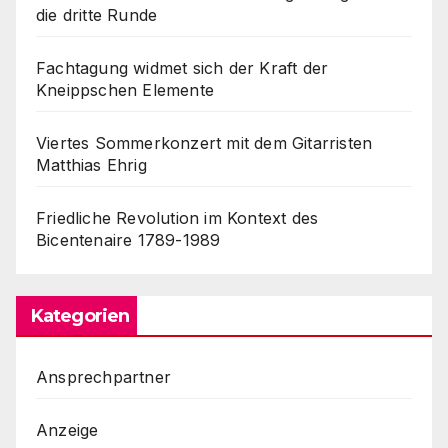
die dritte Runde
Fachtagung widmet sich der Kraft der
Kneippschen Elemente
Viertes Sommerkonzert mit dem Gitarristen
Matthias Ehrig
Friedliche Revolution im Kontext des
Bicentenaire 1789-1989
Kategorien
Ansprechpartner
Anzeige