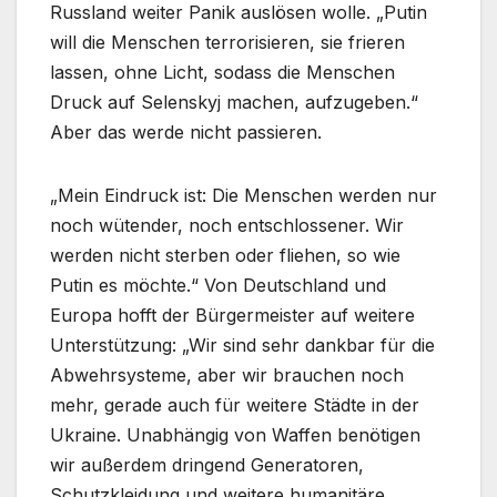
Russland weiter Panik auslösen wolle. „Putin
will die Menschen terrorisieren, sie frieren
lassen, ohne Licht, sodass die Menschen
Druck auf Selenskyj machen, aufzugeben.“
Aber das werde nicht passieren.
„Mein Eindruck ist: Die Menschen werden nur
noch wütender, noch entschlossener. Wir
werden nicht sterben oder fliehen, so wie
Putin es möchte.“ Von Deutschland und
Europa hofft der Bürgermeister auf weitere
Unterstützung: „Wir sind sehr dankbar für die
Abwehrsysteme, aber wir brauchen noch
mehr, gerade auch für weitere Städte in der
Ukraine. Unabhängig von Waffen benötigen
wir außerdem dringend Generatoren,
Schutzkleidung und weitere humanitäre