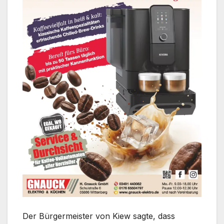
Der Bürgermeister von Kiew sagte, dass