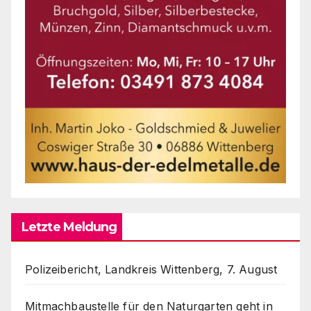
Letzte Meldung
Polizeibericht, Landkreis Wittenberg, 7. August
Mitmachbaustelle für den Naturgarten geht in