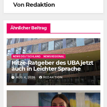
Von
Redaktion
Ähnlicher Beitrag
NEWS DEUTSCHLAND
NEWS REGIONAL
Hitze-Ratgeber des UBA jetzt
auch in Leichter Sprache
AUG. 4, 2026
REDAKTION