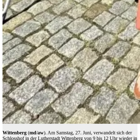
Wittenberg
(
md
/
aw
). Am Samstag, 27. Juni, verwandelt sich der
Schlosshof in der Lutherstadt Wittenberg von 9 bis 12 Uhr wieder in