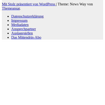
Mit Stolz präsentiert von WordPress
|
Theme: News Way von
Themeansar
.
Datenschutzerklärung
Impressum
Mediadaten
Ansprechpartner
Auslagestellen
Das Mittendrin-Abo