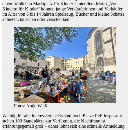
einen fröhlichen Marktplatz für Kinder. Unter dem Motto „Von
Kindern für Kinder“ können junge Verkäuferinnen und Verkäufer
im Alter von 6 bis 14 Jahren Spielzeug, Bücher und kleine Schätze
anbieten, tauschen oder verschenken.
Fotos: Antje Weiß
Wichtig für alle Interessierten: Es sind noch Plätze frei! Insgesamt
stehen 100 Standplätze zur Verfügung, die Nachfrage ist
erfahrungsgemäß groß – daher lohnt sich eine schnelle Anmeldung