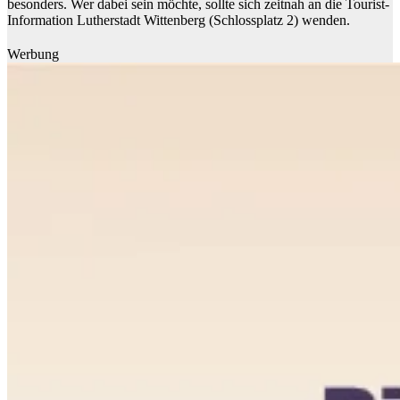
besonders. Wer dabei sein möchte, sollte sich zeitnah an die Tourist-
Information Lutherstadt Wittenberg (Schlossplatz 2) wenden.
Werbung