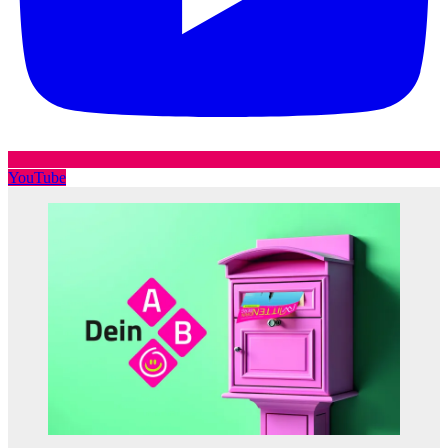
YouTube