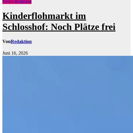
News Regional
Kinderflohmarkt im
Schlosshof: Noch Plätze frei
Von
Redaktion
Juni 16, 2026