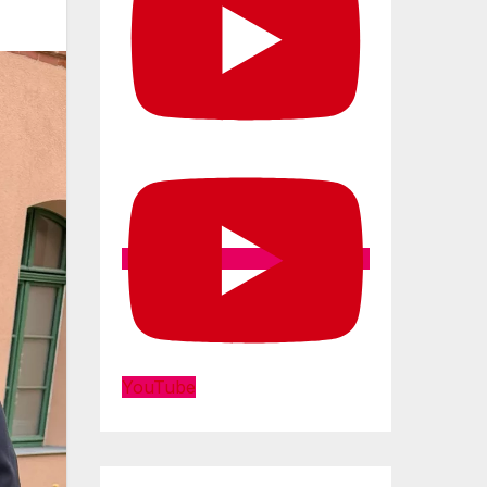
YouTube