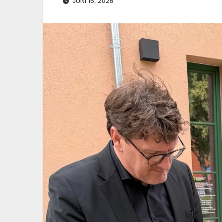
JUNI 16, 2026