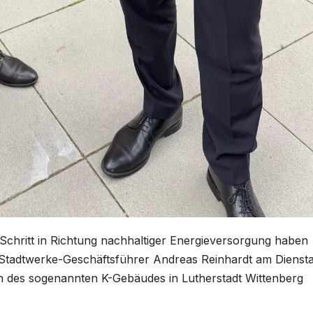
 Schritt in Richtung nachhaltiger Energieversorgung haben
Stadtwerke-Geschäftsführer Andreas Reinhardt am Dienst
h des sogenannten K-Gebäudes in Lutherstadt Wittenberg