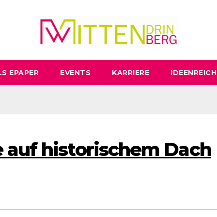
LS EPAPER
EVENTS
KARRIERE
IDEENREICH
 auf historischem Dach