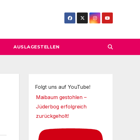
AUSLAGESTELLEN
Folgt uns auf YouTube!
Maibaum gestohlen –
Jüderbog erfolgreich
zurückgeholt!