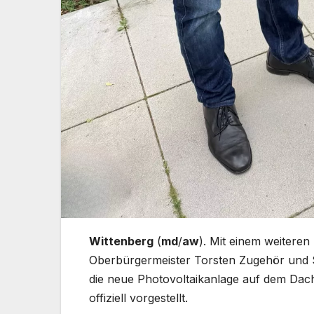
Wittenberg
(
md
/
aw
). Mit einem weiteren
Oberbürgermeister Torsten Zugehör und 
die neue Photovoltaikanlage auf dem Dac
offiziell vorgestellt.