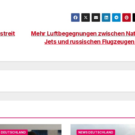
streit
Mehr Luftbegegnungen zwischen Na
Jets und russischen Flugzeuge
 DEUTSCHLAND
NEWS DEUTSCHLAND