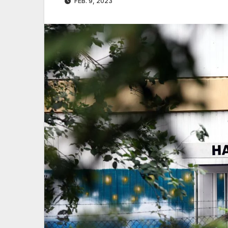
FEB. 9, 2023