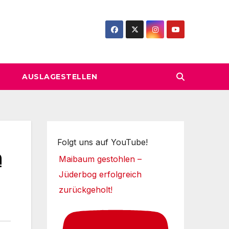
AUSLAGESTELLEN
Folgt uns auf YouTube!
n
Maibaum gestohlen –
Jüderbog erfolgreich
zurückgeholt!