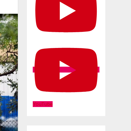
YouTube