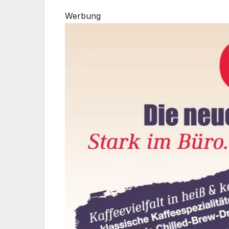
Werbung