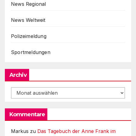
News Regional
News Weltweit
Polizeimeldung
Sportmeldungen
Archiv
Archiv
Kommentare
Markus
zu
Das Tagebuch der Anne Frank im