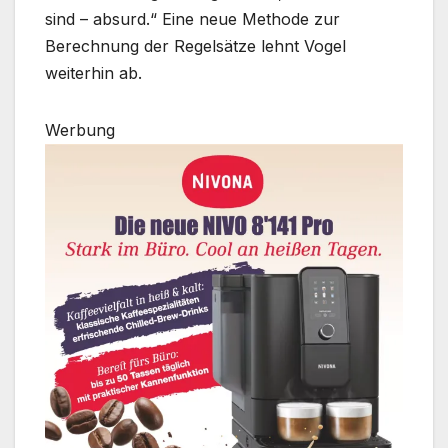
sind – absurd.“ Eine neue Methode zur
Berechnung der Regelsätze lehnt Vogel
weiterhin ab.
Werbung