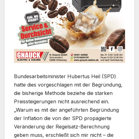
Bundesarbeitsminister Hubertus Heil (SPD)
hatte dies vorgeschlagen mit der Begründung,
die bisherige Methode beziehe die starken
Preissteigerungen nicht ausreichend ein.
„Warum es mit der angeführten Begründung
der Inflation die von der SPD propagierte
Veränderung der Regelsatz-Berechnung
geben muss, erschließt sich mir nicht – die