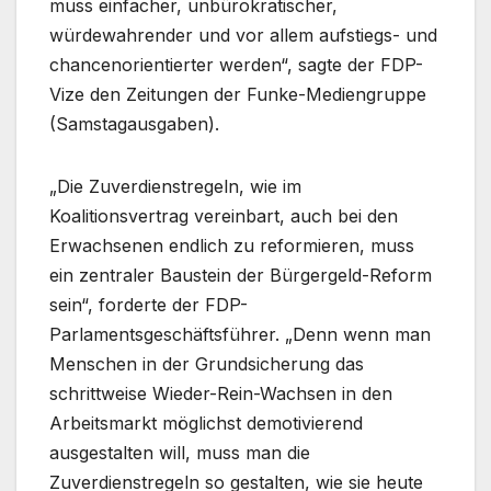
muss einfacher, unbürokratischer,
würdewahrender und vor allem aufstiegs- und
chancenorientierter werden“, sagte der FDP-
Vize den Zeitungen der Funke-Mediengruppe
(Samstagausgaben).
„Die Zuverdienstregeln, wie im
Koalitionsvertrag vereinbart, auch bei den
Erwachsenen endlich zu reformieren, muss
ein zentraler Baustein der Bürgergeld-Reform
sein“, forderte der FDP-
Parlamentsgeschäftsführer. „Denn wenn man
Menschen in der Grundsicherung das
schrittweise Wieder-Rein-Wachsen in den
Arbeitsmarkt möglichst demotivierend
ausgestalten will, muss man die
Zuverdienstregeln so gestalten, wie sie heute