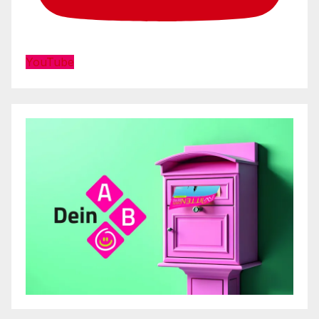
YouTube