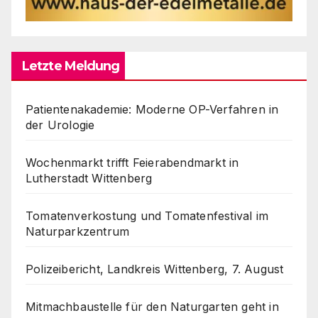
Letzte Meldung
Patientenakademie: Moderne OP-Verfahren in
der Urologie
Wochenmarkt trifft Feierabendmarkt in
Lutherstadt Wittenberg
Tomatenverkostung und Tomatenfestival im
Naturparkzentrum
Polizeibericht, Landkreis Wittenberg, 7. August
Mitmachbaustelle für den Naturgarten geht in