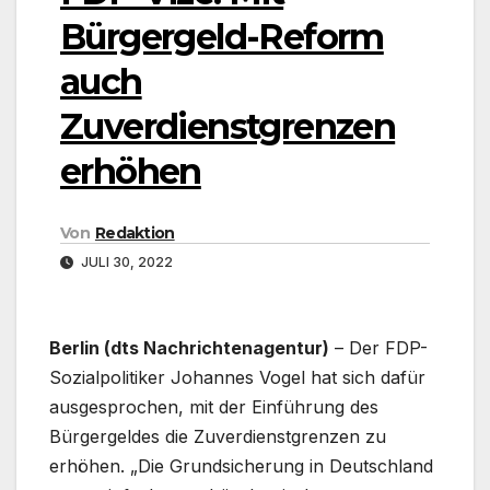
Bürgergeld-Reform
auch
Zuverdienstgrenzen
erhöhen
Von
Redaktion
JULI 30, 2022
Berlin (dts Nachrichtenagentur)
– Der FDP-
Sozialpolitiker Johannes Vogel hat sich dafür
ausgesprochen, mit der Einführung des
Bürgergeldes die Zuverdienstgrenzen zu
erhöhen. „Die Grundsicherung in Deutschland