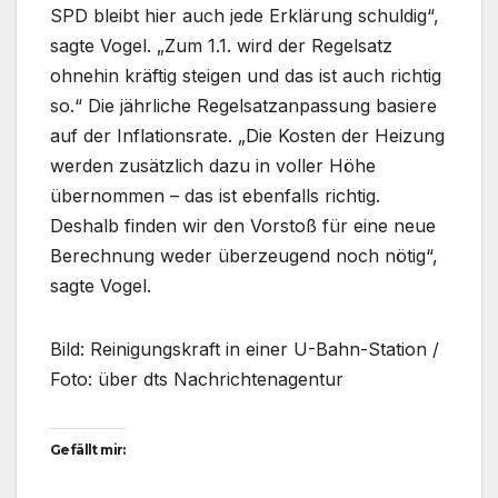
SPD bleibt hier auch jede Erklärung schuldig“,
sagte Vogel. „Zum 1.1. wird der Regelsatz
ohnehin kräftig steigen und das ist auch richtig
so.“ Die jährliche Regelsatzanpassung basiere
auf der Inflationsrate. „Die Kosten der Heizung
werden zusätzlich dazu in voller Höhe
übernommen – das ist ebenfalls richtig.
Deshalb finden wir den Vorstoß für eine neue
Berechnung weder überzeugend noch nötig“,
sagte Vogel.
Bild: Reinigungskraft in einer U-Bahn-Station /
Foto: über dts Nachrichtenagentur
Gefällt mir: