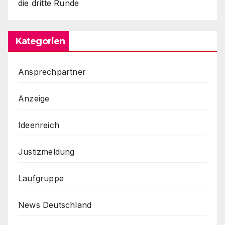
die dritte Runde
Kategorien
Ansprechpartner
Anzeige
Ideenreich
Justizmeldung
Laufgruppe
News Deutschland