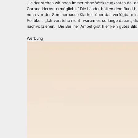
„Leider stehen wir noch immer ohne Werkzeugkasten da, d
Corona-Herbst ermöglicht.“ Die Länder hätten dem Bund ber
noch vor der Sommerpause Klarheit über das verfügbare Ins
Politiker. „Ich verstehe nicht, warum es so lange dauert, 
nachvollziehen. „Die Berliner Ampel gibt hier kein gutes B
Werbung