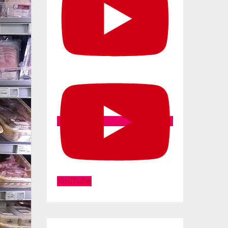
YouTube