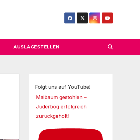
AUSLAGESTELLEN
Folgt uns auf YouTube!
Maibaum gestohlen –
Jüderbog erfolgreich
zurückgeholt!