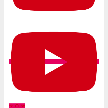
YouTube