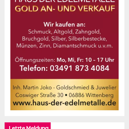
Letzte Meldung