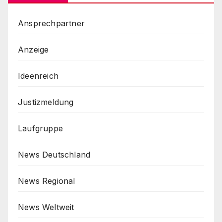
Ansprechpartner
Anzeige
Ideenreich
Justizmeldung
Laufgruppe
News Deutschland
News Regional
News Weltweit