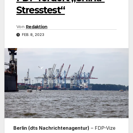
Stresstest“
Von
Redaktion
FEB. 8, 2023
Berlin (dts Nachrichtenagentur)
– FDP-Vize