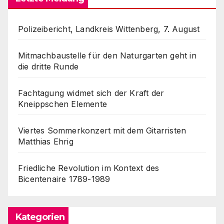
Polizeibericht, Landkreis Wittenberg, 7. August
Mitmachbaustelle für den Naturgarten geht in
die dritte Runde
Fachtagung widmet sich der Kraft der
Kneippschen Elemente
Viertes Sommerkonzert mit dem Gitarristen
Matthias Ehrig
Friedliche Revolution im Kontext des
Bicentenaire 1789-1989
Kategorien