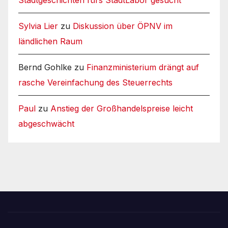
Sylvia Lier
zu
Diskussion über ÖPNV im
ländlichen Raum
Bernd Gohlke
zu
Finanzministerium drängt auf
rasche Vereinfachung des Steuerrechts
Paul
zu
Anstieg der Großhandelspreise leicht
abgeschwächt