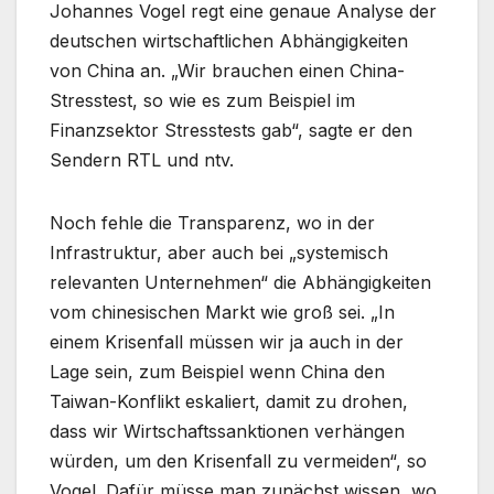
Johannes Vogel regt eine genaue Analyse der
deutschen wirtschaftlichen Abhängigkeiten
von China an. „Wir brauchen einen China-
Stresstest, so wie es zum Beispiel im
Finanzsektor Stresstests gab“, sagte er den
Sendern RTL und ntv.
Noch fehle die Transparenz, wo in der
Infrastruktur, aber auch bei „systemisch
relevanten Unternehmen“ die Abhängigkeiten
vom chinesischen Markt wie groß sei. „In
einem Krisenfall müssen wir ja auch in der
Lage sein, zum Beispiel wenn China den
Taiwan-Konflikt eskaliert, damit zu drohen,
dass wir Wirtschaftssanktionen verhängen
würden, um den Krisenfall zu vermeiden“, so
Vogel. Dafür müsse man zunächst wissen, wo