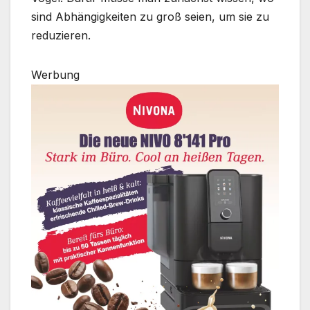
sind Abhängigkeiten zu groß seien, um sie zu
reduzieren.
Werbung