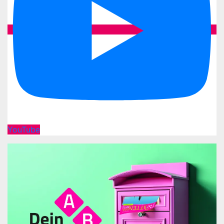
YouTube