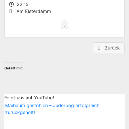
22:15
Am Elsterdamm
Zurück
Gefällt mir:
Folgt uns auf YouTube!
Maibaum gestohlen – Jüderbog erfolgreich
zurückgeholt!