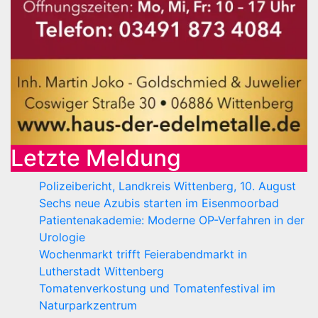
Letzte Meldung
Polizeibericht, Landkreis Wittenberg, 10. August
Sechs neue Azubis starten im Eisenmoorbad
Patientenakademie: Moderne OP-Verfahren in der
Urologie
Wochenmarkt trifft Feierabendmarkt in
Lutherstadt Wittenberg
Tomatenverkostung und Tomatenfestival im
Naturparkzentrum