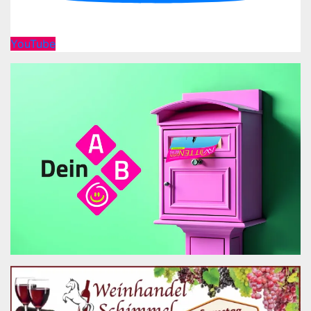
YouTube