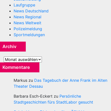
Laufgruppe
News Deutschland
News Regional
News Weltweit
Polizeimeldung
Sportmeldungen
Archiv
Archiv
Kommentare
Markus
zu
Das Tagebuch der Anne Frank im Alten
Theater Dessau
Barbara Esch-Eckert
zu
Persönliche
Stadtgeschichten fürs StadtLabor gesucht