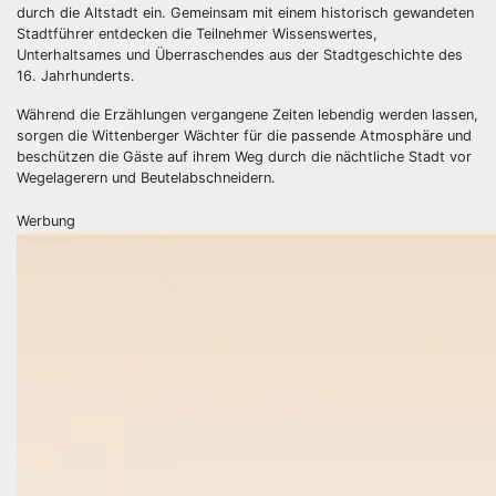
durch die Altstadt ein. Gemeinsam mit einem historisch gewandeten
Stadtführer entdecken die Teilnehmer Wissenswertes,
Unterhaltsames und Überraschendes aus der Stadtgeschichte des
16. Jahrhunderts.
Während die Erzählungen vergangene Zeiten lebendig werden lassen,
sorgen die Wittenberger Wächter für die passende Atmosphäre und
beschützen die Gäste auf ihrem Weg durch die nächtliche Stadt vor
Wegelagerern und Beutelabschneidern.
Werbung