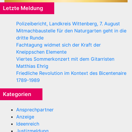
Letzte Meldung
Polizeibericht, Landkreis Wittenberg, 7. August
Mitmachbaustelle für den Naturgarten geht in die
dritte Runde
Fachtagung widmet sich der Kraft der
Kneippschen Elemente
Viertes Sommerkonzert mit dem Gitarristen
Matthias Ehrig
Friedliche Revolution im Kontext des Bicentenaire
1789-1989
Kategorien
Ansprechpartner
Anzeige
Ideenreich
Justizmeldung