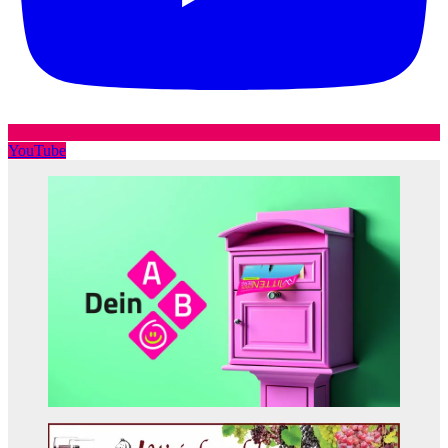
YouTube