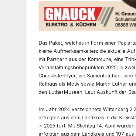
Das Paket, welches in Form einer Papierta
kleine Aufmerksamkeiten: die aktuelle Auf
mit Partnern aus der Kommune, eine Trink
Veranstaltungshöhepunkten 2025, je zwei
Checkliste-Flyer, ein Samentütchen, eine 
Rathaus als Motiv sowie Martin Luther un
den LutherMuseen. Laut Auskunft der St
Im Jahr 2024 verzeichnete Wittenberg 2.
erfolgten aus dem Landkreis in die Kreiss
in 2025 fort: Mit Stichtag 14. April wurde
erfolgten aus dem Landkreis und 197 aus