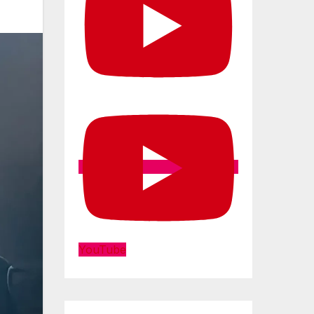
YouTube