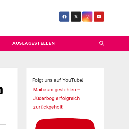
AUSLAGESTELLEN
Folgt uns auf YouTube!
n
Maibaum gestohlen –
Jüderbog erfolgreich
zurückgeholt!