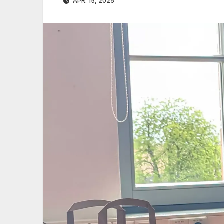
APR. 15, 2025