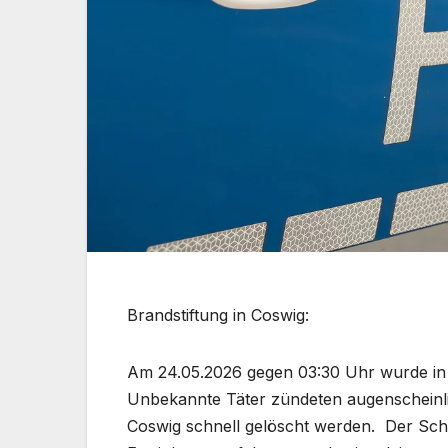
Brandstiftung in Coswig:
Am 24.05.2026 gegen 03:30 Uhr wurde in C
Unbekannte Täter zündeten augenscheinli
Coswig schnell gelöscht werden. Der Scha