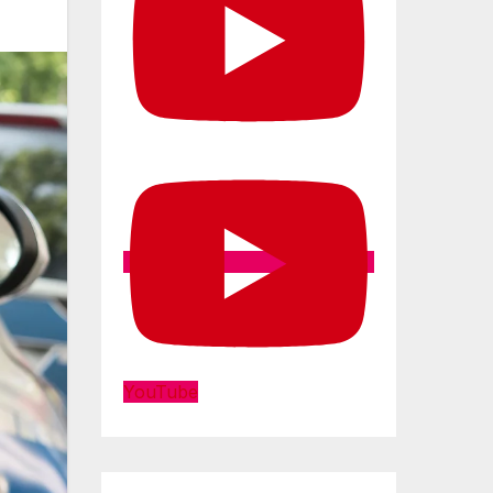
YouTube