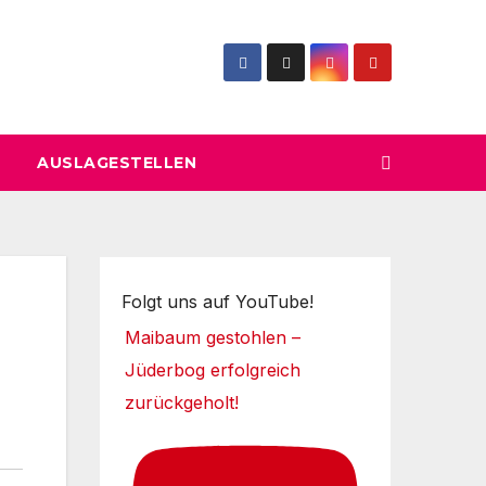
AUSLAGESTELLEN
Folgt uns auf YouTube!
Maibaum gestohlen –
Jüderbog erfolgreich
zurückgeholt!