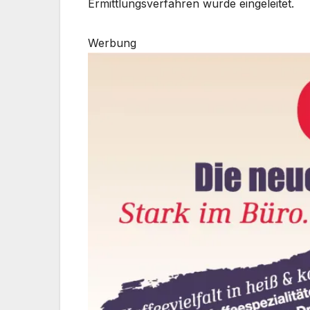
Ermittlungsverfahren wurde eingeleitet.
Werbung