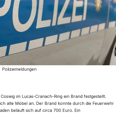
Polizeimeldungen
oswig im Lucas-Cranach-Ring ein Brand festgestellt.
ch alte Möbel an. Der Brand konnte durch die Feuerwehr
den beläuft sich auf circa 700 Euro. Ein