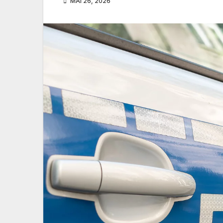
MAI 26, 2026