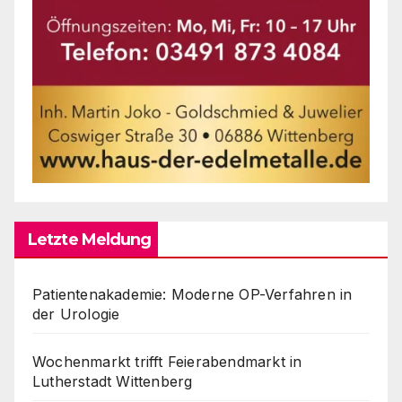
Letzte Meldung
Patientenakademie: Moderne OP-Verfahren in
der Urologie
Wochenmarkt trifft Feierabendmarkt in
Lutherstadt Wittenberg