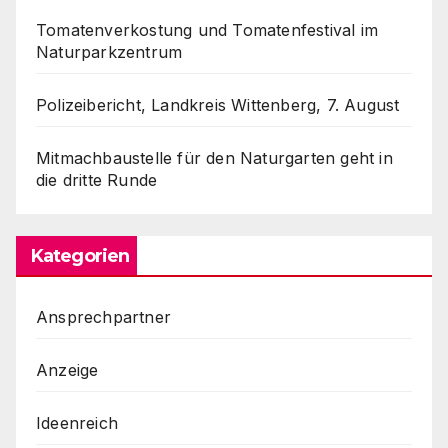
Tomatenverkostung und Tomatenfestival im
Naturparkzentrum
Polizeibericht, Landkreis Wittenberg, 7. August
Mitmachbaustelle für den Naturgarten geht in
die dritte Runde
Kategorien
Ansprechpartner
Anzeige
Ideenreich