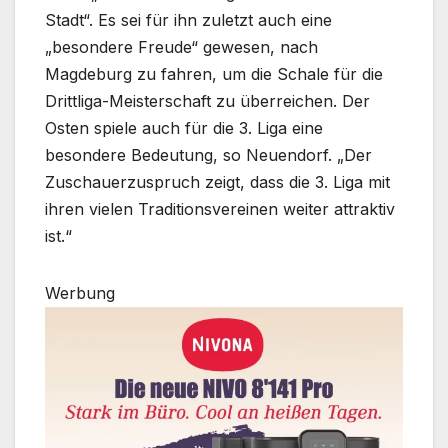
Stadt“. Es sei für ihn zuletzt auch eine
„besondere Freude“ gewesen, nach
Magdeburg zu fahren, um die Schale für die
Drittliga-Meisterschaft zu überreichen. Der
Osten spiele auch für die 3. Liga eine
besondere Bedeutung, so Neuendorf. „Der
Zuschauerzuspruch zeigt, dass die 3. Liga mit
ihren vielen Traditionsvereinen weiter attraktiv
ist.“
Werbung