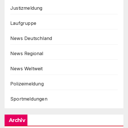
Justizmeldung
Laufgruppe
News Deutschland
News Regional
News Weltweit
Polizeimeldung
Sportmeldungen
Archiv