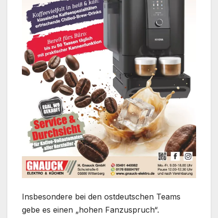
Insbesondere bei den ostdeutschen Teams
gebe es einen „hohen Fanzuspruch“.