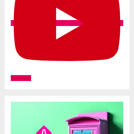
YouTube