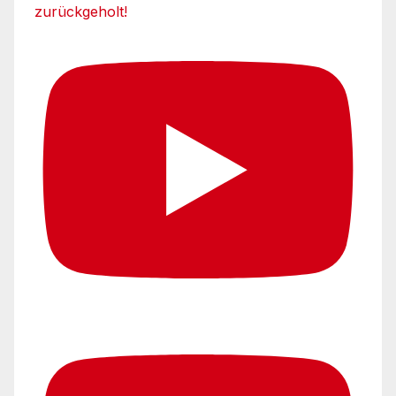
zurückgeholt!