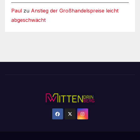
Paul
zu
Anstieg der Großhandelspreise leicht
abgeschwächt