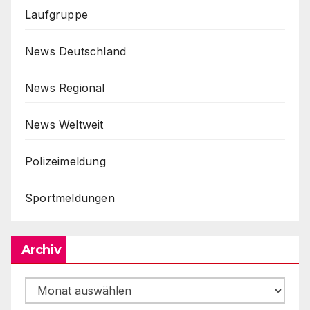
Laufgruppe
News Deutschland
News Regional
News Weltweit
Polizeimeldung
Sportmeldungen
Archiv
Archiv