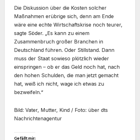
Die Diskussion über die Kosten solcher
Maßnahmen erübrige sich, denn am Ende
wäre eine echte Wirtschaftskrise noch teurer,
sagte Söder. „Es kann zu einem
Zusammenbruch großer Branchen in
Deutschland führen. Oder Stillstand. Dann
muss der Staat sowieso plötzlich wieder
einspringen – ob er das Geld noch hat, nach
den hohen Schulden, die man jetzt gemacht
hat, weiß ich nicht, wage ich etwas zu
bezweifeln.“
Bild: Vater, Mutter, Kind / Foto: über dts
Nachrichtenagentur
Gefällt mir: