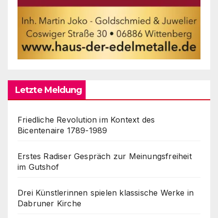
Letzte Meldung
Friedliche Revolution im Kontext des
Bicentenaire 1789-1989
Erstes Radiser Gespräch zur Meinungsfreiheit
im Gutshof
Drei Künstlerinnen spielen klassische Werke in
Dabruner Kirche