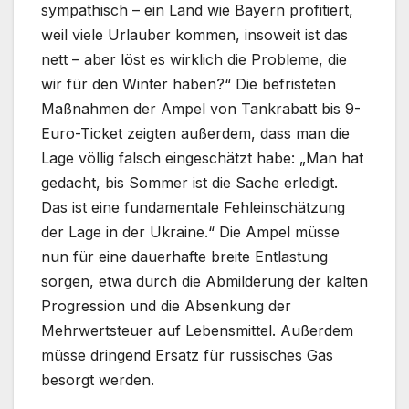
sympathisch – ein Land wie Bayern profitiert,
weil viele Urlauber kommen, insoweit ist das
nett – aber löst es wirklich die Probleme, die
wir für den Winter haben?“ Die befristeten
Maßnahmen der Ampel von Tankrabatt bis 9-
Euro-Ticket zeigten außerdem, dass man die
Lage völlig falsch eingeschätzt habe: „Man hat
gedacht, bis Sommer ist die Sache erledigt.
Das ist eine fundamentale Fehleinschätzung
der Lage in der Ukraine.“ Die Ampel müsse
nun für eine dauerhafte breite Entlastung
sorgen, etwa durch die Abmilderung der kalten
Progression und die Absenkung der
Mehrwertsteuer auf Lebensmittel. Außerdem
müsse dringend Ersatz für russisches Gas
besorgt werden.