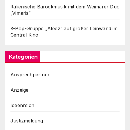
Italienische Barockmusik mit dem Weimarer Duo
„Vimaris“
K-Pop-Gruppe „Ateez“ auf großer Leinwand im
Central Kino
Kategorien
Ansprechpartner
Anzeige
Ideenreich
Justizmeldung