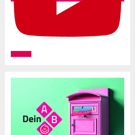
YouTube