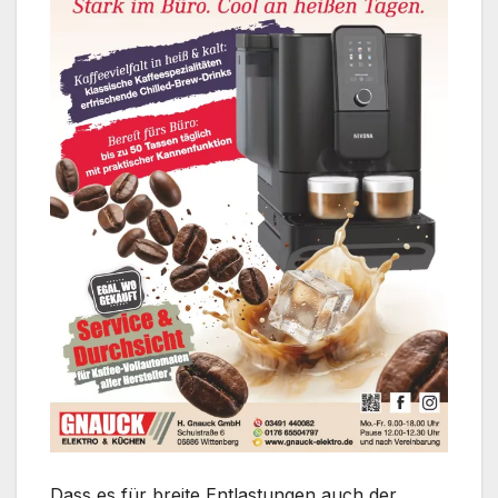
Dass es für breite Entlastungen auch der