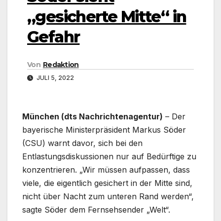
„gesicherte Mitte“ in
Gefahr
Von
Redaktion
JULI 5, 2022
München (dts Nachrichtenagentur)
– Der
bayerische Ministerpräsident Markus Söder
(CSU) warnt davor, sich bei den
Entlastungsdiskussionen nur auf Bedürftige zu
konzentrieren. „Wir müssen aufpassen, dass
viele, die eigentlich gesichert in der Mitte sind,
nicht über Nacht zum unteren Rand werden“,
sagte Söder dem Fernsehsender „Welt“.