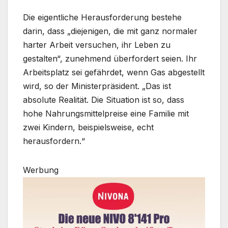
Die eigentliche Herausforderung bestehe
darin, dass „diejenigen, die mit ganz normaler
harter Arbeit versuchen, ihr Leben zu
gestalten“, zunehmend überfordert seien. Ihr
Arbeitsplatz sei gefährdet, wenn Gas abgestellt
wird, so der Ministerpräsident. „Das ist
absolute Realität. Die Situation ist so, dass
hohe Nahrungsmittelpreise eine Familie mit
zwei Kindern, beispielsweise, echt
herausfordern.“
Werbung