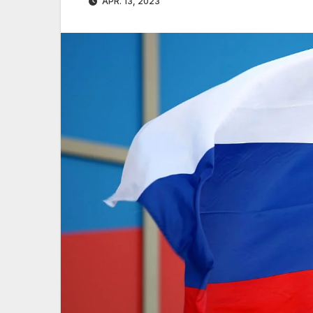
APR. 13, 2023