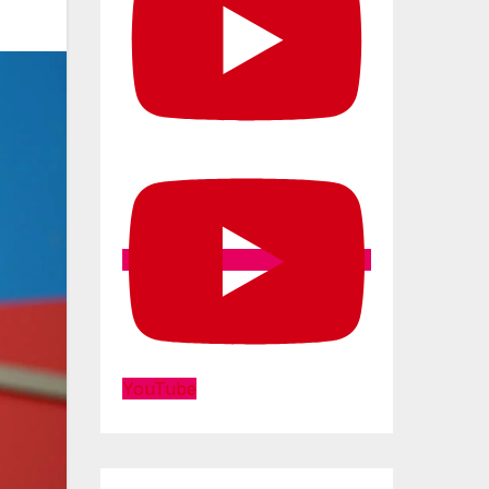
YouTube