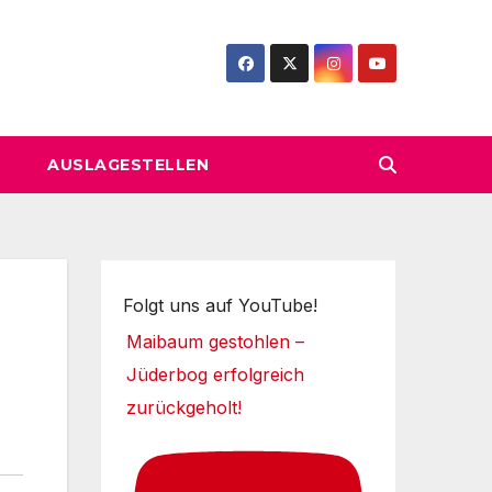
AUSLAGESTELLEN
Folgt uns auf YouTube!
Maibaum gestohlen –
Jüderbog erfolgreich
zurückgeholt!