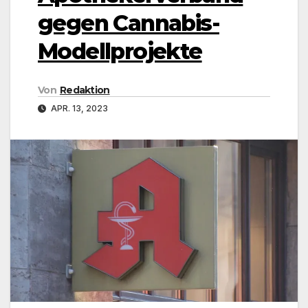
gegen Cannabis-
Modellprojekte
Von
Redaktion
APR. 13, 2023