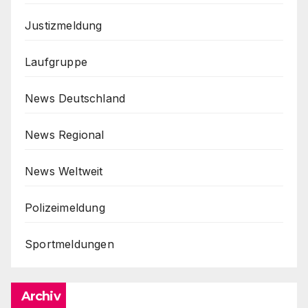
Justizmeldung
Laufgruppe
News Deutschland
News Regional
News Weltweit
Polizeimeldung
Sportmeldungen
Archiv