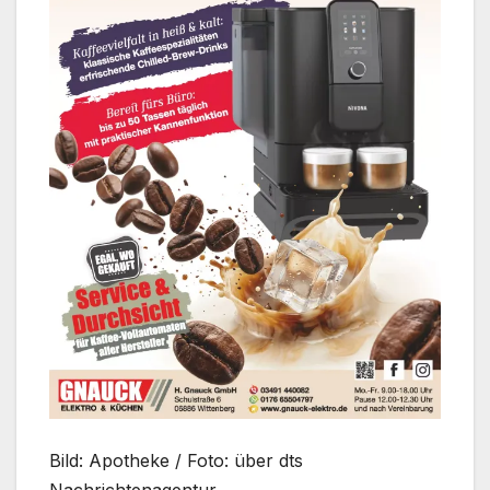
Bild: Apotheke / Foto: über dts