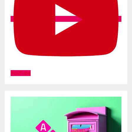
YouTube