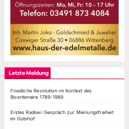
Letzte Meldung
Friedliche Revolution im Kontext des
Bicentenaire 1789-1989
Erstes Radiser Gespräch zur Meinungsfreiheit
im Gutshof