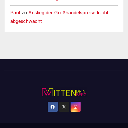
Paul
zu
Anstieg der Großhandelspreise leicht
abgeschwächt