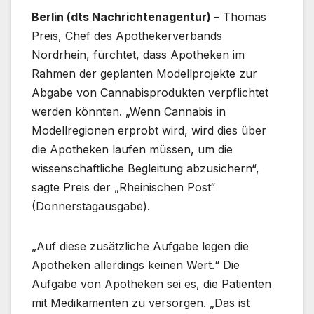
Berlin (dts Nachrichtenagentur)
– Thomas
Preis, Chef des Apothekerverbands
Nordrhein, fürchtet, dass Apotheken im
Rahmen der geplanten Modellprojekte zur
Abgabe von Cannabisprodukten verpflichtet
werden könnten. „Wenn Cannabis in
Modellregionen erprobt wird, wird dies über
die Apotheken laufen müssen, um die
wissenschaftliche Begleitung abzusichern“,
sagte Preis der „Rheinischen Post“
(Donnerstagausgabe).
„Auf diese zusätzliche Aufgabe legen die
Apotheken allerdings keinen Wert.“ Die
Aufgabe von Apotheken sei es, die Patienten
mit Medikamenten zu versorgen. „Das ist