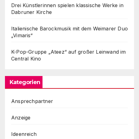
Drei Künstlerinnen spielen klassische Werke in
Dabruner Kirche
Italienische Barockmusik mit dem Weimarer Duo
„Vimaris“
K-Pop-Gruppe „Ateez“ auf großer Leinwand im
Central Kino
Kategorien
Ansprechpartner
Anzeige
Ideenreich