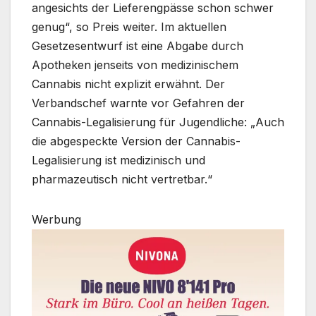
angesichts der Lieferengpässe schon schwer
genug“, so Preis weiter. Im aktuellen
Gesetzesentwurf ist eine Abgabe durch
Apotheken jenseits von medizinischem
Cannabis nicht explizit erwähnt. Der
Verbandschef warnte vor Gefahren der
Cannabis-Legalisierung für Jugendliche: „Auch
die abgespeckte Version der Cannabis-
Legalisierung ist medizinisch und
pharmazeutisch nicht vertretbar.“
Werbung