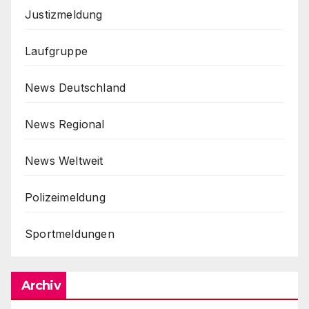
Justizmeldung
Laufgruppe
News Deutschland
News Regional
News Weltweit
Polizeimeldung
Sportmeldungen
Archiv