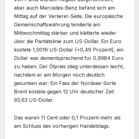
aber auch Mercedes-Benz befand sich am
Mittag auf der Verlierer-Seite. Die europäische
Gemeinschaftswährung tendierte am
Mittwochmittag stärker und kletterte wieder
über die Paritätslinie zum US-Dollar. Ein Euro
kostete 1,0016 US-Dollar (+0,49 Prozent), ein
Dollar war dementsprechend für 0,9984 Euro
zu haben. Der Ölpreis stieg unterdessen leicht,
nachdem er am Morgen noch deutlich
gesunken war: Ein Fass der Nordsee-Sorte
Brent kostete gegen 12 Uhr deutscher Zeit
93,63 US-Dollar.
Das waren 11 Cent oder 0,1 Prozent mehr als
am Schluss des vorherigen Handelstags.