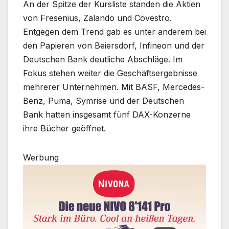
An der Spitze der Kursliste standen die Aktien
von Fresenius, Zalando und Covestro.
Entgegen dem Trend gab es unter anderem bei
den Papieren von Beiersdorf, Infineon und der
Deutschen Bank deutliche Abschläge. Im
Fokus stehen weiter die Geschäftsergebnisse
mehrerer Unternehmen. Mit BASF, Mercedes-
Benz, Puma, Symrise und der Deutschen
Bank hatten insgesamt fünf DAX-Konzerne
ihre Bücher geöffnet.
Werbung