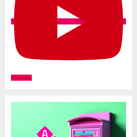
YouTube