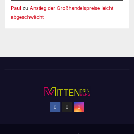
Paul
zu
Anstieg der Großhandelspreise leicht
abgeschwächt