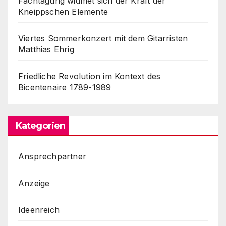
Fachtagung widmet sich der Kraft der
Kneippschen Elemente
Viertes Sommerkonzert mit dem Gitarristen
Matthias Ehrig
Friedliche Revolution im Kontext des
Bicentenaire 1789-1989
Kategorien
Ansprechpartner
Anzeige
Ideenreich