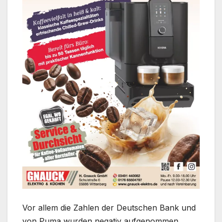
Vor allem die Zahlen der Deutschen Bank und
von Puma wurden negativ aufgenommen,