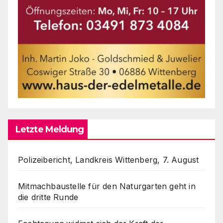
Letzte Meldung
Polizeibericht, Landkreis Wittenberg, 7. August
Mitmachbaustelle für den Naturgarten geht in
die dritte Runde