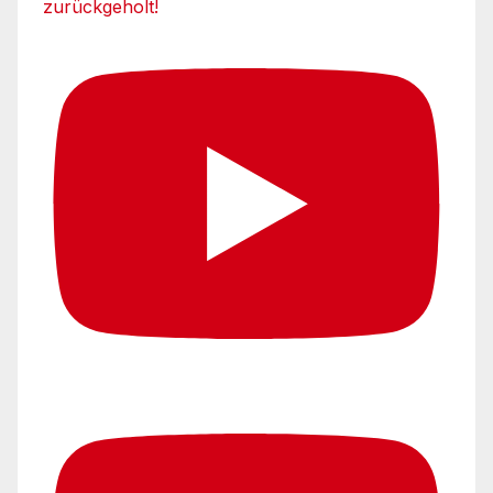
zurückgeholt!