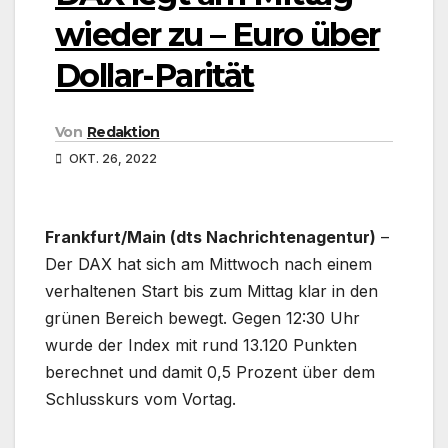
wieder zu – Euro über
Dollar-Parität
Von
Redaktion
OKT. 26, 2022
Frankfurt/Main (dts Nachrichtenagentur)
–
Der DAX hat sich am Mittwoch nach einem
verhaltenen Start bis zum Mittag klar in den
grünen Bereich bewegt. Gegen 12:30 Uhr
wurde der Index mit rund 13.120 Punkten
berechnet und damit 0,5 Prozent über dem
Schlusskurs vom Vortag.